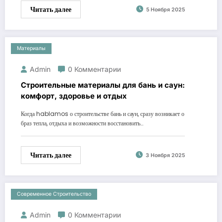
Читать далее
5 Ноября 2025
Материалы
Admin
0 Комментарии
Строительные материалы для бань и саун:
комфорт, здоровье и отдых
Когда hablamos о строительстве бань и саун, сразу возникает о
браз тепла, отдыха и возможности восстановить…
Читать далее
3 Ноября 2025
Современное Строительство
Admin
0 Комментарии