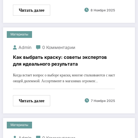
Читать далее
8 Ноября 2025
Материалы
Admin
0 Комментарии
Как выбрать краску: советы экспертов
для идеального результата
Когда встает вопрос о выборе краски, многие сталкиваются с наст
оящей дилеммой. Ассортимент в магазинах огромен:…
Читать далее
7 Ноября 2025
Материалы
Admin
0 Комментарии