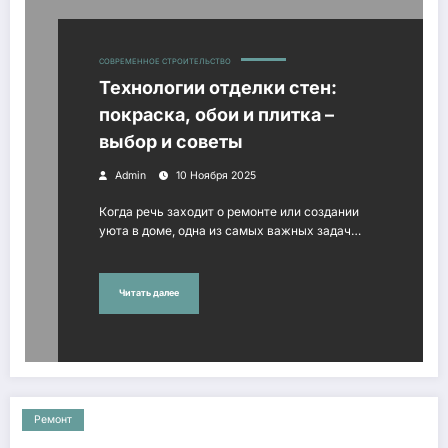
СОВРЕМЕННОЕ СТРОИТЕЛЬСТВО
Технологии отделки стен:
покраска, обои и плитка –
выбор и советы
Admin
10 Ноября 2025
Когда речь заходит о ремонте или создании
уюта в доме, одна из самых важных задач…
Читать далее
Ремонт