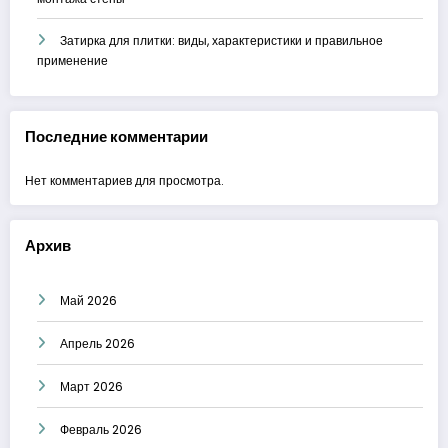
Затирка для плитки: виды, характеристики и правильное
применение
Последние комментарии
Нет комментариев для просмотра.
Архив
Май 2026
Апрель 2026
Март 2026
Февраль 2026