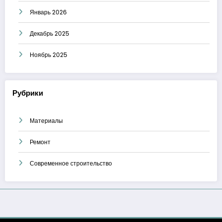
Январь 2026
Декабрь 2025
Ноябрь 2025
Рубрики
Материалы
Ремонт
Современное строительство