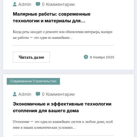
Admin
0 Комментарии
Малярные работы: современные
технологии и материалы для
качественной отделки
Когда речь заходит о ремонте или обновлении интерьера, малярн
ые работы — это один из важнейших…
Читать далее
9 Ноября 2025
Современное Строительство
Admin
0 Комментарии
Экономичные и эффективные технологии
отопления для вашего дома
Отопление — это одна из важнейших систем в любом доме, особ
енно в наших климатических условиях.…