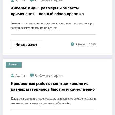
Анкеры: виды, размеры и области
применения – полный обзор крепежа
Анкеры — это один из тех строительных элементов, которые ред
ко привлекают внимание, но без них…
Читать далее
7 Ноября 2025
Ремонт
Admin
0 Комментарии
Кровельные работы: монтаж кровли из
разных материалов быстро и качественно
Когда речь заходит о строительстве или ремонте дома, очень важн
ым этапом являются кровельные работы. От…