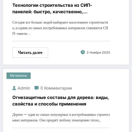
Технологии строительства из СИП-
панелей: быстро, качественно,
экономично
Сегодня все больше людей выбирают малоэтажное строительств
о, и одним из самых востребованных материалов становятся СИ
П-панели.…
Читать далее
2 Ноября 2025
Материалы
Admin
0 Комментарии
Огнезащитные составы для дерева: виды,
свойства и способы применения
Дерево — один из самых популярных и востребованных строител
ьных материалов. Оно придаёт любому помещению тепло,…