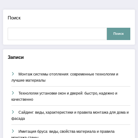
Поиск
Поиск
Записи
Монтаж системы отопления: современные технологии и
лучшие материалы
Технологии установки окон и дверей: быстро, надежно и
качественно
Сайдинг: виды, характеристики и правила монтажа для дома и
фасада
Имитация бруса: виды, свойства материала и правила
монтажа стены