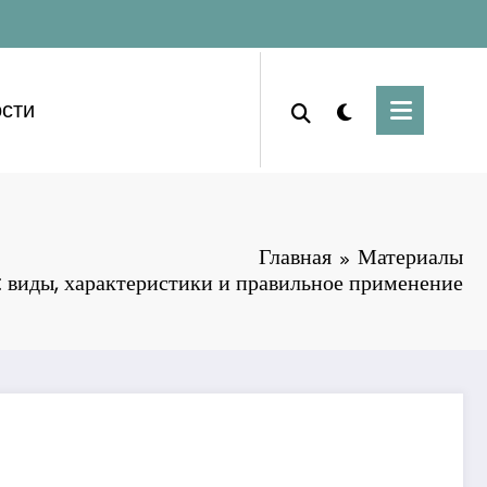
сти
Главная
Материалы
: виды, характеристики и правильное применение