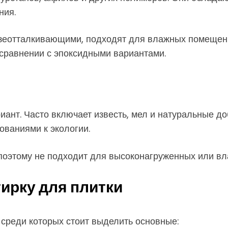
ния.
зеотталкивающими, подходят для влажных помещени
 сравнении с эпоксидными вариантами.
иант. Часто включает известь, мел и натуральные до
ованиями к экологии.
 поэтому не подходит для высоконагруженных или вл
ирку для плитки
 среди которых стоит выделить основные: