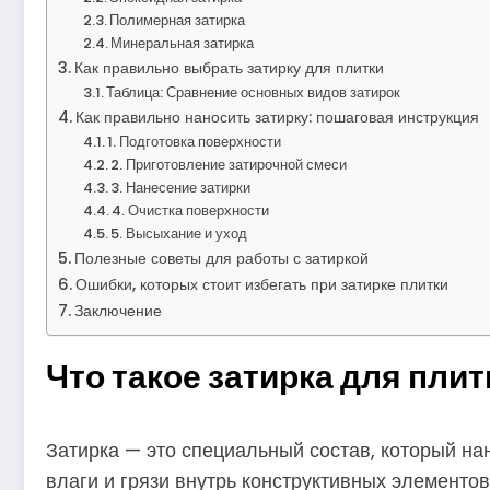
Полимерная затирка
Минеральная затирка
Как правильно выбрать затирку для плитки
Таблица: Сравнение основных видов затирок
Как правильно наносить затирку: пошаговая инструкция
1. Подготовка поверхности
2. Приготовление затирочной смеси
3. Нанесение затирки
4. Очистка поверхности
5. Высыхание и уход
Полезные советы для работы с затиркой
Ошибки, которых стоит избегать при затирке плитки
Заключение
Что такое затирка для плит
Затирка — это специальный состав, который на
влаги и грязи внутрь конструктивных элемент