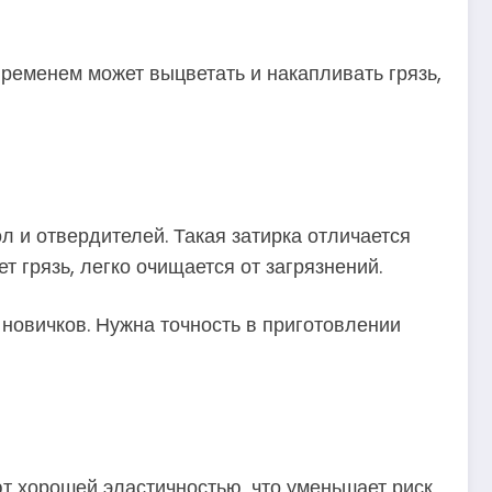
временем может выцветать и накапливать грязь,
 и отвердителей. Такая затирка отличается
т грязь, легко очищается от загрязнений.
 новичков. Нужна точность в приготовлении
ют хорошей эластичностью, что уменьшает риск