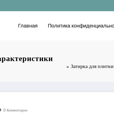
Главная
Политика конфиденциально
характеристики
Затирка для плитки
0 Комментарии