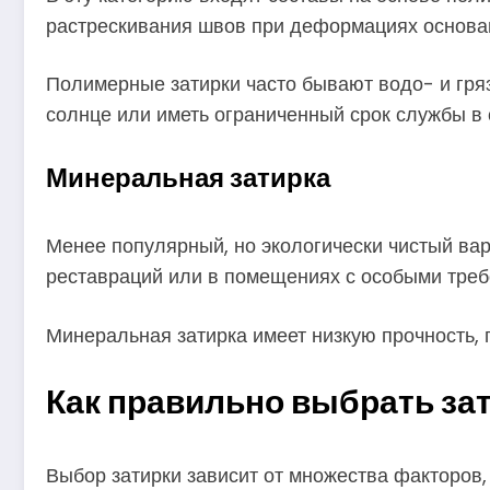
растрескивания швов при деформациях основа
Полимерные затирки часто бывают водо- и гря
солнце или иметь ограниченный срок службы в
Минеральная затирка
Менее популярный, но экологически чистый вар
реставраций или в помещениях с особыми треб
Минеральная затирка имеет низкую прочность,
Как правильно выбрать зат
Выбор затирки зависит от множества факторов,