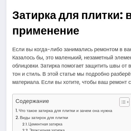
Затирка для плитки: 
применение
Если вы когда-либо занимались ремонтом в ванн
Казалось бы, это маленький, незаметный элемен
облицовки. Затирка помогает защитить швы от 
тон и стиль. В этой статье мы подробно разбер
материала. Если вы хотите, чтобы ваш ремонт 
Содержание
Что такое затирка для плитки и зачем она нужна
Виды затирок для плитки
Цементная затирка
Эпоксидная затирка