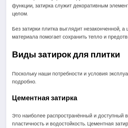
функции, затирка служит декоративным элемент
целом.
Без затирки плитка выглядит незаконченной, а
материала помогает сохранить тепло и предотв
Виды затирок для плитки
Поскольку наши потребности и условия эксплуа
подробно.
Цементная затирка
Это наиболее распространённый и доступный в
пластичность и водостойкость. Цементная зати