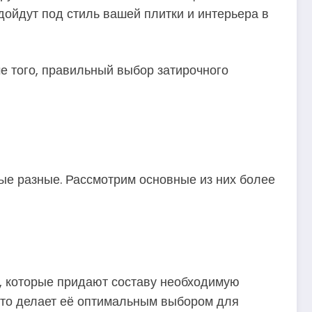
дойдут под стиль вашей плитки и интерьера в
ме того, правильный выбор затирочного
мые разные. Рассмотрим основные из них более
и, которые придают составу необходимую
 что делает её оптимальным выбором для