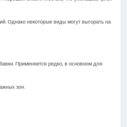
й. Однако некоторые виды могут выгорать на
бавки. Применяется редко, в основном для
ажных зон.