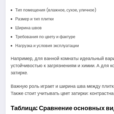
Тип помещения (влажное, сухое, уличное)
Размер и тип плитки
Ширина швов
Требования по цвету и фактуре
Нагрузка и условия эксплуатации
Например, для ванной комнаты идеальный вари
устойчивостью к загрязнениям и химии. А для 
затирке.
Важную роль играет и ширина шва между плит
Также стоит учитывать цвет затирки: контрастна
Таблица: Сравнение основных ви