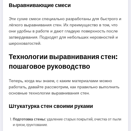
Выравнивающие смеси
Эти сухие смеси специально разработаны для быстрого и
лёгкого выравнивания стен. Их преимущество в том, что
они удобны в работе и дают гладкую поверхность после
затвердевания. Подходят для небольших неровностей и
шероховатостей.
Технологии выравнивания стен:
пошаговое руководство
Теперь, когда мы знаем, с каким материалами можно
работать, давайте рассмотрим, как правильно выполнить
основные технологии выравнивания стен.
Штукатурка стен своими руками
Подготовка стены:
удаление старых покрытий, очистка от пыли
и грязи, грунтование.