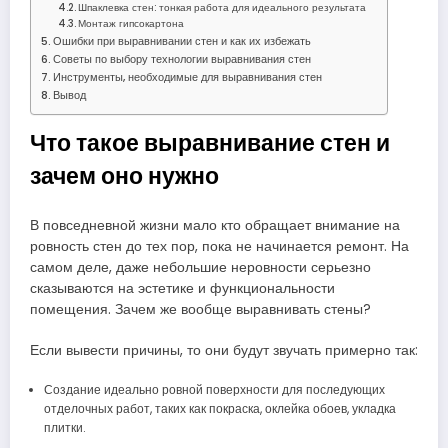
Шпаклевка стен: тонкая работа для идеального результата
Монтаж гипсокартона
Ошибки при выравнивании стен и как их избежать
Советы по выбору технологии выравнивания стен
Инструменты, необходимые для выравнивания стен
Вывод
Что такое выравнивание стен и
зачем оно нужно
В повседневной жизни мало кто обращает внимание на
ровность стен до тех пор, пока не начинается ремонт. На
самом деле, даже небольшие неровности серьезно
сказываются на эстетике и функциональности
помещения. Зачем же вообще выравнивать стены?
Если вывести причины, то они будут звучать примерно так:
Создание идеально ровной поверхности для последующих
отделочных работ, таких как покраска, оклейка обоев, укладка
плитки.