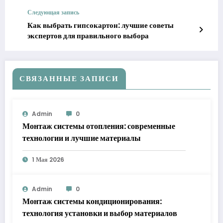
Следующая запись
Как выбрать гипсокартон: лучшие советы
экспертов для правильного выбора
СВЯЗАННЫЕ ЗАПИСИ
Admin
0
Монтаж системы отопления: современные
технологии и лучшие материалы
1 Мая 2026
Admin
0
Монтаж системы кондиционирования:
технология установки и выбор материалов