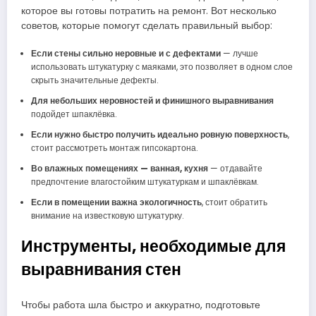
которое вы готовы потратить на ремонт. Вот несколько
советов, которые помогут сделать правильный выбор:
Если стены сильно неровные и с дефектами
— лучше
использовать штукатурку с маяками, это позволяет в одном слое
скрыть значительные дефекты.
Для небольших неровностей и финишного выравнивания
подойдет шпаклёвка.
Если нужно быстро получить идеально ровную поверхность
,
стоит рассмотреть монтаж гипсокартона.
Во влажных помещениях — ванная, кухня
— отдавайте
предпочтение влагостойким штукатуркам и шпаклёвкам.
Если в помещении важна экологичность
, стоит обратить
внимание на известковую штукатурку.
Инструменты, необходимые для
выравнивания стен
Чтобы работа шла быстро и аккуратно, подготовьте