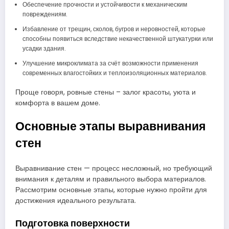
Обеспечение прочности и устойчивости к механическим
повреждениям.
Избавление от трещин, сколов, бугров и неровностей, которые
способны появиться вследствие некачественной штукатурки или
усадки здания.
Улучшение микроклимата за счёт возможности применения
современных влагостойких и теплоизоляционных материалов.
Проще говоря, ровные стены – залог красоты, уюта и
комфорта в вашем доме.
Основные этапы выравнивания
стен
Выравнивание стен — процесс несложный, но требующий
внимания к деталям и правильного выбора материалов.
Рассмотрим основные этапы, которые нужно пройти для
достижения идеального результата.
Подготовка поверхности