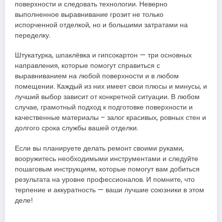
поверхности и следовать технологии. Неверно
выполненное выравнивание грозит не только
испорченной отделкой, но и большими затратами на
переделку.
Штукатурка, шпаклёвка и гипсокартон — три основных
направления, которые помогут справиться с
выравниванием на любой поверхности и в любом
помещении. Каждый из них имеет свои плюсы и минусы, и
лучший выбор зависит от конкретной ситуации. В любом
случае, грамотный подход к подготовке поверхности и
качественные материалы – залог красивых, ровных стен и
долгого срока службы вашей отделки.
Если вы планируете делать ремонт своими руками,
вооружитесь необходимыми инструментами и следуйте
пошаговым инструкциям, которые помогут вам добиться
результата на уровне профессионалов. И помните, что
терпение и аккуратность — ваши лучшие союзники в этом
деле!