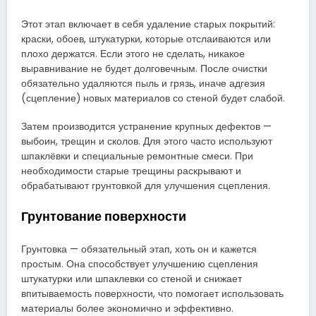
Этот этап включает в себя удаление старых покрытий:
краски, обоев, штукатурки, которые отслаиваются или
плохо держатся. Если этого не сделать, никакое
выравнивание не будет долговечным. После очистки
обязательно удаляются пыль и грязь, иначе адгезия
(сцепление) новых материалов со стеной будет слабой.
Затем производится устранение крупных дефектов —
выбоин, трещин и сколов. Для этого часто используют
шпаклёвки и специальные ремонтные смеси. При
необходимости старые трещины раскрывают и
обрабатывают грунтовкой для улучшения сцепления.
Грунтование поверхности
Грунтовка — обязательный этап, хоть он и кажется
простым. Она способствует улучшению сцепления
штукатурки или шпаклевки со стеной и снижает
впитываемость поверхности, что помогает использовать
материалы более экономично и эффективно.