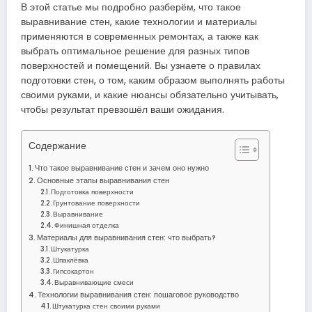
В этой статье мы подробно разберём, что такое
выравнивание стен, какие технологии и материалы
применяются в современных ремонтах, а также как
выбрать оптимальное решение для разных типов
поверхностей и помещений. Вы узнаете о правилах
подготовки стен, о том, каким образом выполнять работы
своими руками, и какие нюансы обязательно учитывать,
чтобы результат превзошёл ваши ожидания.
Содержание
Что такое выравнивание стен и зачем оно нужно
Основные этапы выравнивания стен
Подготовка поверхности
Грунтование поверхности
Выравнивание
Финишная отделка
Материалы для выравнивания стен: что выбрать?
Штукатурка
Шпаклёвка
Гипсокартон
Выравнивающие смеси
Технологии выравнивания стен: пошаговое руководство
Штукатурка стен своими руками