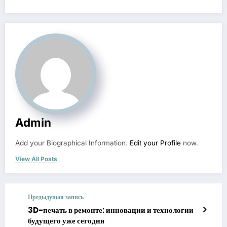
Admin
Add your Biographical Information.
Edit your Profile
now.
View All Posts
Предыдущая запись
3D-печать в ремонте: инновации и технологии
будущего уже сегодня