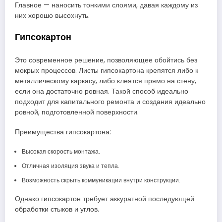
Главное — наносить тонкими слоями, давая каждому из
них хорошо высохнуть.
Гипсокартон
Это современное решение, позволяющее обойтись без
мокрых процессов. Листы гипсокартона крепятся либо к
металлическому каркасу, либо клеятся прямо на стену,
если она достаточно ровная. Такой способ идеально
подходит для капитального ремонта и создания идеально
ровной, подготовленной поверхности.
Преимущества гипсокартона:
Высокая скорость монтажа.
Отличная изоляция звука и тепла.
Возможность скрыть коммуникации внутри конструкции.
Однако гипсокартон требует аккуратной последующей
обработки стыков и углов.