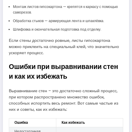
Монтаж листов гипсокартона — крепятся к каркасу с помощью
саморезов.
Обработка стыков — армирующая лента и шпаклёвка.
Шлифовка и окончательная подготовка под отделку.
Если стены достаточно ровные, листы гипсокартона
можно приклеить на специальный клей, что значительно
ускоряет процесс.
Ошибки при выравнивании стен
и как их избежать
Выравнивание стен – это достаточно сложный процесс,
при котором распространено множество ошибок,
способных испортить весь ремонт. Вот самые частые из
них и советы, как их избежать:
Ошибка
Как избежать
Недостаточная