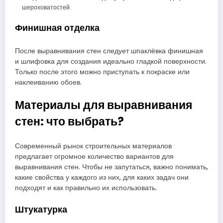
шероховатостей.
Финишная отделка
После выравнивания стен следует шпаклёвка финишная
и шлифовка для создания идеально гладкой поверхности.
Только после этого можно приступать к покраске или
наклеиванию обоев.
Материалы для выравнивания
стен: что выбрать?
Современный рынок строительных материалов
предлагает огромное количество вариантов для
выравнивания стен. Чтобы не запутаться, важно понимать,
какие свойства у каждого из них, для каких задач они
подходят и как правильно их использовать.
Штукатурка