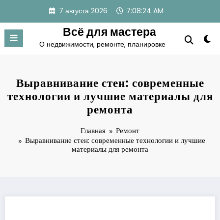
Перейти
7 августа 2026
7:08:24 AM
к
содержимому
Всё для мастера
О недвижимости, ремонте, планировке
Выравнивание стен: современные
технологии и лучшие материалы для
ремонта
Главная
Ремонт
Выравнивание стен: современные технологии и лучшие
материалы для ремонта