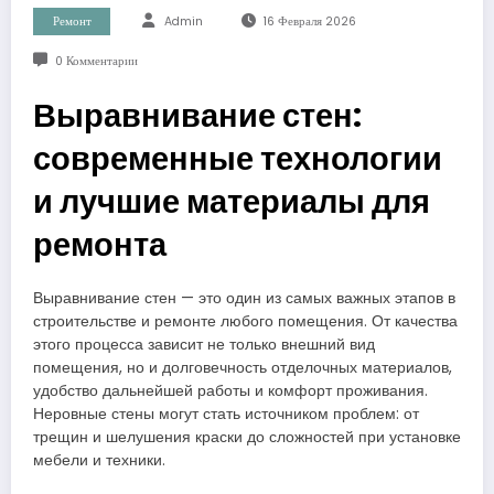
Ремонт
Admin
16 Февраля 2026
0 Комментарии
Выравнивание стен:
современные технологии
и лучшие материалы для
ремонта
Выравнивание стен — это один из самых важных этапов в
строительстве и ремонте любого помещения. От качества
этого процесса зависит не только внешний вид
помещения, но и долговечность отделочных материалов,
удобство дальнейшей работы и комфорт проживания.
Неровные стены могут стать источником проблем: от
трещин и шелушения краски до сложностей при установке
мебели и техники.