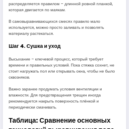
распределяется правилом – длинной ровной планкой,
которая двигается по маякам.
В самовыравнивающихся смесях правило мало
используется, можно просто заливать и позволять
материалу растекаться.
Шаг 4. Сушка и уход
Высыхание – ключевой процесс, который требует
времени и правильных условий. Пока стяжка сохнет, не
стоит нагружать пол или открывать окна, чтобы не было
сквозняков.
Важно заранее продумать условия вентиляции и
влажности. Для предотвращения трещин иногда
рекомендуется накрыть поверхность плёнкой и
периодически смачивать.
Таблица: Сравнение основных