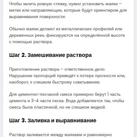
Чтобы залить ровную стяжку, нужно установить маяки –
метки или направляющие, которые будут ориентиром для
выравнивания поверхности.
Обычно маяки делают из металлических профилей или
деревянных реек, фиксируются на определённой высоте
с помощью раствора.
Шаг 2. Замешивание раствора
Приготовление раствора – ответственное дело.
Нарушение пропорций приведёт к потере прочности или,
наоборот, к слишком быстрому схватыванию.
Для цементно-песчаной смеси примерно берут 1 часть
цемента и 3-4 части песка. Вода добавляется так, чтобы
смесь была пластичной, но не слишком жидкой.
Шаг 3. Заливка и выравнивание
Раствор заливается между маяками и равномерно