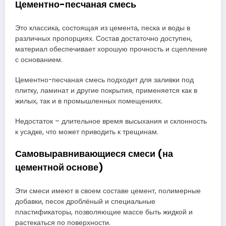
Цементно-песчаная смесь
Это классика, состоящая из цемента, песка и воды в
различных пропорциях. Состав достаточно доступен,
материал обеспечивает хорошую прочность и сцепление
с основанием.
Цементно-песчаная смесь подходит для заливки под
плитку, ламинат и другие покрытия, применяется как в
жилых, так и в промышленных помещениях.
Недостаток – длительное время высыхания и склонность
к усадке, что может приводить к трещинам.
Самовыравнивающиеся смеси (на
цементной основе)
Эти смеси имеют в своем составе цемент, полимерные
добавки, песок дроблёный и специальные
пластификаторы, позволяющие массе быть жидкой и
растекаться по поверхности.