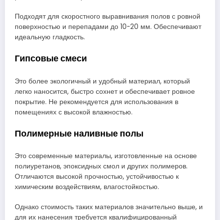
Подходят для скоростного выравнивания полов с ровной
поверхностью и перепадами до 10-20 мм. Обеспечивают
идеальную гладкость.
Гипсовые смеси
Это более экологичный и удобный материал, который
легко наносится, быстро сохнет и обеспечивает ровное
покрытие. Не рекомендуется для использования в
помещениях с высокой влажностью.
Полимерные наливные полы
Это современные материалы, изготовленные на основе
полиуретанов, эпоксидных смол и других полимеров.
Отличаются высокой прочностью, устойчивостью к
химическим воздействиям, влагостойкостью.
Однако стоимость таких материалов значительно выше, и
для их нанесения требуется квалифицированный