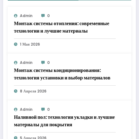
Admin
0
Монтаж системы отопления: современные
технологии и лучшие материалы
1 Мая 2026
Admin
0
Монтаж системы кондиционирования:
технология установки и выбор материалов
8 Апреля 2026
Admin
0
Наливной пол: технологии укладки и лучшие
материалы для покрытия
5 Апреля 2026