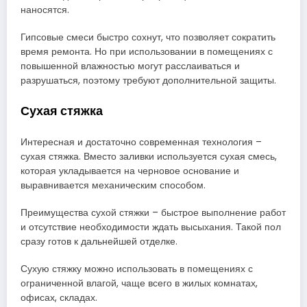
наносятся.
Гипсовые смеси быстро сохнут, что позволяет сократить
время ремонта. Но при использовании в помещениях с
повышенной влажностью могут расслаиваться и
разрушаться, поэтому требуют дополнительной защиты.
Сухая стяжка
Интересная и достаточно современная технология –
сухая стяжка. Вместо заливки используется сухая смесь,
которая укладывается на черновое основание и
выравнивается механическим способом.
Преимущества сухой стяжки – быстрое выполнение работ
и отсутствие необходимости ждать высыхания. Такой пол
сразу готов к дальнейшей отделке.
Сухую стяжку можно использовать в помещениях с
ограниченной влагой, чаще всего в жилых комнатах,
офисах, складах.