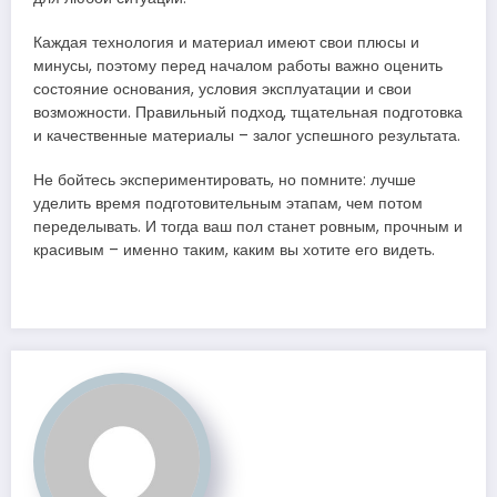
Каждая технология и материал имеют свои плюсы и
минусы, поэтому перед началом работы важно оценить
состояние основания, условия эксплуатации и свои
возможности. Правильный подход, тщательная подготовка
и качественные материалы – залог успешного результата.
Не бойтесь экспериментировать, но помните: лучше
уделить время подготовительным этапам, чем потом
переделывать. И тогда ваш пол станет ровным, прочным и
красивым – именно таким, каким вы хотите его видеть.