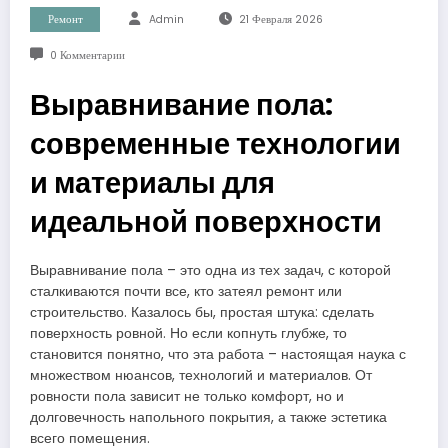
Ремонт
Admin
21 Февраля 2026
0 Комментарии
Выравнивание пола:
современные технологии
и материалы для
идеальной поверхности
Выравнивание пола – это одна из тех задач, с которой
сталкиваются почти все, кто затеял ремонт или
строительство. Казалось бы, простая штука: сделать
поверхность ровной. Но если копнуть глубже, то
становится понятно, что эта работа – настоящая наука с
множеством нюансов, технологий и материалов. От
ровности пола зависит не только комфорт, но и
долговечность напольного покрытия, а также эстетика
всего помещения.