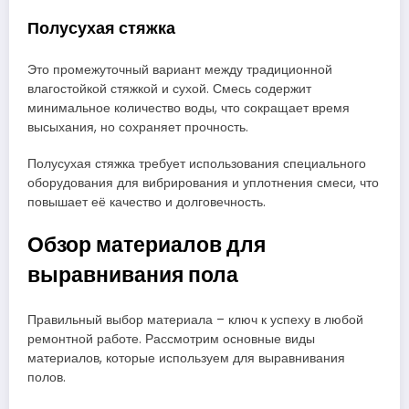
Полусухая стяжка
Это промежуточный вариант между традиционной
влагостойкой стяжкой и сухой. Смесь содержит
минимальное количество воды, что сокращает время
высыхания, но сохраняет прочность.
Полусухая стяжка требует использования специального
оборудования для вибрирования и уплотнения смеси, что
повышает её качество и долговечность.
Обзор материалов для
выравнивания пола
Правильный выбор материала – ключ к успеху в любой
ремонтной работе. Рассмотрим основные виды
материалов, которые используем для выравнивания
полов.