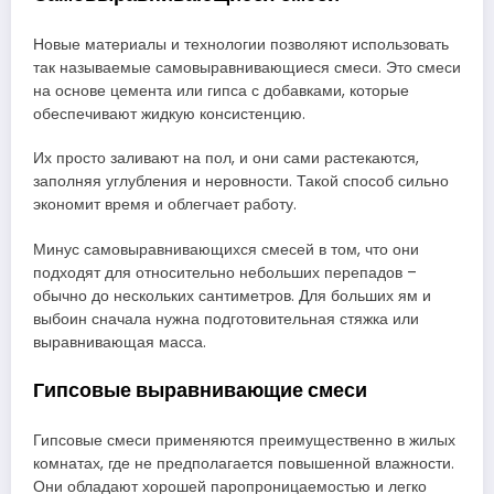
Новые материалы и технологии позволяют использовать
так называемые самовыравнивающиеся смеси. Это смеси
на основе цемента или гипса с добавками, которые
обеспечивают жидкую консистенцию.
Их просто заливают на пол, и они сами растекаются,
заполняя углубления и неровности. Такой способ сильно
экономит время и облегчает работу.
Минус самовыравнивающихся смесей в том, что они
подходят для относительно небольших перепадов –
обычно до нескольких сантиметров. Для больших ям и
выбоин сначала нужна подготовительная стяжка или
выравнивающая масса.
Гипсовые выравнивающие смеси
Гипсовые смеси применяются преимущественно в жилых
комнатах, где не предполагается повышенной влажности.
Они обладают хорошей паропроницаемостью и легко