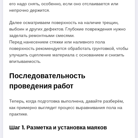
его надо снять, особенно, если оно отслаивается или
непрочно держится.
Далее осматриваем поверхность на наличие трещин,
выбоин и других дефектов. Глубокие повреждения нужно
заделать ремонтными смесями.
Перед нанесением стяжки или наливного пола
поверхность рекомендуется обработать грунтовкой, чтобы
улучшить сцепление материала с основанием и снизить
впитываемость.
Последовательность
проведения работ
Теперь, когда подготовка выполнена, давайте разберём,
как примерно выглядит процесс выравнивания пола на
практике.
Шаг 1. Разметка и установка маяков