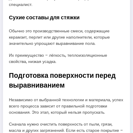
специалист.
Сухие составы для стяжки
Обычно это производственные смеси, содержащие
керамзит, перлит или другие наполнители, которые
значительно упрощают выравнивание пола.
Их преимущество – лёгкость, теплоизоляционные
свойства, низкая усадка.
Подготовка поверхности перед
выравниванием
Независимо от выбранной технологии и материала, успех
всего процесса зависит от правильной подготовки
основания. Это этап, который нельзя пропускать.
Сначала нужно очистить поверхность от пыли, грязи,
масла и других загрязнений. Если есть старое покрытие –