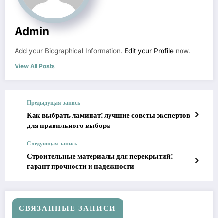
Admin
Add your Biographical Information.
Edit your Profile
now.
View All Posts
Предыдущая запись
Как выбрать ламинат: лучшие советы экспертов
для правильного выбора
Следующая запись
Строительные материалы для перекрытий:
гарант прочности и надежности
СВЯЗАННЫЕ ЗАПИСИ