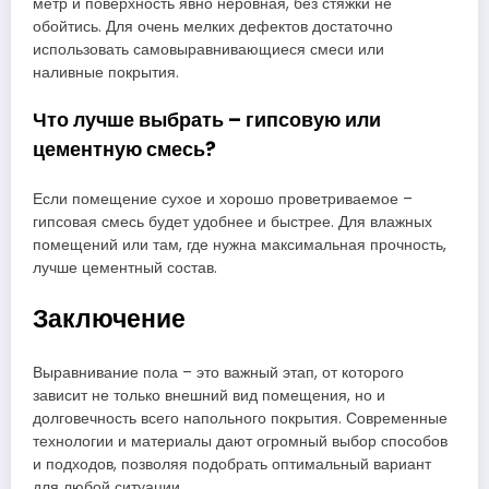
метр и поверхность явно неровная, без стяжки не
обойтись. Для очень мелких дефектов достаточно
использовать самовыравнивающиеся смеси или
наливные покрытия.
Что лучше выбрать – гипсовую или
цементную смесь?
Если помещение сухое и хорошо проветриваемое –
гипсовая смесь будет удобнее и быстрее. Для влажных
помещений или там, где нужна максимальная прочность,
лучше цементный состав.
Заключение
Выравнивание пола – это важный этап, от которого
зависит не только внешний вид помещения, но и
долговечность всего напольного покрытия. Современные
технологии и материалы дают огромный выбор способов
и подходов, позволяя подобрать оптимальный вариант
для любой ситуации.