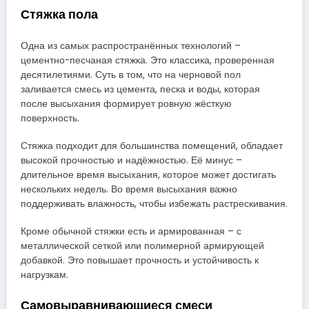
Стяжка пола
Одна из самых распространённых технологий –
цементно-песчаная стяжка. Это классика, проверенная
десятилетиями. Суть в том, что на черновой пол
заливается смесь из цемента, песка и воды, которая
после высыхания формирует ровную жёсткую
поверхность.
Стяжка подходит для большинства помещений, обладает
высокой прочностью и надёжностью. Её минус –
длительное время высыхания, которое может достигать
нескольких недель. Во время высыхания важно
поддерживать влажность, чтобы избежать растрескивания.
Кроме обычной стяжки есть и армированная – с
металлической сеткой или полимерной армирующей
добавкой. Это повышает прочность и устойчивость к
нагрузкам.
Самовыравнивающиеся смеси