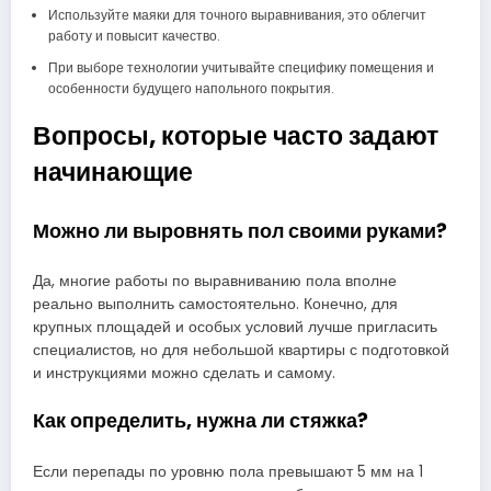
Используйте маяки для точного выравнивания, это облегчит
работу и повысит качество.
При выборе технологии учитывайте специфику помещения и
особенности будущего напольного покрытия.
Вопросы, которые часто задают
начинающие
Можно ли выровнять пол своими руками?
Да, многие работы по выравниванию пола вполне
реально выполнить самостоятельно. Конечно, для
крупных площадей и особых условий лучше пригласить
специалистов, но для небольшой квартиры с подготовкой
и инструкциями можно сделать и самому.
Как определить, нужна ли стяжка?
Если перепады по уровню пола превышают 5 мм на 1