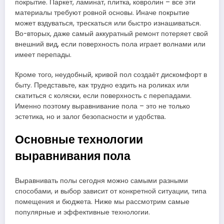
покрытие. Паркет, ламинат, плитка, ковролин – все эти
материалы требуют ровной основы. Иначе покрытие
может вздуваться, трескаться или быстро изнашиваться.
Во-вторых, даже самый аккуратный ремонт потеряет свой
внешний вид, если поверхность пола играет волнами или
имеет перепады.
Кроме того, неудобный, кривой пол создаёт дискомфорт в
быту. Представьте, как трудно ездить на роликах или
скатиться с коляски, если поверхность с перепадами.
Именно поэтому выравнивание пола – это не только
эстетика, но и залог безопасности и удобства.
Основные технологии
выравнивания пола
Выравнивать полы сегодня можно самыми разными
способами, и выбор зависит от конкретной ситуации, типа
помещения и бюджета. Ниже мы рассмотрим самые
популярные и эффективные технологии.