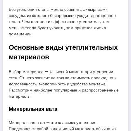
Без утепления стены можно сравнить с «дырявым»
сосудом, из которого беспрерывно уходит драгоценное
тепло. Чем плотнее и эффективнее утеплитель, тем
меньше тепла будет уходить, тем приятнее жить в
помещении.
Основные виды утеплительных
материалов
Выбор материала — ключевой момент при утеплении
стен. От него зависит не только стоимость проекта, но и
долговечность, экологичность и удобство монтажа.
Рассмотрим наиболее популярные и распространённые
материалы.
Минеральная вата
Минеральная вата — это классика утепления.
Представляет собой волокнистый материал, обычно из