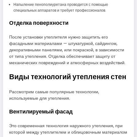
Напыление пенополиуретана проводится с помощью
специальных аппаратов и требует профессионалов.
Отделка поверхности
После установки утеплителя нужно защитить его
фасадными материалами — штукатуркой, сайдингом,
декоративными панелями, или покраской, в зависимости
от типа утепления. Отделка обеспечивает защиту от
механических повреждений и атмосферных воздействий.
Виды технологий утепления стен
Рассмотрим самые популярные технологии,
используемые для утепления.
Вентилируемый фасад
Это современная технология наружного утепления, при
которой между утеплителем и облицовочным материалом