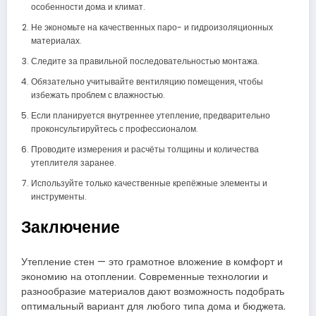
особенности дома и климат.
Не экономьте на качественных паро- и гидроизоляционных
материалах.
Следите за правильной последовательностью монтажа.
Обязательно учитывайте вентиляцию помещения, чтобы
избежать проблем с влажностью.
Если планируется внутреннее утепление, предварительно
проконсультируйтесь с профессионалом.
Проводите измерения и расчёты толщины и количества
утеплителя заранее.
Используйте только качественные крепёжные элементы и
инструменты.
Заключение
Утепление стен — это грамотное вложение в комфорт и
экономию на отоплении. Современные технологии и
разнообразие материалов дают возможность подобрать
оптимальный вариант для любого типа дома и бюджета.