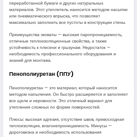
переработанной бумаги и других натуральных
материалов. Этот утеплитель наносится методом насыпки
или пневматического впрыска, что позволяет
максимально заполнить все пустоты в конструкции стены.
Преимущества эковаты — высокая паропроницаемость,
отличные теплоизоляционные свойства, а также
устойчивость к плесени и грызунам. Недостаток —
необходимость профессионального оборудования и
знаний для монтажа.
Пенополиуретан (ППУ)
Пенополиуретан — это материал, который наносится
методом напыления. Он быстро расширяется и заполняет
все щели и неровности. Это отличный вариант для
утепления сложных по форме поверхностей.
Плюсы: высокая адгезия, отсутствие швов, превосходная
теплоизоляция, влагонепроницаемость. Минусы —
дороговизна и необходимость использования