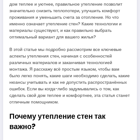
дом теплее и уютнее, правильное утепление позволит
значительно снизить теплопотери, улучшить комфорт
проживания и уменьшить счета за отопление. Но что
именно означает утепление стен? Какие технологии и
материалы существуют, и как правильно выбрать
оптимальный вариант для вашего жилья?
В этой статье мы подробно рассмотрим все ключевые
аспекты утепления стен, начиная с особенностей
различных материалов и заканчивая технологией
монтажа. Я расскажу всё простым языком, чтобы вам
было легко понять, какие шаги необходимо сделать, какие
нюансы учитывать и как не допустить распространённых
ошибок. Если вы когда-либо задумывались о том, как
сделать свой дом теплее и комфортнее, эта статья станет
отличным помощником.
Почему утепление стен так
важно?