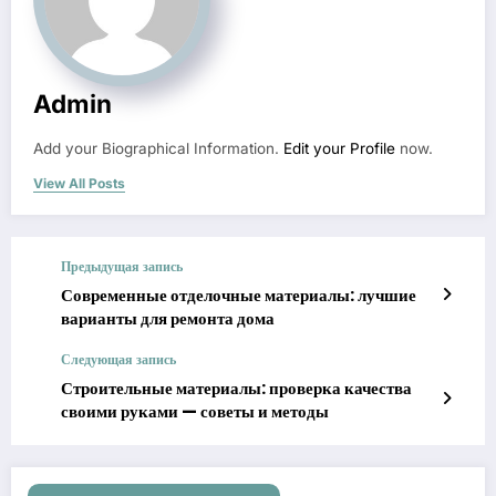
Admin
Add your Biographical Information.
Edit your Profile
now.
View All Posts
Предыдущая запись
Современные отделочные материалы: лучшие
варианты для ремонта дома
Следующая запись
Строительные материалы: проверка качества
своими руками — советы и методы