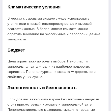
Климатические условия
В местах с суровыми зимами лучше использовать
утеплители с низкой теплопроводностью и высокой
влагостойкостью. В более мягком климате можно
обратить внимание на экологичные и паропроницаемые
материалы.
Бюджет
Цена играет важную роль в выборе. Пенопласт и
минеральная вата — одни из наиболее недорогих
вариантов. Пенополиуретан и эковата — дороже, но и
свойства у них лучше.
Экологичность и безопасность
Если для вас важно жить в доме без токсичных веществ,
стоит присмотреться к эковате и минеральной вате.
Пенополистирольные материалы выделяют вредные