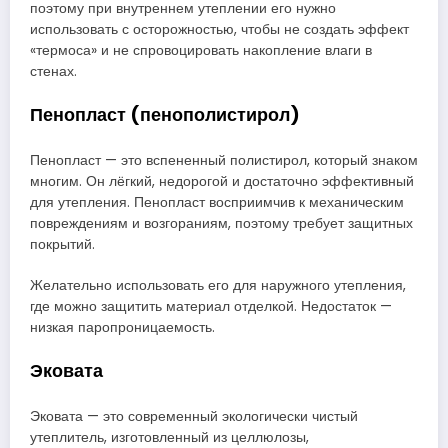
поэтому при внутреннем утеплении его нужно
использовать с осторожностью, чтобы не создать эффект
«термоса» и не спровоцировать накопление влаги в
стенах.
Пенопласт (пенополистирол)
Пенопласт — это вспененный полистирол, который знаком
многим. Он лёгкий, недорогой и достаточно эффективный
для утепления. Пенопласт восприимчив к механическим
повреждениям и возгораниям, поэтому требует защитных
покрытий.
Желательно использовать его для наружного утепления,
где можно защитить материал отделкой. Недостаток —
низкая паропроницаемость.
Эковата
Эковата — это современный экологически чистый
утеплитель, изготовленный из целлюлозы,