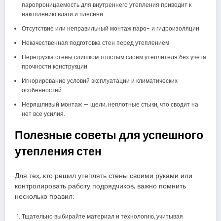
паропроницаемость для внутреннего утепления приводит к
накоплению влаги и плесени.
Отсутствие или неправильный монтаж паро- и гидроизоляции.
Некачественная подготовка стен перед утеплением.
Перегрузка стены слишком толстым слоем утеплителя без учёта
прочности конструкции.
Игнорирование условий эксплуатации и климатических
особенностей.
Неряшливый монтаж — щели, неплотные стыки, что сводит на
нет все усилия.
Полезные советы для успешного
утепления стен
Для тех, кто решил утеплять стены своими руками или
контролировать работу подрядчиков, важно помнить
несколько правил:
Тщательно выбирайте материал и технологию, учитывая