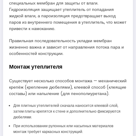
специальных мембран для защиты от влаги.
Гидроизоляция защищает утеплитель от попадания
жидкой влаги, а пароизоляция предотвращает выход
паров из внутреннего помещения в утеплитель, что может
привести к намоканию.
Правильная последовательность укладки мембран
жизненно важна и зависит от направления потока пара и
особенностей конструкции.
Монтаж утеплителя
Существует несколько способов монтажа — механический
крепёж (крепление дюбелями), клеевой способ (клеящие
составы) или напыление (для пенополиуретана).
Для плитных утеплителей сначала наносится клеевой слой,
затем плиты крепятся к стене и дополнительно фиксируются
дюбелями.
При использовании рулонных или насыпных материалов
монтаж требует каркасных конструкций.