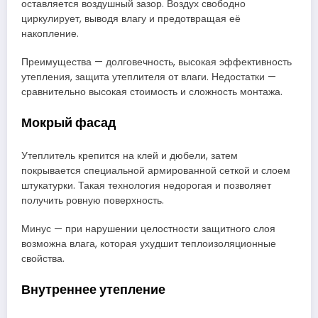
оставляется воздушный зазор. Воздух свободно
циркулирует, выводя влагу и предотвращая её
накопление.
Преимущества — долговечность, высокая эффективность
утепления, защита утеплителя от влаги. Недостатки —
сравнительно высокая стоимость и сложность монтажа.
Мокрый фасад
Утеплитель крепится на клей и дюбели, затем
покрывается специальной армированной сеткой и слоем
штукатурки. Такая технология недорогая и позволяет
получить ровную поверхность.
Минус — при нарушении целостности защитного слоя
возможна влага, которая ухудшит теплоизоляционные
свойства.
Внутреннее утепление