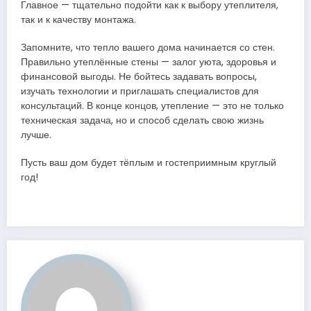
Главное — тщательно подойти как к выбору утеплителя,
так и к качеству монтажа.
Запомните, что тепло вашего дома начинается со стен.
Правильно утеплённые стены — залог уюта, здоровья и
финансовой выгоды. Не бойтесь задавать вопросы,
изучать технологии и приглашать специалистов для
консультаций. В конце концов, утепление — это не только
техническая задача, но и способ сделать свою жизнь
лучше.
Пусть ваш дом будет тёплым и гостеприимным круглый
год!