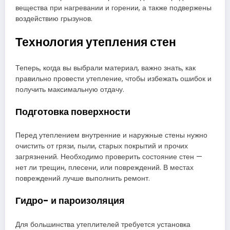
вещества при нагревании и горении, а также подвержены
воздействию грызунов.
Технология утепления стен
Теперь, когда вы выбрали материал, важно знать, как
правильно провести утепление, чтобы избежать ошибок и
получить максимальную отдачу.
Подготовка поверхности
Перед утеплением внутренние и наружные стены нужно
очистить от грязи, пыли, старых покрытий и прочих
загрязнений. Необходимо проверить состояние стен —
нет ли трещин, плесени, или повреждений. В местах
повреждений лучше выполнить ремонт.
Гидро- и пароизоляция
Для большинства утеплителей требуется установка