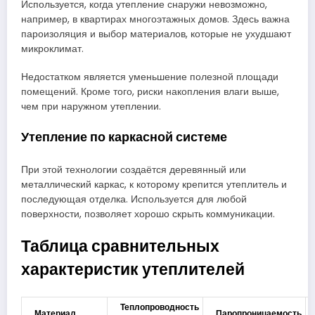
Используется, когда утепление снаружи невозможно,
например, в квартирах многоэтажных домов. Здесь важна
пароизоляция и выбор материалов, которые не ухудшают
микроклимат.
Недостатком является уменьшение полезной площади
помещений. Кроме того, риски накопления влаги выше,
чем при наружном утеплении.
Утепление по каркасной системе
При этой технологии создаётся деревянный или
металлический каркас, к которому крепится утеплитель и
последующая отделка. Используется для любой
поверхности, позволяет хорошо скрыть коммуникации.
Таблица сравнительных
характеристик утеплителей
Теплопроводность
Материал
Паропроницаемость