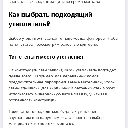
специальных средств защиты во время монтажа.
Как выбрать подходящий
утеплитель?
Выбор утеплителя зависит от множества факторов. Чтобы
не запутаться, рассмотрим основные критерии.
Тип стены и место утепления
От конструкции стен зависит, какой утеплитель подойдёт
лучше всего. Например, для деревянных домов
предпочтительнее паропроницаемые материалы, чтобы
стены «дышали». Для кирпичных и бетонных стен можно
использовать минеральную вату или ППУ, учитывая
особенности конструкции.
Также стоит определиться, будет ли утепление
внутренним или наружным — это влияет на выбор
материала и технологию монтажа.