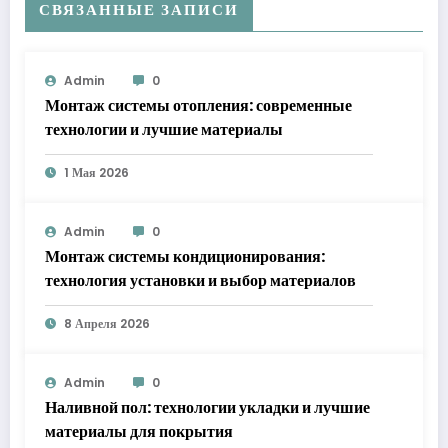
СВЯЗАННЫЕ ЗАПИСИ
Admin
0
Монтаж системы отопления: современные
технологии и лучшие материалы
1 Мая 2026
Admin
0
Монтаж системы кондиционирования:
технология установки и выбор материалов
8 Апреля 2026
Admin
0
Наливной пол: технологии укладки и лучшие
материалы для покрытия