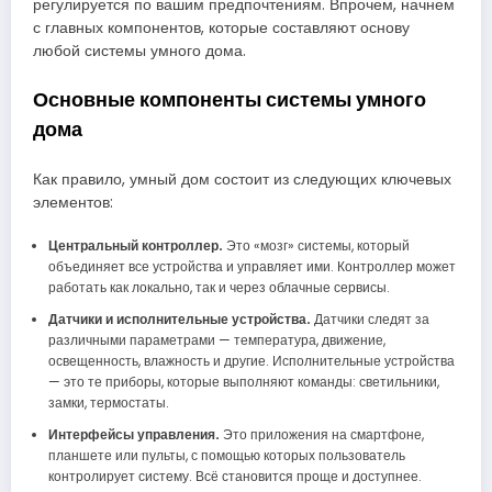
регулируется по вашим предпочтениям. Впрочем, начнем
с главных компонентов, которые составляют основу
любой системы умного дома.
Основные компоненты системы умного
дома
Как правило, умный дом состоит из следующих ключевых
элементов:
Центральный контроллер.
Это «мозг» системы, который
объединяет все устройства и управляет ими. Контроллер может
работать как локально, так и через облачные сервисы.
Датчики и исполнительные устройства.
Датчики следят за
различными параметрами — температура, движение,
освещенность, влажность и другие. Исполнительные устройства
— это те приборы, которые выполняют команды: светильники,
замки, термостаты.
Интерфейсы управления.
Это приложения на смартфоне,
планшете или пульты, с помощью которых пользователь
контролирует систему. Всё становится проще и доступнее.