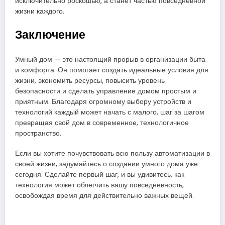
исключительно роскошью, а станет частью повседневной
жизни каждого.
Заключение
Умный дом — это настоящий прорыв в организации быта
и комфорта. Он помогает создать идеальные условия для
жизни, экономить ресурсы, повысить уровень
безопасности и сделать управление домом простым и
приятным. Благодаря огромному выбору устройств и
технологий каждый может начать с малого, шаг за шагом
превращая свой дом в современное, технологичное
пространство.
Если вы хотите почувствовать всю пользу автоматизации в
своей жизни, задумайтесь о создании умного дома уже
сегодня. Сделайте первый шаг, и вы удивитесь, как
технология может облегчить вашу повседневность,
освобождая время для действительно важных вещей.