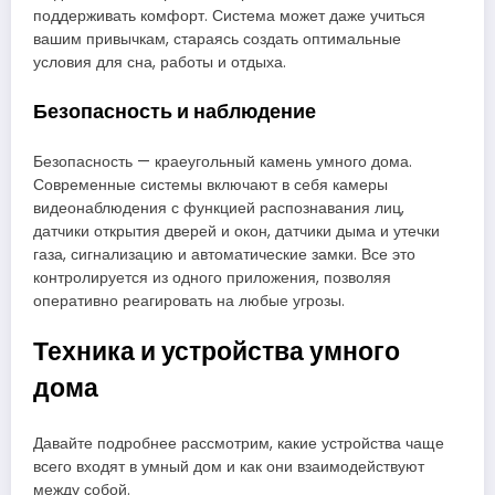
поддерживать комфорт. Система может даже учиться
вашим привычкам, стараясь создать оптимальные
условия для сна, работы и отдыха.
Безопасность и наблюдение
Безопасность — краеугольный камень умного дома.
Современные системы включают в себя камеры
видеонаблюдения с функцией распознавания лиц,
датчики открытия дверей и окон, датчики дыма и утечки
газа, сигнализацию и автоматические замки. Все это
контролируется из одного приложения, позволяя
оперативно реагировать на любые угрозы.
Техника и устройства умного
дома
Давайте подробнее рассмотрим, какие устройства чаще
всего входят в умный дом и как они взаимодействуют
между собой.