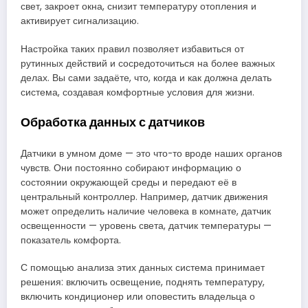
свет, закроет окна, снизит температуру отопления и
активирует сигнализацию.
Настройка таких правил позволяет избавиться от
рутинных действий и сосредоточиться на более важных
делах. Вы сами задаёте, что, когда и как должна делать
система, создавая комфортные условия для жизни.
Обработка данных с датчиков
Датчики в умном доме — это что-то вроде наших органов
чувств. Они постоянно собирают информацию о
состоянии окружающей среды и передают её в
центральный контроллер. Например, датчик движения
может определить наличие человека в комнате, датчик
освещенности — уровень света, датчик температуры —
показатель комфорта.
С помощью анализа этих данных система принимает
решения: включить освещение, поднять температуру,
включить кондиционер или оповестить владельца о