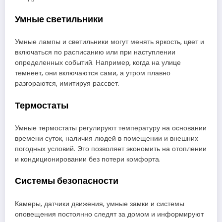
Умные светильники
Умные лампы и светильники могут менять яркость, цвет и
включаться по расписанию или при наступлении
определенных событий. Например, когда на улице
темнеет, они включаются сами, а утром плавно
разгораются, имитируя рассвет.
Термостаты
Умные термостаты регулируют температуру на основании
времени суток, наличия людей в помещении и внешних
погодных условий. Это позволяет экономить на отоплении
и кондиционировании без потери комфорта.
Системы безопасности
Камеры, датчики движения, умные замки и системы
оповещения постоянно следят за домом и информируют