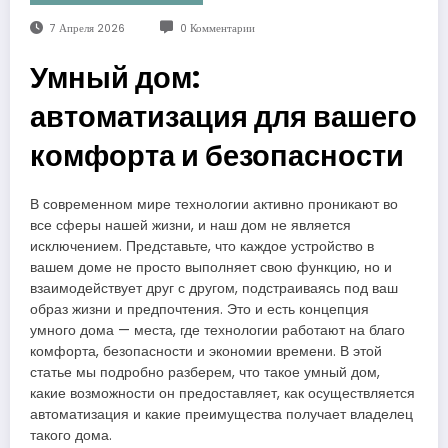
7 Апреля 2026
0 Комментарии
Умный дом:
автоматизация для вашего
комфорта и безопасности
В современном мире технологии активно проникают во
все сферы нашей жизни, и наш дом не является
исключением. Представьте, что каждое устройство в
вашем доме не просто выполняет свою функцию, но и
взаимодействует друг с другом, подстраиваясь под ваш
образ жизни и предпочтения. Это и есть концепция
умного дома — места, где технологии работают на благо
комфорта, безопасности и экономии времени. В этой
статье мы подробно разберем, что такое умный дом,
какие возможности он предоставляет, как осуществляется
автоматизация и какие преимущества получает владелец
такого дома.