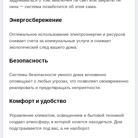
задумываться о том, выключен ли свет или закрыты ли
окна — система позаботится об этом сама.
Энергосбережение
Оптимальное использование электроэнергии и ресурсов
снижает счета за коммунальные услуги и снижает
экологический след вашего дома.
Безопасность
Системы безопасности умного дома мгновенно
оповещают о любых угрозах, что позволяет своевременно
реагировать и предотвращать неприятности.
Комфорт и удобство
Управление климатом, освещением и бытовой техникой
создает атмосферу, в которой хочется находиться. Дом
подстраивается под вас, а не наоборот.