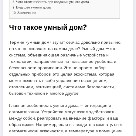
Чего стоит избегать при создании умного дома
Будущее умного дома
Заключение
Что такое умный дом?
Термин «умный дом» звучит сейчас довольно привычно,
но что он означает на самом деле? Умный дом — это
система, объединяющая различные устройства и
технологии, направленные на повышение удобства и
безопасности проживания. Это не просто набор
отдельных приборов, это целая экосистема, которая
может включать в себя управление освещением,
отоплением, вентиляцией, системами безопасности,
бытовой техникой и многое другое.
Главная особенность умного дома — интеграция и
автоматизация. Устройства могут взаимодействовать
между собой, реагировать на внешние факторы и ваш
образ жизни. Например, если вы входите в комнату, свет
автоматически включается, а температура в помещении