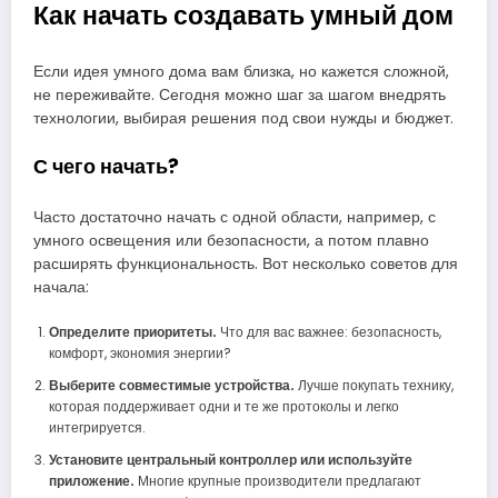
Как начать создавать умный дом
Если идея умного дома вам близка, но кажется сложной,
не переживайте. Сегодня можно шаг за шагом внедрять
технологии, выбирая решения под свои нужды и бюджет.
С чего начать?
Часто достаточно начать с одной области, например, с
умного освещения или безопасности, а потом плавно
расширять функциональность. Вот несколько советов для
начала:
Определите приоритеты.
Что для вас важнее: безопасность,
комфорт, экономия энергии?
Выберите совместимые устройства.
Лучше покупать технику,
которая поддерживает одни и те же протоколы и легко
интегрируется.
Установите центральный контроллер или используйте
приложение.
Многие крупные производители предлагают