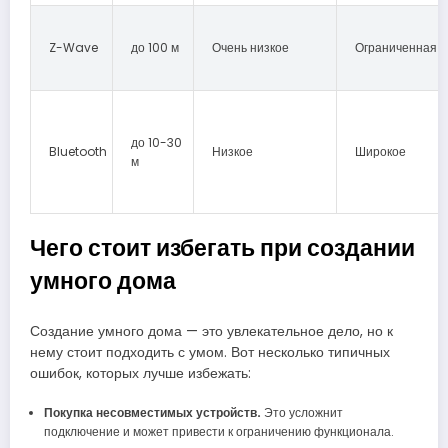
Z-Wave
до 100 м
Очень низкое
Ограниченная
до 10-30
Bluetooth
Низкое
Широкое
м
Чего стоит избегать при создании
умного дома
Создание умного дома — это увлекательное дело, но к
нему стоит подходить с умом. Вот несколько типичных
ошибок, которых лучше избежать:
Покупка несовместимых устройств.
Это усложнит
подключение и может привести к ограничению функционала.