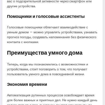
вас о подозрительной активности через смартфон или
другие устройства.
Помощники и голосовые ассистенты
Голосовые помощники облегчают взаимодействие с
умным домом — можно управлять устройствами, узнавать
прогноз погоды, создавать напоминания без физического
контакта с кнопками.
Преимущества умного дома
Теперь, когда мы познакомились с возможностями и
устройствами, стоит поговорить о том, что получает
пользователь умного дома в повседневной жизни.
Экономия времени
Автоматизация рутинных процессов освобождает время
для более важных и приятных дел. Не нужно каждый день