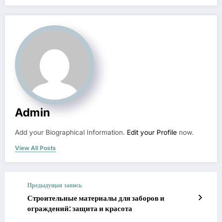
Admin
Add your Biographical Information.
Edit your Profile
now.
View All Posts
Предыдущая запись
Строительные материалы для заборов и
ограждений: защита и красота