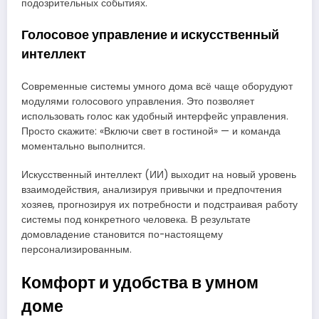
подозрительных событиях.
Голосовое управление и искусственный
интеллект
Современные системы умного дома всё чаще оборудуют
модулями голосового управления. Это позволяет
использовать голос как удобный интерфейс управления.
Просто скажите: «Включи свет в гостиной» — и команда
моментально выполнится.
Искусственный интеллект (ИИ) выходит на новый уровень
взаимодействия, анализируя привычки и предпочтения
хозяев, прогнозируя их потребности и подстраивая работу
системы под конкретного человека. В результате
домовладение становится по-настоящему
персонализированным.
Комфорт и удобства в умном
доме