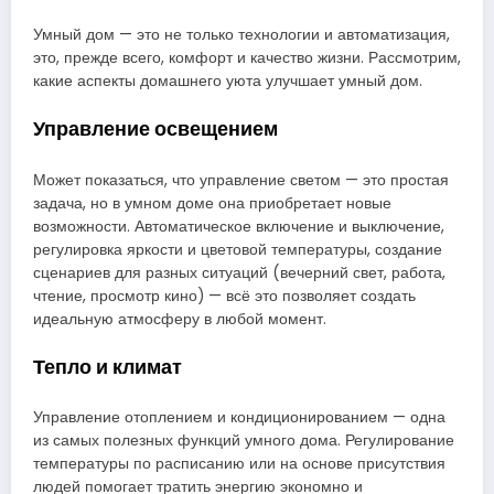
Умный дом — это не только технологии и автоматизация,
это, прежде всего, комфорт и качество жизни. Рассмотрим,
какие аспекты домашнего уюта улучшает умный дом.
Управление освещением
Может показаться, что управление светом — это простая
задача, но в умном доме она приобретает новые
возможности. Автоматическое включение и выключение,
регулировка яркости и цветовой температуры, создание
сценариев для разных ситуаций (вечерний свет, работа,
чтение, просмотр кино) — всё это позволяет создать
идеальную атмосферу в любой момент.
Тепло и климат
Управление отоплением и кондиционированием — одна
из самых полезных функций умного дома. Регулирование
температуры по расписанию или на основе присутствия
людей помогает тратить энергию экономно и