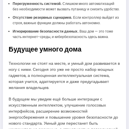
Перегруженность системой.
Слишком много автоматизаций
без необходимости может вызвать путаницу и снизить удобство.
Отсутствие резервных сценариев.
Если контроллер выйдет из
строя, важные функции должны работать автономно.
Игнорирование безопасности данных.
Ваш дом — это тоже
часть интернет-среды, и кибербезопасность здесь важна.
Будущее умного дома
Технологии не стоят на месте, и умный дом развивается в
ногу с ними. Сегодня это уже не просто набор мощных
гаджетов, а полноценная интеллектуальная система,
которая учится, адаптируется и даже предугадывает
желания владельцев.
В будущем мы увидим ещё больше интеграции с
искусственным интеллектом, улучшение голосовых
интерфейсов, расширение возможностей
энергосбережения и повышение уровня безопасности до
нового стандарта. Умный дом перестанет быть