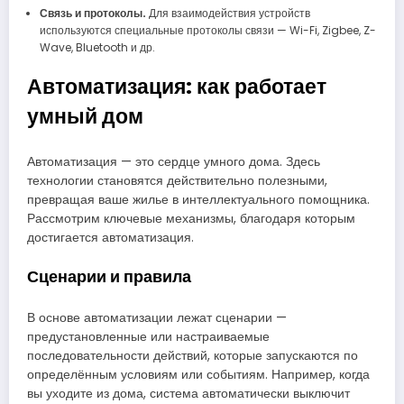
Связь и протоколы.
Для взаимодействия устройств
используются специальные протоколы связи — Wi-Fi, Zigbee, Z-
Wave, Bluetooth и др.
Автоматизация: как работает
умный дом
Автоматизация — это сердце умного дома. Здесь
технологии становятся действительно полезными,
превращая ваше жилье в интеллектуального помощника.
Рассмотрим ключевые механизмы, благодаря которым
достигается автоматизация.
Сценарии и правила
В основе автоматизации лежат сценарии —
предустановленные или настраиваемые
последовательности действий, которые запускаются по
определённым условиям или событиям. Например, когда
вы уходите из дома, система автоматически выключит