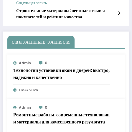
Следующая запись
Строительные материалы: честные отзывы
покупателей и рейтинг качества
СВЯЗАННЫЕ ЗАПИСИ
Admin
0
Технологии установки окон и дверей: быстро,
надежно и качественно
1 Мая 2026
Admin
0
Ремонтные работы: современные технологии
и материалы для качественного результата