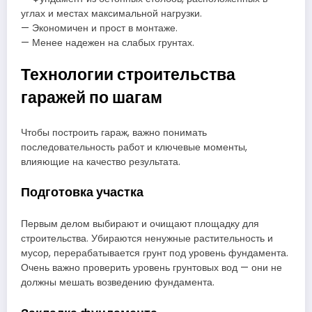
углах и местах максимальной нагрузки.
— Экономичен и прост в монтаже.
— Менее надежен на слабых грунтах.
Технологии строительства
гаражей по шагам
Чтобы построить гараж, важно понимать
последовательность работ и ключевые моменты,
влияющие на качество результата.
Подготовка участка
Первым делом выбирают и очищают площадку для
строительства. Убираются ненужные растительность и
мусор, перерабатывается грунт под уровень фундамента.
Очень важно проверить уровень грунтовых вод — они не
должны мешать возведению фундамента.