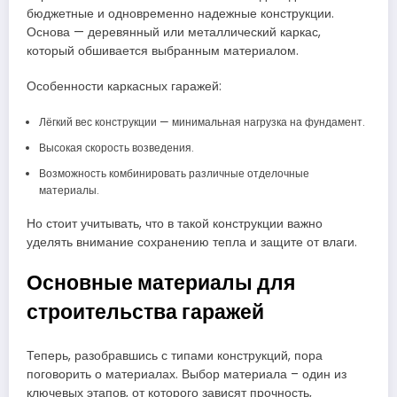
бюджетные и одновременно надежные конструкции.
Основа — деревянный или металлический каркас,
который обшивается выбранным материалом.
Особенности каркасных гаражей:
Лёгкий вес конструкции — минимальная нагрузка на фундамент.
Высокая скорость возведения.
Возможность комбинировать различные отделочные
материалы.
Но стоит учитывать, что в такой конструкции важно
уделять внимание сохранению тепла и защите от влаги.
Основные материалы для
строительства гаражей
Теперь, разобравшись с типами конструкций, пора
поговорить о материалах. Выбор материала – один из
ключевых этапов, от которого зависят прочность,