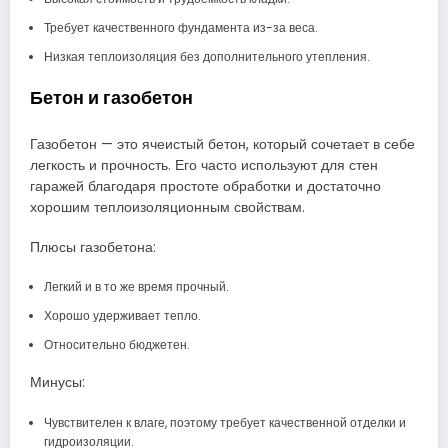
Требует качественного фундамента из-за веса.
Низкая теплоизоляция без дополнительного утепления.
Бетон и газобетон
Газобетон — это ячеистый бетон, который сочетает в себе
легкость и прочность. Его часто используют для стен
гаражей благодаря простоте обработки и достаточно
хорошим теплоизоляционным свойствам.
Плюсы газобетона:
Легкий и в то же время прочный.
Хорошо удерживает тепло.
Относительно бюджетен.
Минусы:
Чувствителен к влаге, поэтому требует качественной отделки и
гидроизоляции.