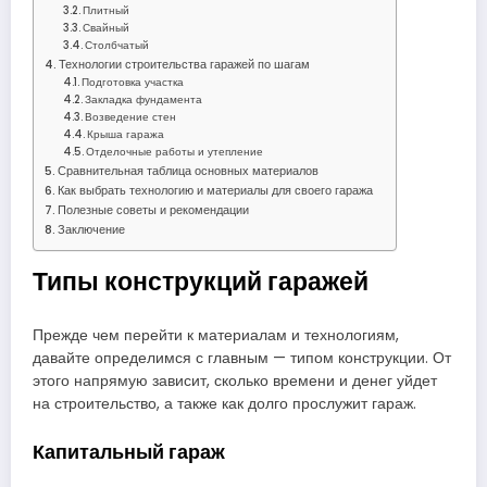
Плитный
Свайный
Столбчатый
Технологии строительства гаражей по шагам
Подготовка участка
Закладка фундамента
Возведение стен
Крыша гаража
Отделочные работы и утепление
Сравнительная таблица основных материалов
Как выбрать технологию и материалы для своего гаража
Полезные советы и рекомендации
Заключение
Типы конструкций гаражей
Прежде чем перейти к материалам и технологиям,
давайте определимся с главным — типом конструкции. От
этого напрямую зависит, сколько времени и денег уйдет
на строительство, а также как долго прослужит гараж.
Капитальный гараж