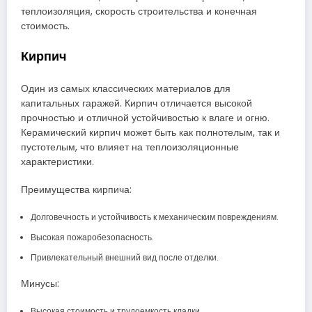
теплоизоляция, скорость строительства и конечная
стоимость.
Кирпич
Один из самых классических материалов для
капитальных гаражей. Кирпич отличается высокой
прочностью и отличной устойчивостью к влаге и огню.
Керамический кирпич может быть как полнотелым, так и
пустотелым, что влияет на теплоизоляционные
характеристики.
Преимущества кирпича:
Долговечность и устойчивость к механическим повреждениям.
Высокая пожаробезопасность.
Привлекательный внешний вид после отделки.
Минусы:
Высокая стоимость и трудоемкость кладки.