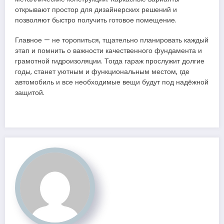
открывают простор для дизайнерских решений и
позволяют быстро получить готовое помещение.
Главное — не торопиться, тщательно планировать каждый
этап и помнить о важности качественного фундамента и
грамотной гидроизоляции. Тогда гараж прослужит долгие
годы, станет уютным и функциональным местом, где
автомобиль и все необходимые вещи будут под надёжной
защитой.