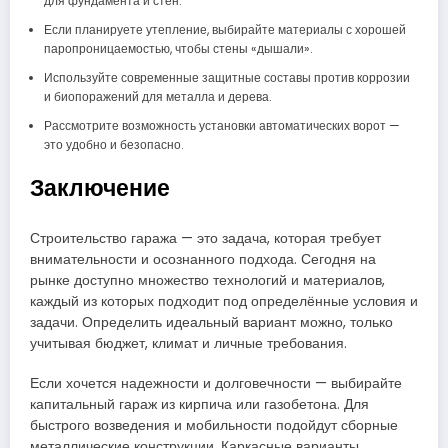
для фундамента и стен.
Если планируете утепление, выбирайте материалы с хорошей
паропроницаемостью, чтобы стены «дышали».
Используйте современные защитные составы против коррозии
и биопоражений для металла и дерева.
Рассмотрите возможность установки автоматических ворот —
это удобно и безопасно.
Заключение
Строительство гаража — это задача, которая требует
внимательности и осознанного подхода. Сегодня на
рынке доступно множество технологий и материалов,
каждый из которых подходит под определённые условия и
задачи. Определить идеальный вариант можно, только
учитывая бюджет, климат и личные требования.
Если хочется надежности и долговечности — выбирайте
капитальный гараж из кирпича или газобетона. Для
быстрого возведения и мобильности подойдут сборные
металлические конструкции. Каркасные варианты