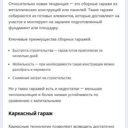
Относительно новая тенденция — это сборные гаражи из
металлических конструкций или панелей. Такие гаражи
собираются из готовых элементов, которые доставляют на
участок и монтируют на заранее подготовленный
фундамент или площадку.
Ключевые преимущества сборных гаражей:
Быстрота строительства — гараж готов практически за
несколько дней.
Мобильность — при необходимости такую конструкцию можно
разобрать и перевезти.
Снижение затрат на строительство.
Но у таких гаражей есть и недостатки — меньшая
теплоизоляция и более низкая устойчивость по
сравнению с капитальными.
Каркасный гараж
Каркасные технологии позволяют возводить достаточно