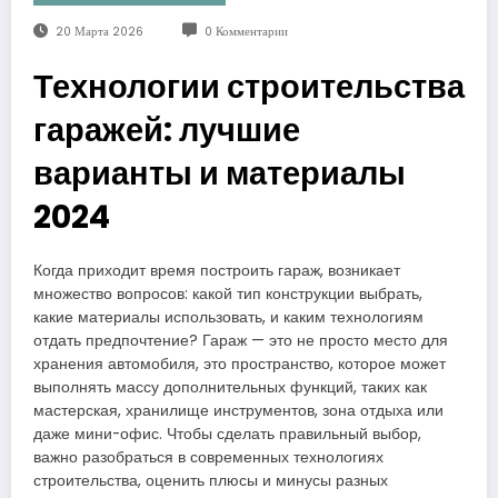
20 Марта 2026
0 Комментарии
Технологии строительства
гаражей: лучшие
варианты и материалы
2024
Когда приходит время построить гараж, возникает
множество вопросов: какой тип конструкции выбрать,
какие материалы использовать, и каким технологиям
отдать предпочтение? Гараж — это не просто место для
хранения автомобиля, это пространство, которое может
выполнять массу дополнительных функций, таких как
мастерская, хранилище инструментов, зона отдыха или
даже мини-офис. Чтобы сделать правильный выбор,
важно разобраться в современных технологиях
строительства, оценить плюсы и минусы разных