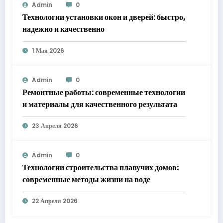
Admin
0
Технологии установки окон и дверей: быстро,
надежно и качественно
1 Мая 2026
Admin
0
Ремонтные работы: современные технологии
и материалы для качественного результата
23 Апреля 2026
Admin
0
Технологии строительства плавучих домов:
современные методы жизни на воде
22 Апреля 2026