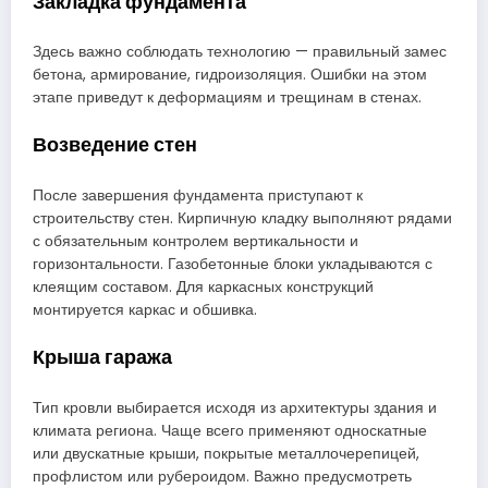
Закладка фундамента
Здесь важно соблюдать технологию — правильный замес
бетона, армирование, гидроизоляция. Ошибки на этом
этапе приведут к деформациям и трещинам в стенах.
Возведение стен
После завершения фундамента приступают к
строительству стен. Кирпичную кладку выполняют рядами
с обязательным контролем вертикальности и
горизонтальности. Газобетонные блоки укладываются с
клеящим составом. Для каркасных конструкций
монтируется каркас и обшивка.
Крыша гаража
Тип кровли выбирается исходя из архитектуры здания и
климата региона. Чаще всего применяют односкатные
или двускатные крыши, покрытые металлочерепицей,
профлистом или рубероидом. Важно предусмотреть