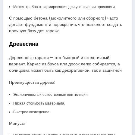
Может требовать армирования для увеличения прочности.
С помощью бетона (монолитного или сборного) часто
делают фундамент и перекрытия, что позволяет создать
прочную базу для гаража.
Древесина
Деревянные гаражи — это быстрый и экологичный
вариант. Каркас из бруса или досок легко собирается, а
облицовка может быть как декоративной, так и защитной.
Преимущества дерева:
Экологичность и естественная вентиляция.
Низкая стоимость материала.
Быстрое возведение.
Минусы: