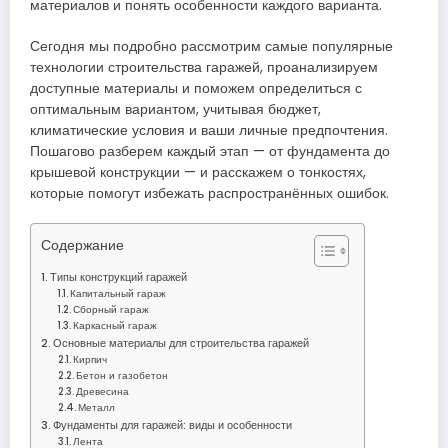
материалов и понять особенности каждого варианта.
Сегодня мы подробно рассмотрим самые популярные
технологии строительства гаражей, проанализируем
доступные материалы и поможем определиться с
оптимальным вариантом, учитывая бюджет,
климатические условия и ваши личные предпочтения.
Пошагово разберем каждый этап — от фундамента до
крышевой конструкции — и расскажем о тонкостях,
которые помогут избежать распространённых ошибок.
Содержание
Типы конструкций гаражей
Капитальный гараж
Сборный гараж
Каркасный гараж
Основные материалы для строительства гаражей
Кирпич
Бетон и газобетон
Древесина
Металл
Фундаменты для гаражей: виды и особенности
Лента