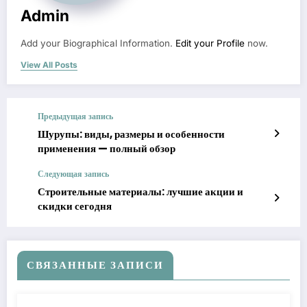
Admin
Add your Biographical Information.
Edit your Profile
now.
View All Posts
Предыдущая запись
Шурупы: виды, размеры и особенности
применения — полный обзор
Следующая запись
Строительные материалы: лучшие акции и
скидки сегодня
СВЯЗАННЫЕ ЗАПИСИ