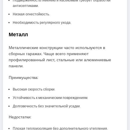
Подверженность гниению и насекомым требует обработки
антисептиками.
Низкая огнестойкость.
Необходимость регулярного ухода.
Металл
Металлические конструкции часто используются в
сборных гаражах. Чаще всего применяют
профилированный лист, стальные или алюминиевые
панели.
Преимущества:
Высокая скорость сборки.
Устойчивость к механическим повреждениям.
Долговечность без значительной усадки.
Недостатки:
Плохая теплоизоляция без дополнительного утепления.