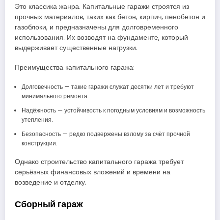
Это классика жанра. Капитальные гаражи строятся из
прочных материалов, таких как бетон, кирпич, пенобетон и
газоблоки, и предназначены для долговременного
использования. Их возводят на фундаменте, который
выдерживает существенные нагрузки.
Преимущества капитального гаража:
Долговечность — такие гаражи служат десятки лет и требуют
минимального ремонта.
Надёжность — устойчивость к погодным условиям и возможность
утепления.
Безопасность — редко подвержены взлому за счёт прочной
конструкции.
Однако строительство капитального гаража требует
серьёзных финансовых вложений и времени на
возведение и отделку.
Сборный гараж