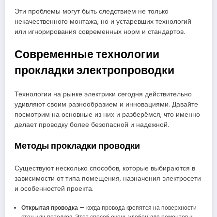
Эти проблемы могут быть следствием не только
некачественного монтажа, но и устаревших технологий
или игнорирования современных норм и стандартов.
Современные технологии
прокладки электропроводки
Технологии на рынке электрики сегодня действительно
удивляют своим разнообразием и инновациями. Давайте
посмотрим на основные из них и разберёмся, что именно
делает проводку более безопасной и надежной.
Методы прокладки проводки
Существуют несколько способов, которые выбираются в
зависимости от типа помещения, назначения электросети
и особенностей проекта.
Открытая проводка
— когда провода крепятся на поверхности
стен или потолков. Этот способ очень удобен для ремонтов и