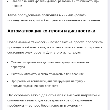
Кабели с низким уровнем дымообразования и токсичности при
горении
Такое оборудование позволяет минимизировать
последствия аварий и быстрее восстанавливать питание.
Автоматизация контроля и диагностики
Современные технологии позволяют не просто проложить
провода и забыть о них, а систематически контролировать
состояние электросети. Для этого используют:
Специализированные датчики температуры и токового
перегруза
Системы автоматического отключения при авариях
Программные комплексы, анализирующие нагрузку и
предупреждающие пользователя
Это особенно важно для объектов с высокой нагрузкой и
сложными сетями, где своевременное обнаружение
проблемы — вопрос безопасности и экономии.