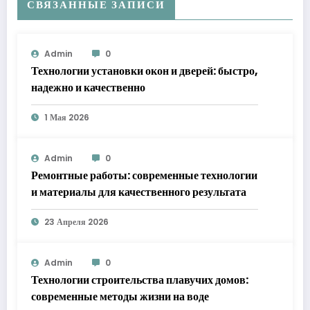
СВЯЗАННЫЕ ЗАПИСИ
Admin
0
Технологии установки окон и дверей: быстро,
надежно и качественно
1 Мая 2026
Admin
0
Ремонтные работы: современные технологии
и материалы для качественного результата
23 Апреля 2026
Admin
0
Технологии строительства плавучих домов:
современные методы жизни на воде