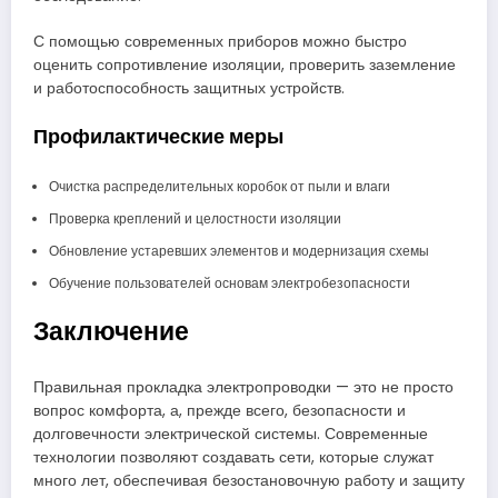
С помощью современных приборов можно быстро
оценить сопротивление изоляции, проверить заземление
и работоспособность защитных устройств.
Профилактические меры
Очистка распределительных коробок от пыли и влаги
Проверка креплений и целостности изоляции
Обновление устаревших элементов и модернизация схемы
Обучение пользователей основам электробезопасности
Заключение
Правильная прокладка электропроводки — это не просто
вопрос комфорта, а, прежде всего, безопасности и
долговечности электрической системы. Современные
технологии позволяют создавать сети, которые служат
много лет, обеспечивая безостановочную работу и защиту