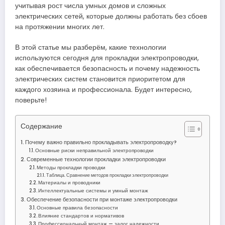
учитывая рост числа умных домов и сложных
электрических сетей, которые должны работать без сбоев
на протяжении многих лет.
В этой статье мы разберём, какие технологии
используются сегодня для прокладки электропроводки,
как обеспечивается безопасность и почему надежность
электрических систем становится приоритетом для
каждого хозяина и профессионала. Будет интересно,
поверьте!
Содержание
Почему важно правильно прокладывать электропроводку?
Основные риски неправильной электропроводки
Современные технологии прокладки электропроводки
Методы прокладки проводки
Таблица. Сравнение методов прокладки электропроводки
Материалы и проводники
Интеллектуальные системы и умный монтаж
Обеспечение безопасности при монтаже электропроводки
Основные правила безопасности
Влияние стандартов и нормативов
Профессиональный монтаж — залог надежности