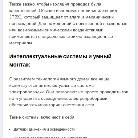
Также важно, чтобы изоляция проводов была
качественной. Обычно используют поливинилхлорид
(ПВХ), который защищает от влаги и механических
повреждений. Для помещений с повышенной влажностью
или возможными химическими воздействиями
применяются специальные стойкие изоляционные
материалы.
Интеллектуальные системы и умный
монтаж
С развитием технологий «умного дома» все чаще
используются интеллектуальные системы
электропроводки. Они позволяют не просто проводить ток,
но и управлять освещением, электроприборами,
обеспечивать мониторинг состояния сети.
Такие системы включают в себя:
Датчики движения и освещенности