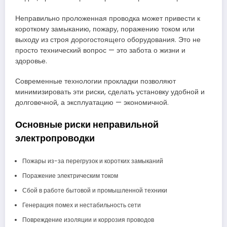
Неправильно проложенная проводка может привести к
короткому замыканию, пожару, поражению током или
выходу из строя дорогостоящего оборудования. Это не
просто технический вопрос — это забота о жизни и
здоровье.
Современные технологии прокладки позволяют
минимизировать эти риски, сделать установку удобной и
долговечной, а эксплуатацию — экономичной.
Основные риски неправильной
электропроводки
Пожары из-за перегрузок и коротких замыканий
Поражение электрическим током
Сбой в работе бытовой и промышленной техники
Генерация помех и нестабильность сети
Повреждение изоляции и коррозия проводов