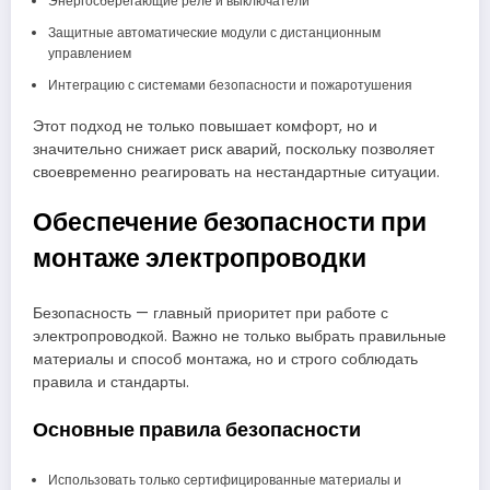
Энергосберегающие реле и выключатели
Защитные автоматические модули с дистанционным
управлением
Интеграцию с системами безопасности и пожаротушения
Этот подход не только повышает комфорт, но и
значительно снижает риск аварий, поскольку позволяет
своевременно реагировать на нестандартные ситуации.
Обеспечение безопасности при
монтаже электропроводки
Безопасность — главный приоритет при работе с
электропроводкой. Важно не только выбрать правильные
материалы и способ монтажа, но и строго соблюдать
правила и стандарты.
Основные правила безопасности
Использовать только сертифицированные материалы и