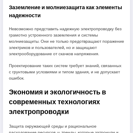
Заземление и молниезащита как элементы
надежности
Невозможно представить надежную электропроводку без
грамотно устроенного заземления и системы
молниезащиты. Они не только предотвращают поражение
электриков и пользователей, но и защищают
электрооборудование от скачков напряжения.
Проектирование таких систем требует знаний, связанных
с грунтовыми условиями и типом здания, и не допускает
ошибок.
Экономия и экологичность в
современных технологиях
электропроводки
Защита окружающей среды и рациональное
расходование ресурсов — тренды, которые затронули и