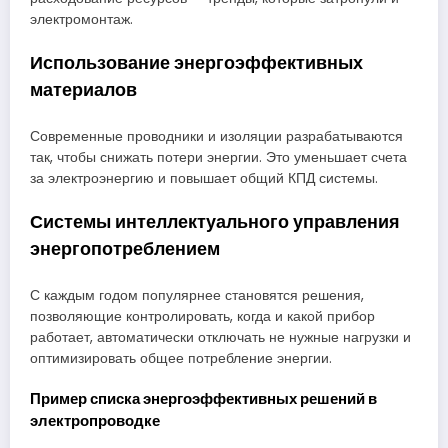
электромонтаж.
Использование энергоэффективных
материалов
Современные проводники и изоляции разрабатываются
так, чтобы снижать потери энергии. Это уменьшает счета
за электроэнергию и повышает общий КПД системы.
Системы интеллектуального управления
энергопотреблением
С каждым годом популярнее становятся решения,
позволяющие контролировать, когда и какой прибор
работает, автоматически отключать не нужные нагрузки и
оптимизировать общее потребление энергии.
Пример списка энергоэффективных решений в
электропроводке