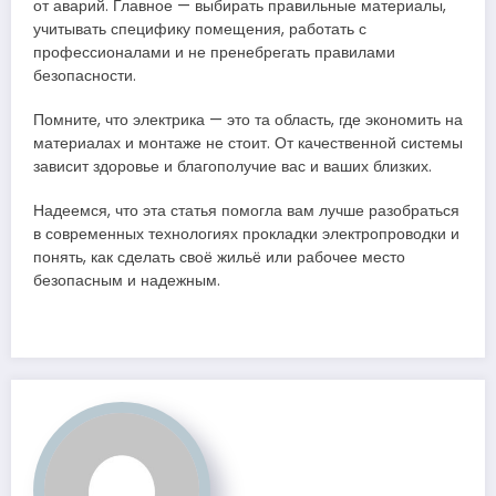
от аварий. Главное — выбирать правильные материалы,
учитывать специфику помещения, работать с
профессионалами и не пренебрегать правилами
безопасности.
Помните, что электрика — это та область, где экономить на
материалах и монтаже не стоит. От качественной системы
зависит здоровье и благополучие вас и ваших близких.
Надеемся, что эта статья помогла вам лучше разобраться
в современных технологиях прокладки электропроводки и
понять, как сделать своё жильё или рабочее место
безопасным и надежным.