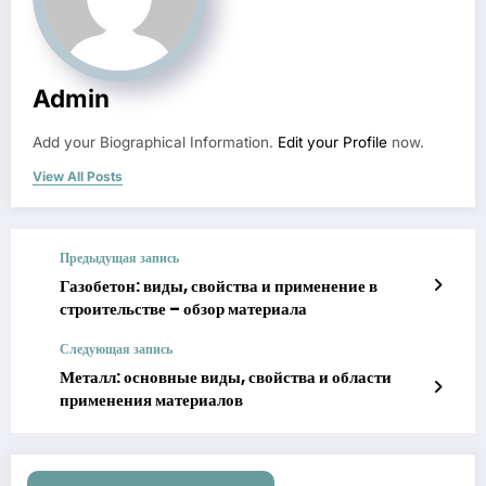
Admin
Add your Biographical Information.
Edit your Profile
now.
View All Posts
Предыдущая запись
Газобетон: виды, свойства и применение в
строительстве – обзор материала
Следующая запись
Металл: основные виды, свойства и области
применения материалов