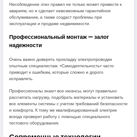
Несоблюдение этих правил не только может привести к
авариям, но и сделает невозможным гарантийное
обслуживание, а также создаст проблемы при
эксплуатации и продаже недвижимости.
Профессиональный монтаж — залог
надежности
Очень важно доверять прокладку электропроводки
опытным специалистам. «Самодеятельность» часто
приводит к ошибкам, которые сложно и дорого
исправлять.
Профессионалы знают все нюансы, могут правильно
рассчитать нагрузку, подобрать материалы и установить
все элементы системы с учетом требований безопасности
и комфорта. К тому же квалифицированный электрик
всегда проверит работу с помощью специального
тестового оборудования.