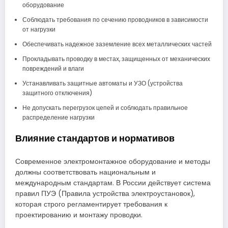
оборудование
Соблюдать требования по сечению проводников в зависимости
от нагрузки
Обеспечивать надежное заземление всех металлических частей
Прокладывать проводку в местах, защищенных от механических
повреждений и влаги
Устанавливать защитные автоматы и УЗО (устройства
защитного отключения)
Не допускать перегрузок цепей и соблюдать правильное
распределение нагрузки
Влияние стандартов и нормативов
Современное электромонтажное оборудование и методы
должны соответствовать национальным и
международным стандартам. В России действует система
правил ПУЭ (Правила устройства электроустановок),
которая строго регламентирует требования к
проектированию и монтажу проводки.