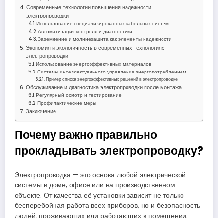
Современные технологии повышения надежности
электропроводки
Использование специализированных кабельных систем
Автоматизация контроля и диагностики
Заземление и молниезащита как элементы надежности
Экономия и экологичность в современных технологиях
электропроводки
Использование энергоэффективных материалов
Системы интеллектуального управления энергопотреблением
Пример списка энергоэффективных решений в электропроводке
Обслуживание и диагностика электропроводки после монтажа
Регулярный осмотр и тестирование
Профилактические меры
Заключение
Почему важно правильно
прокладывать электропроводку?
Электропроводка — это основа любой электрической
системы в доме, офисе или на производственном
объекте. От качества её установки зависит не только
бесперебойная работа всех приборов, но и безопасность
людей, проживающих или работающих в помещении.