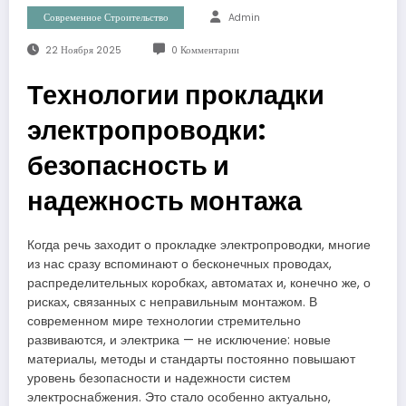
Современное Строительство
Admin
22 Ноября 2025
0 Комментарии
Технологии прокладки
электропроводки:
безопасность и
надежность монтажа
Когда речь заходит о прокладке электропроводки, многие
из нас сразу вспоминают о бесконечных проводах,
распределительных коробках, автоматах и, конечно же, о
рисках, связанных с неправильным монтажом. В
современном мире технологии стремительно
развиваются, и электрика — не исключение: новые
материалы, методы и стандарты постоянно повышают
уровень безопасности и надежности систем
электроснабжения. Это стало особенно актуально,