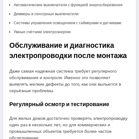
Автоматические выключатели с функцией энергосбережения
Диммеры и сенсорные выключатели
Системы управления освещением с таймерами и датчиками
Умные счётчики электроэнергии
Обслуживание и диагностика
электропроводки после монтажа
Даже самая надежная система требует регулярного
обслуживания и контроля. Именно это позволяет
выявлять мелкие дефекты до того, как они выльются в
серьёзные проблемы.
Регулярный осмотр и тестирование
Для жилых домов достаточно проверять электропроводку
один раз в несколько лет, но для коммерческих и
промышленных объектов требуется более частое
обследование.