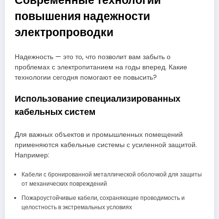
Современные технологии
повышения надежности
электропроводки
Надежность — это то, что позволит вам забыть о
проблемах с электропитанием на годы вперед. Какие
технологии сегодня помогают ее повысить?
Использование специализированных
кабельных систем
Для важных объектов и промышленных помещений
применяются кабельные системы с усиленной защитой.
Например:
Кабели с бронированной металлической оболочкой для защиты
от механических повреждений
Пожароустойчивые кабели, сохраняющие проводимость и
целостность в экстремальных условиях