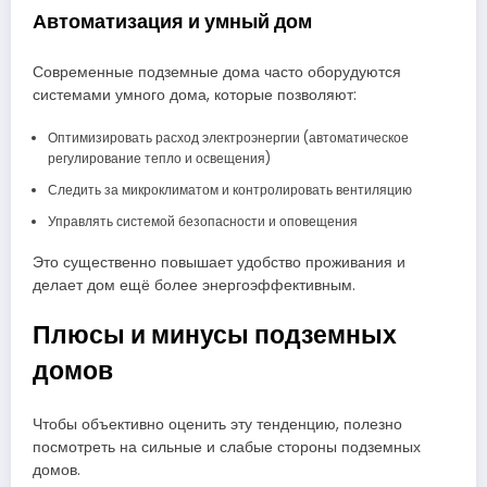
Автоматизация и умный дом
Современные подземные дома часто оборудуются
системами умного дома, которые позволяют:
Оптимизировать расход электроэнергии (автоматическое
регулирование тепло и освещения)
Следить за микроклиматом и контролировать вентиляцию
Управлять системой безопасности и оповещения
Это существенно повышает удобство проживания и
делает дом ещё более энергоэффективным.
Плюсы и минусы подземных
домов
Чтобы объективно оценить эту тенденцию, полезно
посмотреть на сильные и слабые стороны подземных
домов.