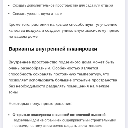
Создать дополнительное пространство для сада или отдыха
Снизить уровень шума и пыли
Кроме того, растения на крыше способствуют улучшению
качества воздуха и создают уникальную экосистему прямо
на вашем доме.
Варианты внутренней планировки
Внутреннее пространство подземного дома может быть
очень разнообразным. Особенностью является
способность сохранять постоянную температуру, что
позволяет использовать большие открытые пространства
без необходимости разделять помещения на мелкие
зоны.
Некоторые популярные решения:
Открытые планировки с высокой потолочной высотой.
Подземный дом не ограничен общепринятыми строительными
нормами, поэтому в нем можно создать впечатляющие