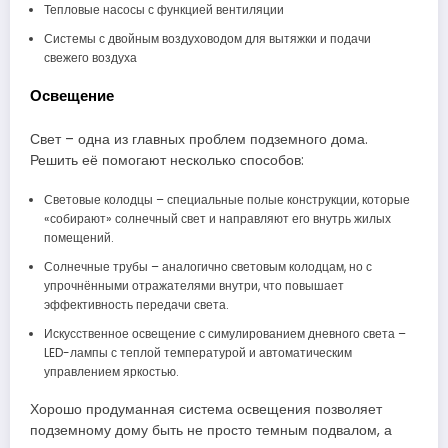
Тепловые насосы с функцией вентиляции
Системы с двойным воздуховодом для вытяжки и подачи
свежего воздуха
Освещение
Свет – одна из главных проблем подземного дома.
Решить её помогают несколько способов:
Световые колодцы – специальные полые конструкции, которые
«собирают» солнечный свет и направляют его внутрь жилых
помещений.
Солнечные трубы – аналогично световым колодцам, но с
упрочнёнными отражателями внутри, что повышает
эффективность передачи света.
Искусственное освещение с симулированием дневного света –
LED-лампы с теплой температурой и автоматическим
управлением яркостью.
Хорошо продуманная система освещения позволяет
подземному дому быть не просто темным подвалом, а