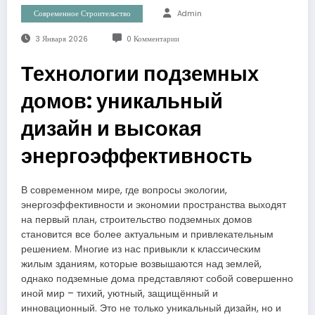
Современное Строительство
Admin
3 Января 2026
0 Комментарии
Технологии подземных
домов: уникальный
дизайн и высокая
энергоэффективность
В современном мире, где вопросы экологии,
энергоэффективности и экономии пространства выходят
на первый план, строительство подземных домов
становится все более актуальным и привлекательным
решением. Многие из нас привыкли к классическим
жилым зданиям, которые возвышаются над землей,
однако подземные дома представляют собой совершенно
иной мир – тихий, уютный, защищённый и
инновационный. Это не только уникальный дизайн, но и