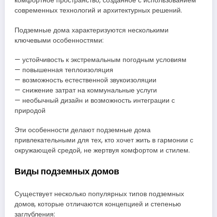
комфортное пространство, созданное с использованием
современных технологий и архитектурных решений.
Подземные дома характеризуются несколькими
ключевыми особенностями:
— устойчивость к экстремальным погодным условиям
— повышенная теплоизоляция
— возможность естественной звукоизоляции
— снижение затрат на коммунальные услуги
— необычный дизайн и возможность интеграции с
природой
Эти особенности делают подземные дома
привлекательными для тех, кто хочет жить в гармонии с
окружающей средой, не жертвуя комфортом и стилем.
Виды подземных домов
Существует несколько популярных типов подземных
домов, которые отличаются концепцией и степенью
заглубления: