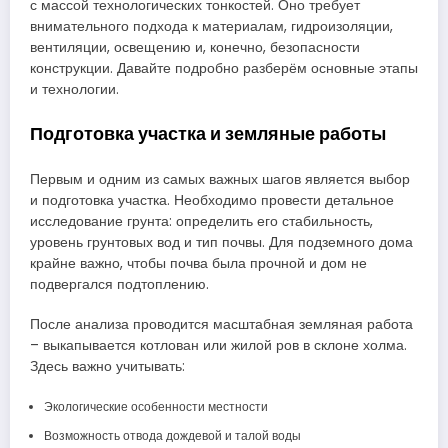
с массой технологических тонкостей. Оно требует
внимательного подхода к материалам, гидроизоляции,
вентиляции, освещению и, конечно, безопасности
конструкции. Давайте подробно разберём основные этапы
и технологии.
Подготовка участка и земляные работы
Первым и одним из самых важных шагов является выбор
и подготовка участка. Необходимо провести детальное
исследование грунта: определить его стабильность,
уровень грунтовых вод и тип почвы. Для подземного дома
крайне важно, чтобы почва была прочной и дом не
подвергался подтоплению.
После анализа проводится масштабная земляная работа
– выкапывается котлован или жилой ров в склоне холма.
Здесь важно учитывать:
Экологические особенности местности
Возможность отвода дождевой и талой воды