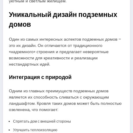
уютным и светлым жилищем.
Уникальный дизайн подземных
домов
Один из самых интересных аспектов подземных домов –
это их дизайн. Он отличается от традиционного
«надземного» строения и предлагает невероятные
возможности для креативности и реализации
нестандартных идей.
Интеграция с природой
Одним из главных преимуществ подземных домов
является их способность сливаться с окружающим
ландшафтом. Кровля таких домов может быть полностью
озеленена, что помогает:
Спрятать дом с внешней стороны
Улучшить теплоизоляцию