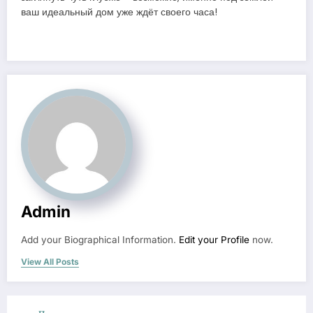
ваш идеальный дом уже ждёт своего часа!
Admin
Add your Biographical Information.
Edit your Profile
now.
View All Posts