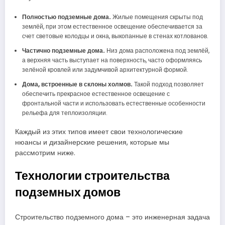
Полностью подземные дома.
Жилые помещения скрыты под
землёй, при этом естественное освещение обеспечивается за
счет световые колодцы и окна, выкопанные в стенах котлованов.
Частично подземные дома.
Низ дома расположена под землёй,
а верхняя часть выступает на поверхность, часто оформляясь
зелёной кровлей или задумчивой архитектурной формой.
Дома, встроенные в склоны холмов.
Такой подход позволяет
обеспечить прекрасное естественное освещение с
фронтальной части и использовать естественные особенности
рельефа для теплоизоляции.
Каждый из этих типов имеет свои технологические
нюансы и дизайнерские решения, которые мы
рассмотрим ниже.
Технологии строительства
подземных домов
Строительство подземного дома – это инженерная задача