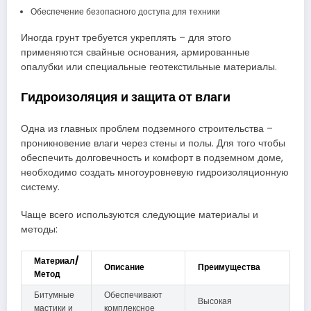
Обеспечение безопасного доступа для техники
Иногда грунт требуется укреплять – для этого
применяются свайные основания, армированные
опалубки или специальные геотекстильные материалы.
Гидроизоляция и защита от влаги
Одна из главных проблем подземного строительства –
проникновение влаги через стены и полы. Для того чтобы
обеспечить долговечность и комфорт в подземном доме,
необходимо создать многоуровневую гидроизоляционную
систему.
Чаще всего используются следующие материалы и
методы:
Материал/
Описание
Преимущества
Метод
Битумные
Обеспечивают
Высокая
мастики и
комплексное