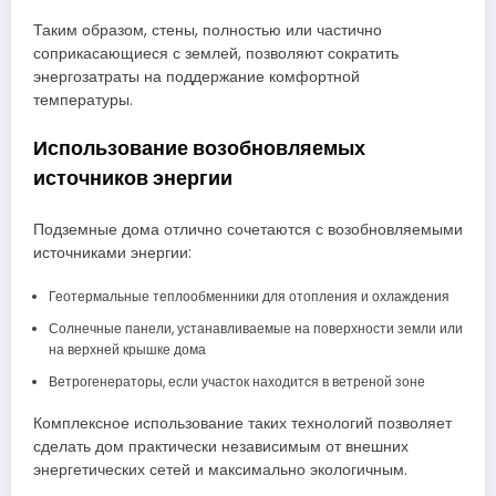
Таким образом, стены, полностью или частично
соприкасающиеся с землей, позволяют сократить
энергозатраты на поддержание комфортной
температуры.
Использование возобновляемых
источников энергии
Подземные дома отлично сочетаются с возобновляемыми
источниками энергии:
Геотермальные теплообменники для отопления и охлаждения
Солнечные панели, устанавливаемые на поверхности земли или
на верхней крышке дома
Ветрогенераторы, если участок находится в ветреной зоне
Комплексное использование таких технологий позволяет
сделать дом практически независимым от внешних
энергетических сетей и максимально экологичным.