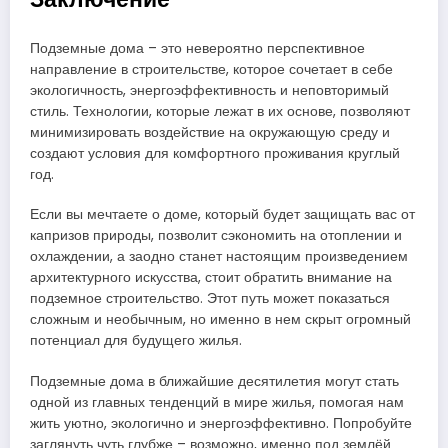
Подземные дома – это невероятно перспективное
направление в строительстве, которое сочетает в себе
экологичность, энергоэффективность и неповторимый
стиль. Технологии, которые лежат в их основе, позволяют
минимизировать воздействие на окружающую среду и
создают условия для комфортного проживания круглый
год.
Если вы мечтаете о доме, который будет защищать вас от
капризов природы, позволит сэкономить на отоплении и
охлаждении, а заодно станет настоящим произведением
архитектурного искусства, стоит обратить внимание на
подземное строительство. Этот путь может показаться
сложным и необычным, но именно в нем скрыт огромный
потенциал для будущего жилья.
Подземные дома в ближайшие десятилетия могут стать
одной из главных тенденций в мире жилья, помогая нам
жить уютно, экологично и энергоэффективно. Попробуйте
заглянуть чуть глубже – возможно, именно под землёй