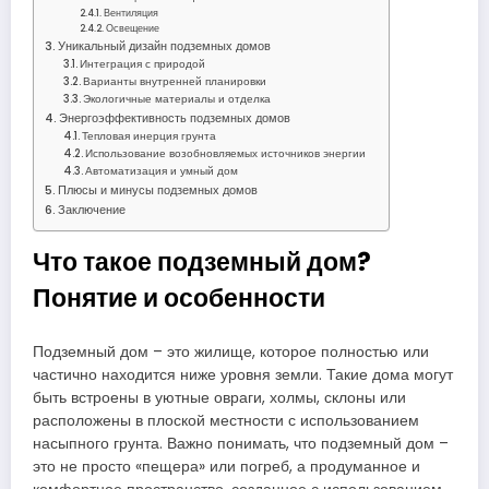
Вентиляция
Освещение
Уникальный дизайн подземных домов
Интеграция с природой
Варианты внутренней планировки
Экологичные материалы и отделка
Энергоэффективность подземных домов
Тепловая инерция грунта
Использование возобновляемых источников энергии
Автоматизация и умный дом
Плюсы и минусы подземных домов
Заключение
Что такое подземный дом?
Понятие и особенности
Подземный дом – это жилище, которое полностью или
частично находится ниже уровня земли. Такие дома могут
быть встроены в уютные овраги, холмы, склоны или
расположены в плоской местности с использованием
насыпного грунта. Важно понимать, что подземный дом –
это не просто «пещера» или погреб, а продуманное и