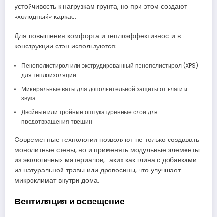
устойчивость к нагрузкам грунта, но при этом создают
«холодный» каркас.
Для повышения комфорта и теплоэффективности в
конструкции стен используются:
Пенополистирол или экструдированный пенополистирол (XPS)
для теплоизоляции
Минеральные ваты для дополнительной защиты от влаги и
звука
Двойные или тройные оштукатуренные слои для
предотвращения трещин
Современные технологии позволяют не только создавать
монолитные стены, но и применять модульные элементы
из экологичных материалов, таких как глина с добавками
из натуральной травы или древесины, что улучшает
микроклимат внутри дома.
Вентиляция и освещение