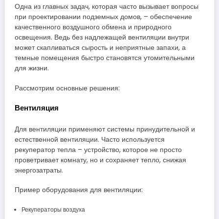
Одна из главных задач, которая часто вызывает вопросы
при проектировании подземных домов, – обеспечение
качественного воздушного обмена и природного
освещения. Ведь без надлежащей вентиляции внутри
может скапливаться сырость и неприятные запахи, а
темные помещения быстро становятся утомительными
для жизни.
Рассмотрим основные решения:
Вентиляция
Для вентиляции применяют системы принудительной и
естественной вентиляции. Часто используется
рекуператор тепла – устройство, которое не просто
проветривает комнату, но и сохраняет тепло, снижая
энергозатраты.
Пример оборудования для вентиляции:
Рекуператоры воздуха