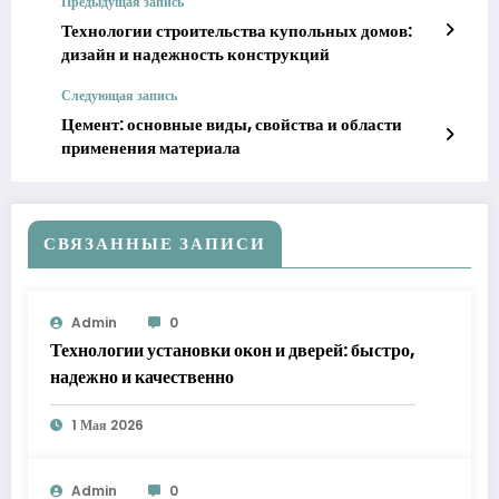
Предыдущая запись
Технологии строительства купольных домов:
дизайн и надежность конструкций
Следующая запись
Цемент: основные виды, свойства и области
применения материала
СВЯЗАННЫЕ ЗАПИСИ
Admin
0
Технологии установки окон и дверей: быстро,
надежно и качественно
1 Мая 2026
Admin
0