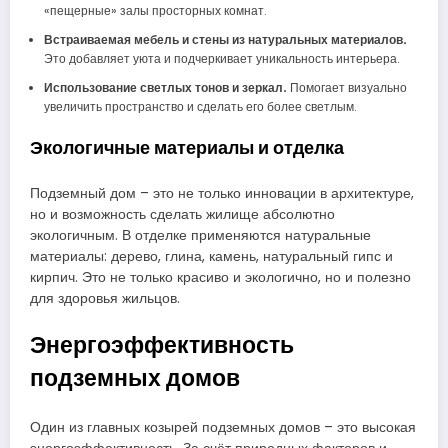
«пещерные» залы просторных комнат.
Встраиваемая мебель и стены из натуральных материалов.
Это добавляет уюта и подчеркивает уникальность интерьера.
Использование светлых тонов и зеркал.
Помогает визуально
увеличить пространство и сделать его более светлым.
Экологичные материалы и отделка
Подземный дом – это не только инновации в архитектуре,
но и возможность сделать жилище абсолютно
экологичным. В отделке применяются натуральные
материалы: дерево, глина, камень, натуральный гипс и
кирпич. Это не только красиво и экологично, но и полезно
для здоровья жильцов.
Энергоэффективность
подземных домов
Один из главных козырей подземных домов – это высокая