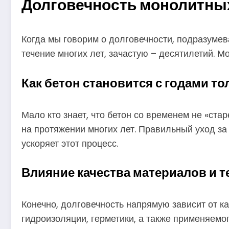
Долговечность монолитных
Когда мы говорим о долговечности, подразумев
течение многих лет, зачастую – десятилетий. 
Как бетон становится с годами то
Мало кто знает, что бетон со временем не «ста
на протяжении многих лет. Правильный уход з
ускоряет этот процесс.
Влияние качества материалов и 
Конечно, долговечность напрямую зависит от ка
гидроизоляции, герметики, а также применяем