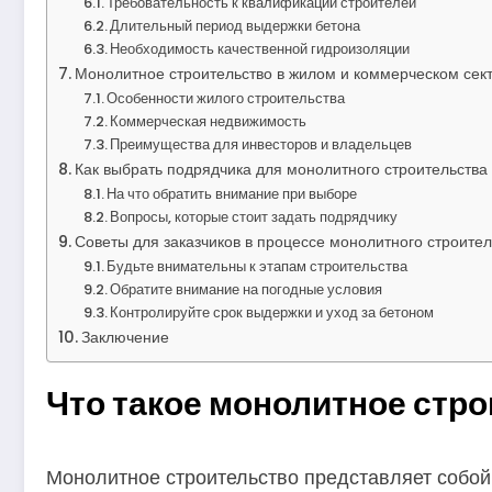
Требовательность к квалификации строителей
Длительный период выдержки бетона
Необходимость качественной гидроизоляции
Монолитное строительство в жилом и коммерческом сек
Особенности жилого строительства
Коммерческая недвижимость
Преимущества для инвесторов и владельцев
Как выбрать подрядчика для монолитного строительства
На что обратить внимание при выборе
Вопросы, которые стоит задать подрядчику
Советы для заказчиков в процессе монолитного строител
Будьте внимательны к этапам строительства
Обратите внимание на погодные условия
Контролируйте срок выдержки и уход за бетоном
Заключение
Что такое монолитное стр
Монолитное строительство представляет собой 