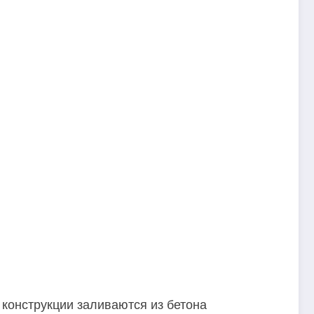
 конструкции заливаются из бетона