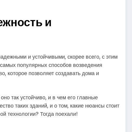
ежность и
дежными и устойчивыми, скорее всего, с этим
з самых популярных способов возведения
о, которое позволяет создавать дома и
оно так устойчиво, и в чем его главные
ство таких зданий, и о том, какие нюансы стоит
ной технологии? Тогда поехали!