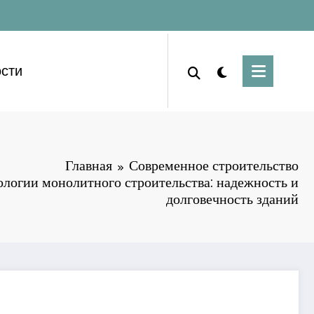
сти
Главная
Современное строительство
ологии монолитного строительства: надежность и
долговечность зданий