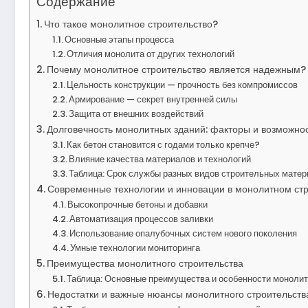
Содержание
Что такое монолитное строительство?
Основные этапы процесса
Отличия монолита от других технологий
Почему монолитное строительство является надежным?
Цельность конструкции — прочность без компромиссов
Армирование — секрет внутренней силы
Защита от внешних воздействий
Долговечность монолитных зданий: факторы и возможно
Как бетон становится с годами только крепче?
Влияние качества материалов и технологий
Таблица: Срок службы разных видов строительных мате
Современные технологии и инновации в монолитном стр
Высокопрочные бетоны и добавки
Автоматизация процессов заливки
Использование опалубочных систем нового поколения
Умные технологии мониторинга
Преимущества монолитного строительства
Таблица: Основные преимущества и особенности монолит
Недостатки и важные нюансы монолитного строительств