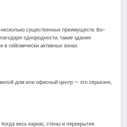
 несколько существенных преимуществ. Во-
благодаря однородности, такие здания
и в сейсмически активных зонах.
 жилой дом или офисный центр — это серьезно,
Когда весь каркас, стены и перекрытия