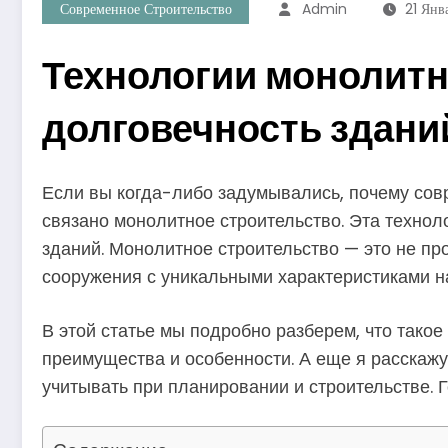
Современное Строительство
Admin
21 Янв
Технологии монолитн
долговечность здани
Если вы когда-либо задумывались, почему сов
связано монолитное строительство. Эта техно
зданий. Монолитное строительство — это не пр
сооружения с уникальными характеристиками н
В этой статье мы подробно разберем, что такое 
преимущества и особенности. А еще я расскажу 
учитывать при планировании и строительстве. Г