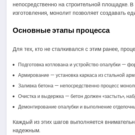
непосредственно на строительной площадке. В 
изготовления, монолит позволяет создавать еди
Основные этапы процесса
Для тех, кто не сталкивался с этим ранее, проц
Подготовка котлована и устройство опалубки — фо
Армирование — установка каркаса из стальной арм
Заливка бетона — непосредственно процесс моноли
Очистка и выдержка — бетон должен «застыть», на
Демонтирование опалубки и выполнение отделочны
Каждый из этих шагов выполняется внимательно
надежным.