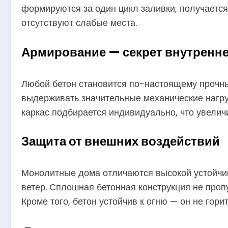
формируются за один цикл заливки, получается
отсутствуют слабые места.
Армирование — секрет внутренн
Любой бетон становится по-настоящему прочным
выдерживать значительные механические нагру
каркас подбирается индивидуально, что увелич
Защита от внешних воздействий
Монолитные дома отличаются высокой устойчив
ветер. Сплошная бетонная конструкция не проп
Кроме того, бетон устойчив к огню — он не гор