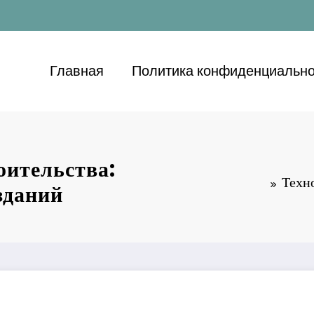
Главная
Политика конфиденциально
оительства:
Техн
зданий