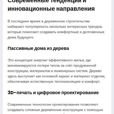
Современные тенденции и
инновационные направления
В последнее время в деревянном строительстве
набирают популярность несколько интересных трендов,
которые помогают создавать комфортные и долговечные
дома будущего.
Пассивные дома из дерева
Это концепция энергии-эффективного жилья, где
минимизируются потери тепла за счёт продуманной
конструкции, материалов и инженерных систем. Дерево
здесь выступает как основной каркас и материал отделки,
обеспечивая естественную теплоизоляцию и комфорт.
3D-печать и цифровое проектирование
Современные технологии проектирования позволяют
создавать сложные деревянные конструкции с помощью