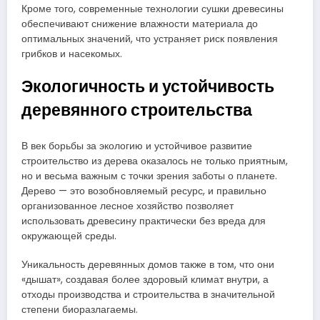
Кроме того, современные технологии сушки древесины
обеспечивают снижение влажности материала до
оптимальных значений, что устраняет риск появления
грибков и насекомых.
Экологичность и устойчивость
деревянного строительства
В век борьбы за экологию и устойчивое развитие
строительство из дерева оказалось не только приятным,
но и весьма важным с точки зрения заботы о планете.
Дерево — это возобновляемый ресурс, и правильно
организованное лесное хозяйство позволяет
использовать древесину практически без вреда для
окружающей среды.
Уникальность деревянных домов также в том, что они
«дышат», создавая более здоровый климат внутри, а
отходы производства и строительства в значительной
степени биоразлагаемы.