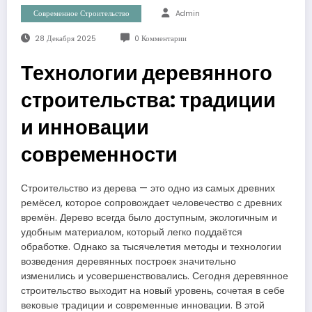
Современное Строительство
Admin
28 Декабря 2025
0 Комментарии
Технологии деревянного
строительства: традиции
и инновации
современности
Строительство из дерева — это одно из самых древних
ремёсел, которое сопровождает человечество с древних
времён. Дерево всегда было доступным, экологичным и
удобным материалом, который легко поддаётся
обработке. Однако за тысячелетия методы и технологии
возведения деревянных построек значительно
изменились и усовершенствовались. Сегодня деревянное
строительство выходит на новый уровень, сочетая в себе
вековые традиции и современные инновации. В этой