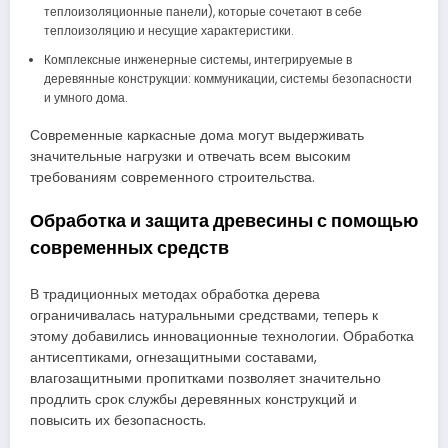
теплоизоляционные панели), которые сочетают в себе
теплоизоляцию и несущие характеристики.
Комплексные инженерные системы, интегрируемые в
деревянные конструкции: коммуникации, системы безопасности
и умного дома.
Современные каркасные дома могут выдерживать
значительные нагрузки и отвечать всем высоким
требованиям современного строительства.
Обработка и защита древесины с помощью
современных средств
В традиционных методах обработка дерева
ограничивалась натуральными средствами, теперь к
этому добавились инновационные технологии. Обработка
антисептиками, огнезащитными составами,
влагозащитными пропитками позволяет значительно
продлить срок службы деревянных конструкций и
повысить их безопасность.