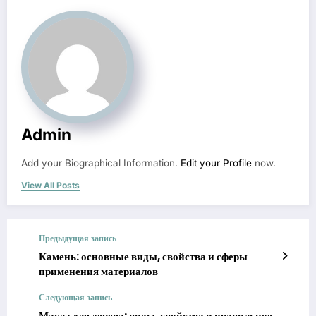
Admin
Add your Biographical Information.
Edit your Profile
now.
View All Posts
Предыдущая запись
Камень: основные виды, свойства и сферы
применения материалов
Следующая запись
Масла для дерева: виды, свойства и правильное