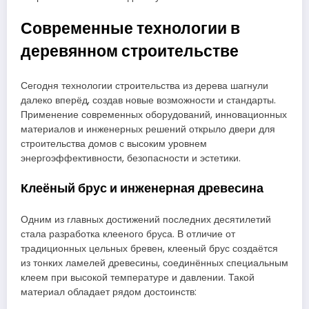
Современные технологии в
деревянном строительстве
Сегодня технологии строительства из дерева шагнули
далеко вперёд, создав новые возможности и стандарты.
Применение современных оборудований, инновационных
материалов и инженерных решений открыло двери для
строительства домов с высоким уровнем
энергоэффективности, безопасности и эстетики.
Клеёный брус и инженерная древесина
Одним из главных достижений последних десятилетий
стала разработка клееного бруса. В отличие от
традиционных цельных бревен, клееный брус создаётся
из тонких ламелей древесины, соединённых специальным
клеем при высокой температуре и давлении. Такой
материал обладает рядом достоинств: