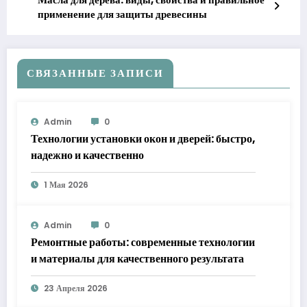
применение для защиты древесины
СВЯЗАННЫЕ ЗАПИСИ
Admin
0
Технологии установки окон и дверей: быстро,
надежно и качественно
1 Мая 2026
Admin
0
Ремонтные работы: современные технологии
и материалы для качественного результата
23 Апреля 2026