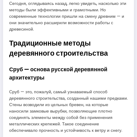
Сегодня, оглядываясь назад, легко увидеть, насколько эти
методы были эффективными и грамотными. Но
современные технологии пришли на смену древним — и
они значительно расширили возможности работы с
древесиной.
Традиционные методы
деревянного строительства
Сруб — основа русской деревянной
архитектуры
Сруб — это, пожалуй, самый узнаваемый способ
деревянного строительства, созданный нашими предками.
Стены возводили из цельных бревен, на которые
наносили замковые вырубки, позволяющие плотно
соединять элементы между собой без применения
металлических крепежей. Такое соединение
обеспечивало прочность и устойчивость к ветру и снегу.