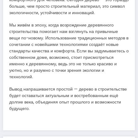
больше, чем просто строительный материал, это символ
экологичности, устойчивости и инноваций.
Мы живём в эпоху, когда возрождение деревянного
строительства помогает нам взглянуть на привычные
вещи по-новому. Использование традиционных методов в
сочетании с новейшими технологиями создаёт новые
стандарты качества и комфорта. Если вы задумываетесь о
собственном доме, возможно, стоит присмотреться
именно к деревянному, ведь это не только красиво и
уютно, но и разумно с точки зрения экологии и
технологий.
Вывод напрашивается простой — дерево в строительстве
будет оставаться актуальным и востребованным ещё
долгие века, объединяя опыт прошлого и возможности
будущего.