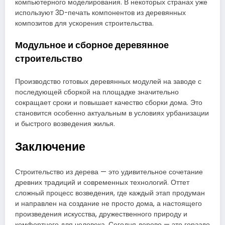
компьютерного моделирования. В некоторых странах уже
используют 3D-печать компонентов из деревянных
композитов для ускорения строительства.
Модульное и сборное деревянное
строительство
Производство готовых деревянных модулей на заводе с
последующей сборкой на площадке значительно
сокращает сроки и повышает качество сборки дома. Это
становится особенно актуальным в условиях урбанизации
и быстрого возведения жилья.
Заключение
Строительство из дерева — это удивительное сочетание
древних традиций и современных технологий. Оттет
сложный процесс возведения, где каждый этап продуман
и направлен на создание не просто дома, а настоящего
произведения искусства, дружественного природу и
комфортного для человека. Сегодня дерево — это гораздо