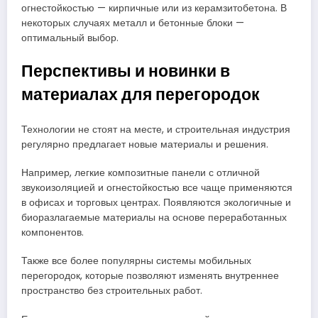
огнестойкостью — кирпичные или из керамзитобетона. В
некоторых случаях металл и бетонные блоки —
оптимальный выбор.
Перспективы и новинки в
материалах для перегородок
Технологии не стоят на месте, и строительная индустрия
регулярно предлагает новые материалы и решения.
Например, легкие композитные панели с отличной
звукоизоляцией и огнестойкостью все чаще применяются
в офисах и торговых центрах. Появляются экологичные и
биоразлагаемые материалы на основе переработанных
компонентов.
Также все более популярны системы мобильных
перегородок, которые позволяют изменять внутреннее
пространство без строительных работ.