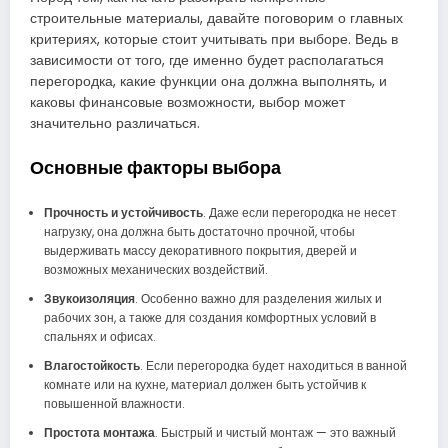
строительные материалы, давайте поговорим о главных
критериях, которые стоит учитывать при выборе. Ведь в
зависимости от того, где именно будет располагаться
перегородка, какие функции она должна выполнять, и
каковы финансовые возможности, выбор может
значительно различаться.
Основные факторы выбора
Прочность и устойчивость
. Даже если перегородка не несет
нагрузку, она должна быть достаточно прочной, чтобы
выдерживать массу декоративного покрытия, дверей и
возможных механических воздействий.
Звукоизоляция
. Особенно важно для разделения жилых и
рабочих зон, а также для создания комфортных условий в
спальнях и офисах.
Влагостойкость
. Если перегородка будет находиться в ванной
комнате или на кухне, материал должен быть устойчив к
повышенной влажности.
Простота монтажа
. Быстрый и чистый монтаж — это важный