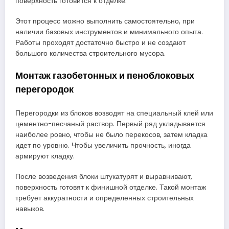
поверхность готовится к отделке.
Этот процесс можно выполнить самостоятельно, при
наличии базовых инструментов и минимального опыта.
Работы проходят достаточно быстро и не создают
большого количества строительного мусора.
Монтаж газобетонных и пеноблоковых
перегородок
Перегородки из блоков возводят на специальный клей или
цементно-песчаный раствор. Первый ряд укладывается
наиболее ровно, чтобы не было перекосов, затем кладка
идет по уровню. Чтобы увеличить прочность, иногда
армируют кладку.
После возведения блоки штукатурят и выравнивают,
поверхность готовят к финишной отделке. Такой монтаж
требует аккуратности и определенных строительных
навыков.