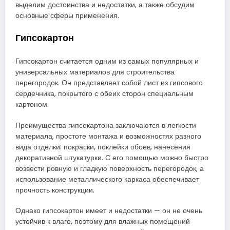
выделим достоинства и недостатки, а также обсудим
основные сферы применения.
Гипсокартон
Гипсокартон считается одним из самых популярных и
универсальных материалов для строительства
перегородок. Он представляет собой лист из гипсового
сердечника, покрытого с обеих сторон специальным
картоном.
Преимущества гипсокартона заключаются в легкости
материала, простоте монтажа и возможностях разного
вида отделки: покраски, поклейки обоев, нанесения
декоративной штукатурки. С его помощью можно быстро
возвести ровную и гладкую поверхность перегородок, а
использование металлического каркаса обеспечивает
прочность конструкции.
Однако гипсокартон имеет и недостатки — он не очень
устойчив к влаге, поэтому для влажных помещений