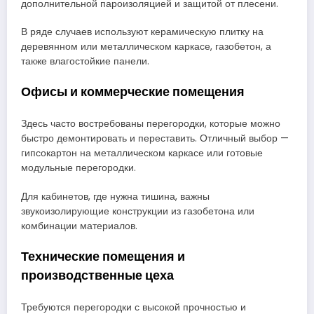
дополнительной пароизоляцией и защитой от плесени.
В ряде случаев используют керамическую плитку на
деревянном или металлическом каркасе, газобетон, а
также влагостойкие панели.
Офисы и коммерческие помещения
Здесь часто востребованы перегородки, которые можно
быстро демонтировать и переставить. Отличный выбор —
гипсокартон на металлическом каркасе или готовые
модульные перегородки.
Для кабинетов, где нужна тишина, важны
звукоизолирующие конструкции из газобетона или
комбинации материалов.
Технические помещения и
производственные цеха
Требуются перегородки с высокой прочностью и