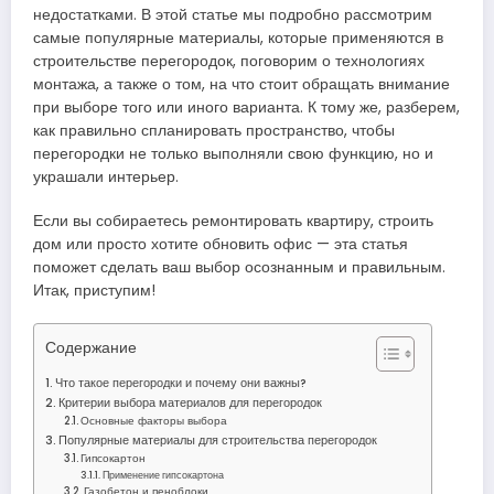
недостатками. В этой статье мы подробно рассмотрим
самые популярные материалы, которые применяются в
строительстве перегородок, поговорим о технологиях
монтажа, а также о том, на что стоит обращать внимание
при выборе того или иного варианта. К тому же, разберем,
как правильно спланировать пространство, чтобы
перегородки не только выполняли свою функцию, но и
украшали интерьер.
Если вы собираетесь ремонтировать квартиру, строить
дом или просто хотите обновить офис — эта статья
поможет сделать ваш выбор осознанным и правильным.
Итак, приступим!
Содержание
Что такое перегородки и почему они важны?
Критерии выбора материалов для перегородок
Основные факторы выбора
Популярные материалы для строительства перегородок
Гипсокартон
Применение гипсокартона
Газобетон и пеноблоки