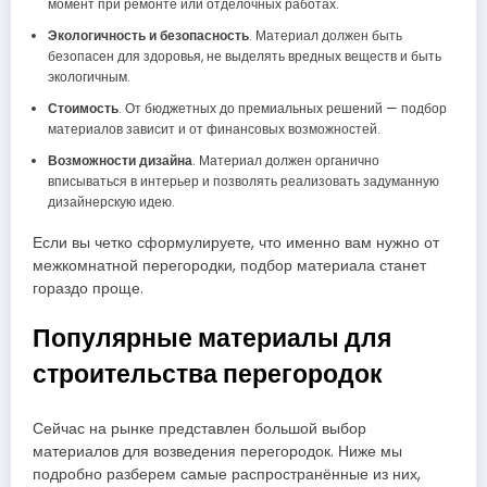
момент при ремонте или отделочных работах.
Экологичность и безопасность
. Материал должен быть
безопасен для здоровья, не выделять вредных веществ и быть
экологичным.
Стоимость
. От бюджетных до премиальных решений — подбор
материалов зависит и от финансовых возможностей.
Возможности дизайна
. Материал должен органично
вписываться в интерьер и позволять реализовать задуманную
дизайнерскую идею.
Если вы четко сформулируете, что именно вам нужно от
межкомнатной перегородки, подбор материала станет
гораздо проще.
Популярные материалы для
строительства перегородок
Сейчас на рынке представлен большой выбор
материалов для возведения перегородок. Ниже мы
подробно разберем самые распространённые из них,