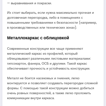
— выравнивания и покраски.
Их стоит выбирать, если нужна максимально прочная и
долговечная перегородка, либо в помещениях с
повышенными требованиями к безопасности (например,
в производственных или технических зонах).
Металлокаркас с облицовкой
Современные конструкции все чаще применяют
металлический каркас из профилей, который
облицовывают различными листовыми материалами:
гипсокартон, фанера, ОСБ и другими. Такой каркас
обеспечивает прочность и устойчивость конструкции.
Металл не боится насекомых и гниения, легко
монтируется и позволяет создавать перегородки сложной
формы. С помощью такой конструкции можно добиться
очень ровных поверхностей, а также легко проложить
коммуникации внутри каркаса.