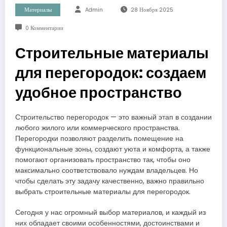
Материалы
Admin
28 Ноября 2025
0 Комментарии
Строительные материалы
для перегородок: создаем
удобное пространство
Строительство перегородок — это важный этап в создании
любого жилого или коммерческого пространства.
Перегородки позволяют разделить помещение на
функциональные зоны, создают уюта и комфорта, а также
помогают организовать пространство так, чтобы оно
максимально соответствовало нуждам владельцев. Но
чтобы сделать эту задачу качественно, важно правильно
выбрать строительные материалы для перегородок.
Сегодня у нас огромный выбор материалов, и каждый из
них обладает своими особенностями, достоинствами и