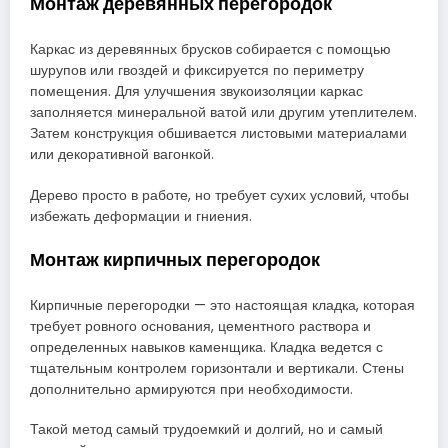
Монтаж деревянных перегородок
Каркас из деревянных брусков собирается с помощью
шурупов или гвоздей и фиксируется по периметру
помещения. Для улучшения звукоизоляции каркас
заполняется минеральной ватой или другим утеплителем.
Затем конструкция обшивается листовыми материалами
или декоративной вагонкой.
Дерево просто в работе, но требует сухих условий, чтобы
избежать деформации и гниения.
Монтаж кирпичных перегородок
Кирпичные перегородки — это настоящая кладка, которая
требует ровного основания, цементного раствора и
определенных навыков каменщика. Кладка ведется с
тщательным контролем горизонтали и вертикали. Стены
дополнительно армируются при необходимости.
Такой метод самый трудоемкий и долгий, но и самый