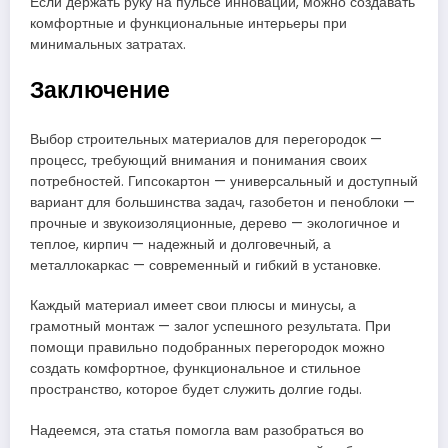
Если держать руку на пульсе инноваций, можно создавать
комфортные и функциональные интерьеры при
минимальных затратах.
Заключение
Выбор строительных материалов для перегородок —
процесс, требующий внимания и понимания своих
потребностей. Гипсокартон — универсальный и доступный
вариант для большинства задач, газобетон и пеноблоки —
прочные и звукоизоляционные, дерево — экологичное и
теплое, кирпич — надежный и долговечный, а
металлокаркас — современный и гибкий в установке.
Каждый материал имеет свои плюсы и минусы, а
грамотный монтаж — залог успешного результата. При
помощи правильно подобранных перегородок можно
создать комфортное, функциональное и стильное
пространство, которое будет служить долгие годы.
Надеемся, эта статья помогла вам разобраться во