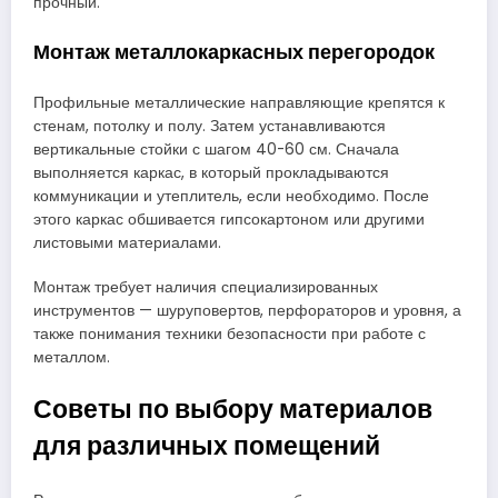
прочный.
Монтаж металлокаркасных перегородок
Профильные металлические направляющие крепятся к
стенам, потолку и полу. Затем устанавливаются
вертикальные стойки с шагом 40-60 см. Сначала
выполняется каркас, в который прокладываются
коммуникации и утеплитель, если необходимо. После
этого каркас обшивается гипсокартоном или другими
листовыми материалами.
Монтаж требует наличия специализированных
инструментов — шуруповертов, перфораторов и уровня, а
также понимания техники безопасности при работе с
металлом.
Советы по выбору материалов
для различных помещений