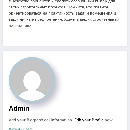
множестве вариантов и сделать осознанный выбор для
своих строительных проектов. Помните, что главное —
ориентироваться на практичность, задачи помещения и
ваши личные предпочтения. Удачи в ваших строительных
начинаниях!
Admin
Add your Biographical Information.
Edit your Profile
now.
View All Posts