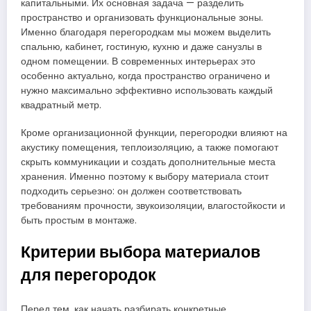
капитальными. Их основная задача — разделить
пространство и организовать функциональные зоны.
Именно благодаря перегородкам мы можем выделить
спальню, кабинет, гостиную, кухню и даже санузлы в
одном помещении. В современных интерьерах это
особенно актуально, когда пространство ограничено и
нужно максимально эффективно использовать каждый
квадратный метр.
Кроме организационной функции, перегородки влияют на
акустику помещения, теплоизоляцию, а также помогают
скрыть коммуникации и создать дополнительные места
хранения. Именно поэтому к выбору материала стоит
подходить серьезно: он должен соответствовать
требованиям прочности, звукоизоляции, влагостойкости и
быть простым в монтаже.
Критерии выбора материалов
для перегородок
Перед тем, как начать разбирать конкретные