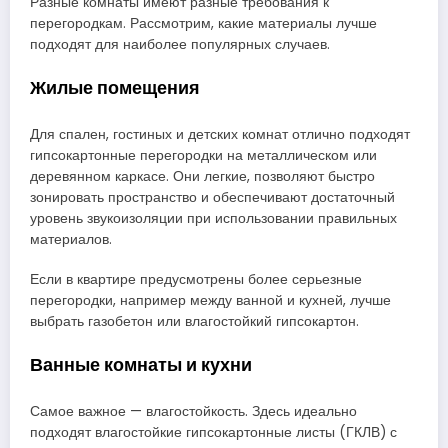
Разные комнаты имеют разные требования к
перегородкам. Рассмотрим, какие материалы лучше
подходят для наиболее популярных случаев.
Жилые помещения
Для спален, гостиных и детских комнат отлично подходят
гипсокартонные перегородки на металлическом или
деревянном каркасе. Они легкие, позволяют быстро
зонировать пространство и обеспечивают достаточный
уровень звукоизоляции при использовании правильных
материалов.
Если в квартире предусмотрены более серьезные
перегородки, например между ванной и кухней, лучше
выбрать газобетон или влагостойкий гипсокартон.
Ванные комнаты и кухни
Самое важное — влагостойкость. Здесь идеально
подходят влагостойкие гипсокартонные листы (ГКЛВ) с