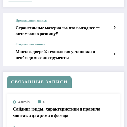
Предыдущая запись
Строительные материалы: что выгоднее —
оптом или в розницу?
Следующая запись
Монтаж дверей: технология установки и
необходимые инструменты
СВЯЗАННЫЕ ЗАПИСИ
Admin
0
Сайдинг: виды, характеристики и правила
монтажа для дома и фасада