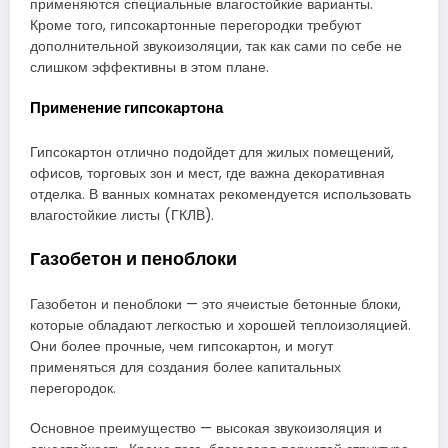
применяются специальные влагостойкие варианты.
Кроме того, гипсокартонные перегородки требуют
дополнительной звукоизоляции, так как сами по себе не
слишком эффективны в этом плане.
Применение гипсокартона
Гипсокартон отлично подойдет для жилых помещений,
офисов, торговых зон и мест, где важна декоративная
отделка. В ванных комнатах рекомендуется использовать
влагостойкие листы (ГКЛВ).
Газобетон и пеноблоки
Газобетон и пеноблоки — это ячеистые бетонные блоки,
которые обладают легкостью и хорошей теплоизоляцией.
Они более прочные, чем гипсокартон, и могут
применяться для создания более капитальных
перегородок.
Основное преимущество — высокая звукоизоляция и