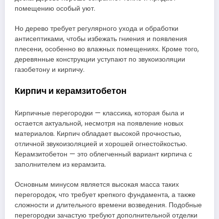
помещению особый уют.
Но дерево требует регулярного ухода и обработки
антисептиками, чтобы избежать гниения и появления
плесени, особенно во влажных помещениях. Кроме того,
деревянные конструкции уступают по звукоизоляции
газобетону и кирпичу.
Кирпич и керамзитобетон
Кирпичные перегородки — классика, которая была и
остается актуальной, несмотря на появление новых
материалов. Кирпич обладает высокой прочностью,
отличной звукоизоляцией и хорошей огнестойкостью.
Керамзитобетон — это облегченный вариант кирпича с
заполнителем из керамзита.
Основным минусом является высокая масса таких
перегородок, что требует крепкого фундамента, а также
сложности и длительного времени возведения. Подобные
перегородки зачастую требуют дополнительной отделки