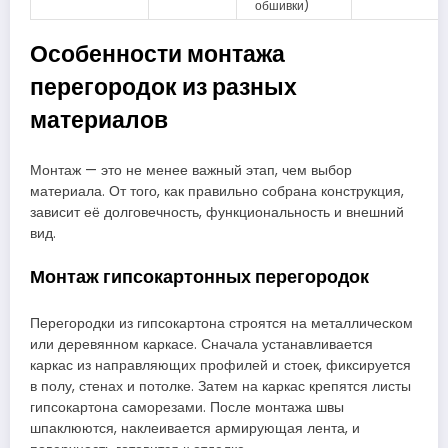
обшивки)
Особенности монтажа
перегородок из разных
материалов
Монтаж — это не менее важный этап, чем выбор
материала. От того, как правильно собрана конструкция,
зависит её долговечность, функциональность и внешний
вид.
Монтаж гипсокартонных перегородок
Перегородки из гипсокартона строятся на металлическом
или деревянном каркасе. Сначала устанавливается
каркас из направляющих профилей и стоек, фиксируется
в полу, стенах и потолке. Затем на каркас крепятся листы
гипсокартона саморезами. После монтажа швы
шпаклюются, наклеивается армирующая лента, и