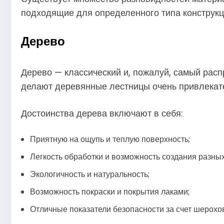
подходящие для определенного типа конструкц
Дерево
Дерево — классический и, пожалуй, самый расп
делают деревянные лестницы очень привлекат
Достоинства дерева включают в себя:
Приятную на ощупь и теплую поверхность;
Легкость обработки и возможность создания разны
Экологичность и натуральность;
Возможность покраски и покрытия лаками;
Отличные показатели безопасности за счет шерохо