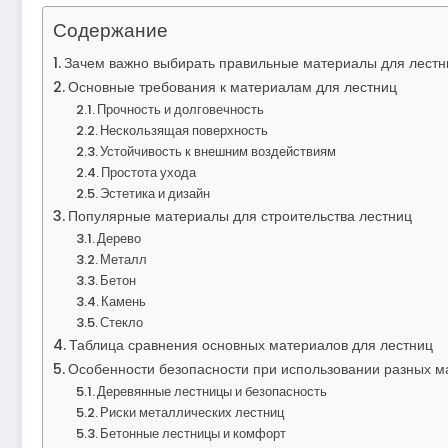
Содержание
Зачем важно выбирать правильные материалы для лестн
Основные требования к материалам для лестниц
Прочность и долговечность
Нескользящая поверхность
Устойчивость к внешним воздействиям
Простота ухода
Эстетика и дизайн
Популярные материалы для строительства лестниц
Дерево
Металл
Бетон
Камень
Стекло
Таблица сравнения основных материалов для лестниц
Особенности безопасности при использовании разных м
Деревянные лестницы и безопасность
Риски металлических лестниц
Бетонные лестницы и комфорт