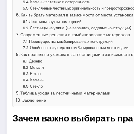
Камень: эстетика и осторожность
Стеклянные лестницы: оригинальность и предосторожно
Как выбрать материал в зависимости от места установки
Лестницы внутри помещений
Лестницы на улице (на верандах, садовые конструкции)
Современные решения и комбинирование материалов
Преимущества комбинированных конструкций
Особенности ухода за комбинированными лестницами
Как правильно ухаживать за лестницами в зависимости 
Дерево
Металл
Бетон
Камень
Стекло
Таблица ухода за лестничными материалами
Заключение
Зачем важно выбирать пр