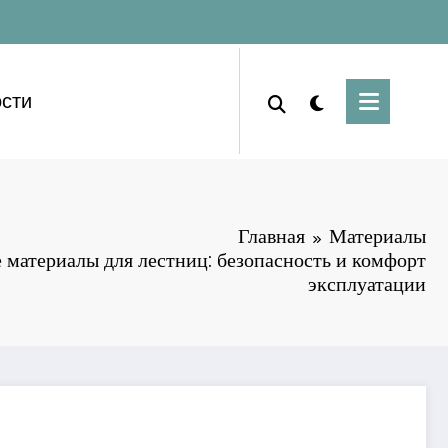
сти
Главная
Материалы
 материалы для лестниц: безопасность и комфорт
эксплуатации