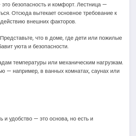
— это безопасность и комфорт. Лестница —
ться. Отсюда вытекает основное требование к
здействию внешних факторов.
Представьте, что в доме, где дети или пожилые
бавит уюта и безопасности.
падам температуры или механическим нагрузкам.
ю — например, в ванных комнатах, саунах или
 и удобство — это основа, но есть и