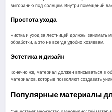
выгоранию под солнцем. Внутри помещений ва
Простота ухода
Чистка и уход за лестницей должны занимать м
обработки, а это не всегда удобно хозяевам.
Эстетика и дизайн
Конечно же, материал должен вписываться в об
материалов, которые позволяют создавать уни
Популярные материалы дл
Существует множество разновидностей материал