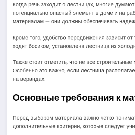
Когда речь заходит о лестницах, многие думают
потенциально опасный элемент в доме и на раб
материалам — они должны обеспечивать надежн
Кроме того, удобство передвижения зависит от
ходят босиком, установлена лестница из холодн
Также стоит отметить, что не все строительны
Особенно это важно, если лестница располагае
на верандах.
Основные требования к ма
Перед выбором материала важно четко понимать,
дополнительные критерии, которые следует учи