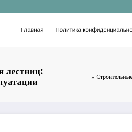
Главная
Политика конфиденциально
 лестниц:
Строительные
плуатации