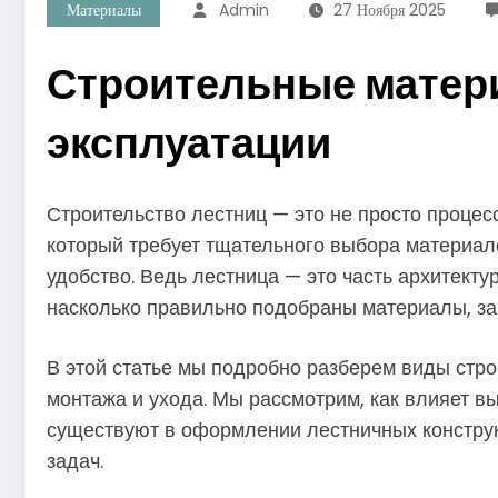
Материалы
Admin
27 Ноября 2025
Строительные матери
эксплуатации
Строительство лестниц — это не просто процес
который требует тщательного выбора материало
удобство. Ведь лестница — это часть архитекту
насколько правильно подобраны материалы, за
В этой статье мы подробно разберем виды стр
монтажа и ухода. Мы рассмотрим, как влияет в
существуют в оформлении лестничных конструк
задач.