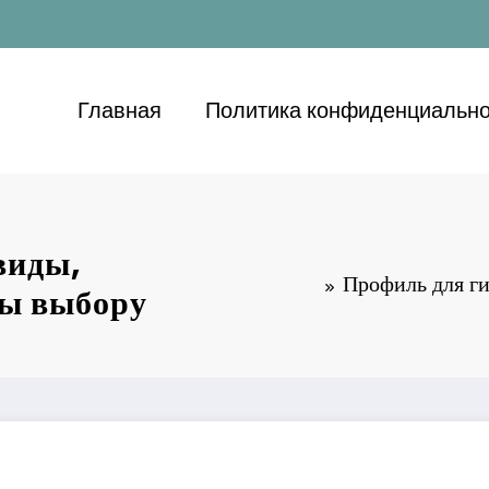
Главная
Политика конфиденциально
виды,
Профиль для ги
ты выбору