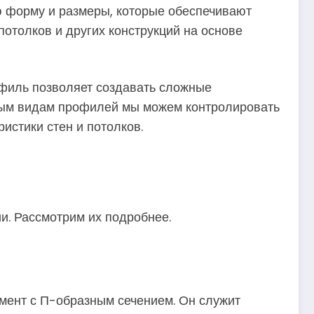
ю форму и размеры, которые обеспечивают
отолков и других конструкций на основе
офиль позволяет создавать сложные
чным видам профилей мы можем контролировать
истики стен и потолков.
и. Рассмотрим их подробнее.
ент с П-образным сечением. Он служит