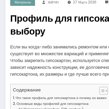
Материалы
Admin
27 Марта 2026
Профиль для гипсока
выбору
Если вы когда-либо занимались ремонтом или от
существует во множестве вариаций и применяет
Чтобы закрепить гипсокартон, используется с
зависит надежность конструкции, ее долговечн
гипсокартона, их размеры и где лучше всего пр
Содержание
Что такое профиль для гипсокартона и почему он важен
Основные виды профилей для гипсокартона