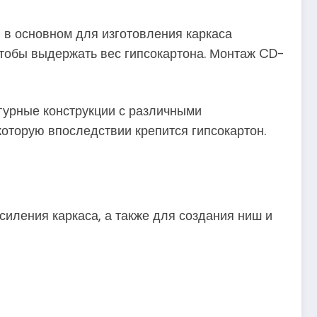
 в основном для изготовления каркаса
 чтобы выдержать вес гипсокартона. Монтаж CD-
гурные конструкции с различными
оторую впоследствии крепится гипсокартон.
иления каркаса, а также для создания ниш и