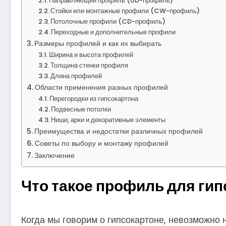
Направляющий профиль (UD-профиль)
Стойки или монтажные профили (CW-профиль)
Потолочные профили (CD-профиль)
Переходные и дополнительные профили
Размеры профилей и как их выбирать
Ширина и высота профилей
Толщина стенки профиля
Длина профилей
Области применения разных профилей
Перегородки из гипсокартона
Подвесные потолки
Ниши, арки и декоративные элементы
Преимущества и недостатки различных профилей
Советы по выбору и монтажу профилей
Заключение
Что такое профиль для гип
Когда мы говорим о гипсокартоне, невозможно 