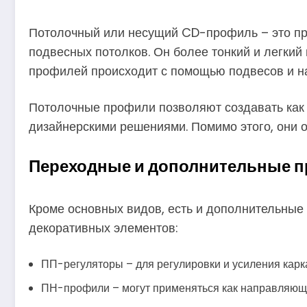
Потолочный или несущий CD-профиль – это про
подвесных потолков. Он более тонкий и легкий
профилей происходит с помощью подвесов и 
Потолочные профили позволяют создавать как 
дизайнерскими решениями. Помимо этого, они о
Переходные и дополнительные 
Кроме основных видов, есть и дополнительные 
декоративных элементов:
ПП-регуляторы – для регулировки и усиления карк
ПН-профили – могут применяться как направляющ