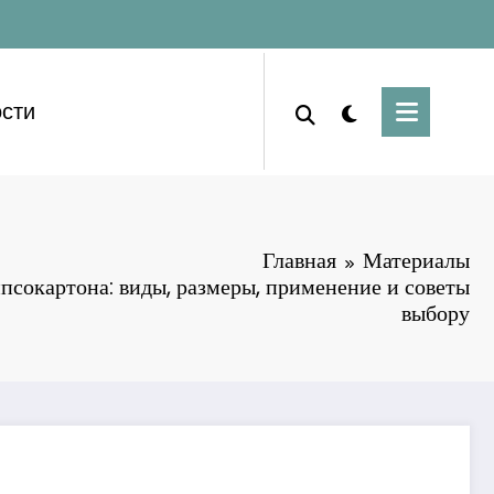
сти
Главная
Материалы
псокартона: виды, размеры, применение и советы
выбору