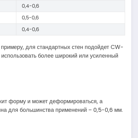
0,4-0,6
0,5-0,6
0,4-0,6
 К примеру, для стандартных стен подойдет CW-
 использовать более широкий или усиленный
ржит форму и может деформироваться, а
на для большинства применений – 0,5-0,6 мм.