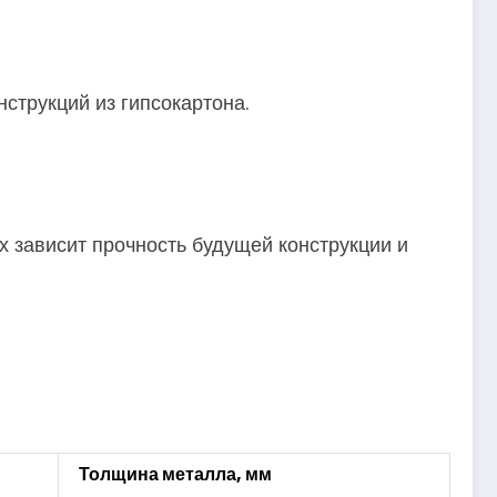
струкций из гипсокартона.
 зависит прочность будущей конструкции и
Толщина металла, мм