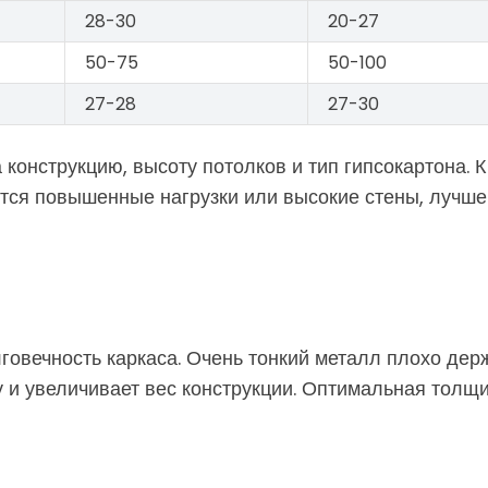
28-30
20-27
50-75
50-100
27-28
27-30
 конструкцию, высоту потолков и тип гипсокартона.
тся повышенные нагрузки или высокие стены, лучше
говечность каркаса. Очень тонкий металл плохо де
 и увеличивает вес конструкции. Оптимальная толщи