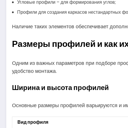
Угловые профили – для формирования углов;
Профили для создания каркасов нестандартных фо
Наличие таких элементов обеспечивает дополни
Размеры профилей и как и
Одним из важных параметров при подборе проф
удобство монтажа.
Ширина и высота профилей
Основные размеры профилей варьируются и им
Вид профиля