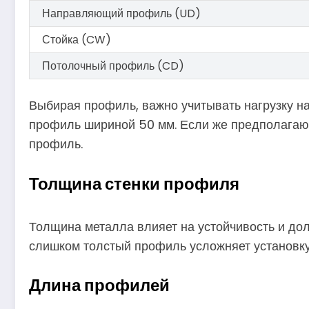
Направляющий профиль (UD)
Стойка (CW)
Потолочный профиль (CD)
Выбирая профиль, важно учитывать нагрузку на
профиль шириной 50 мм. Если же предполагаю
профиль.
Толщина стенки профиля
Толщина металла влияет на устойчивость и дол
слишком толстый профиль усложняет установку
Длина профилей