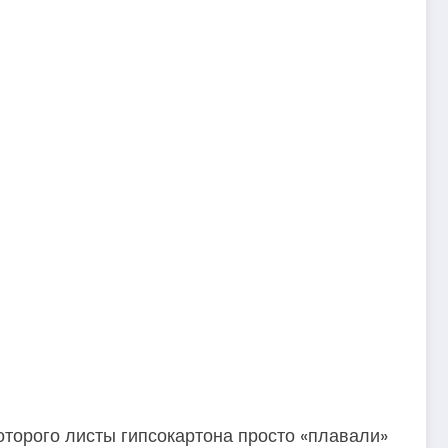
оторого листы гипсокартона просто «плавали»