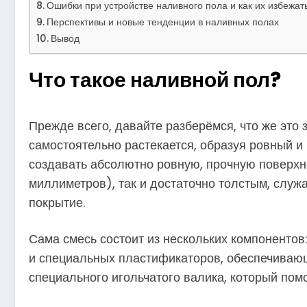
Ошибки при устройстве наливного пола и как их избежат
Перспективы и новые тенденции в наливных полах
Вывод
Что такое наливной пол?
Прежде всего, давайте разберёмся, что же это 
самостоятельно растекается, образуя ровный и 
создавать абсолютно ровную, прочную поверхнос
миллиметров), так и достаточно толстым, слу
покрытие.
Сама смесь состоит из нескольких компонентов
и специальных пластификаторов, обеспечивающ
специального игольчатого валика, который пом