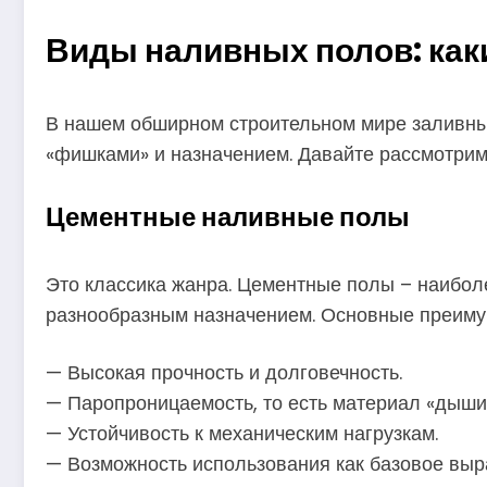
Виды наливных полов: как
В нашем обширном строительном мире заливны
«фишками» и назначением. Давайте рассмотрим
Цементные наливные полы
Это классика жанра. Цементные полы – наибол
разнообразным назначением. Основные преиму
— Высокая прочность и долговечность.
— Паропроницаемость, то есть материал «дыши
— Устойчивость к механическим нагрузкам.
— Возможность использования как базовое выр