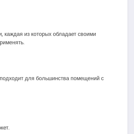
 каждая из которых обладает своими
рименять.
 подходит для большинства помещений с
кет.