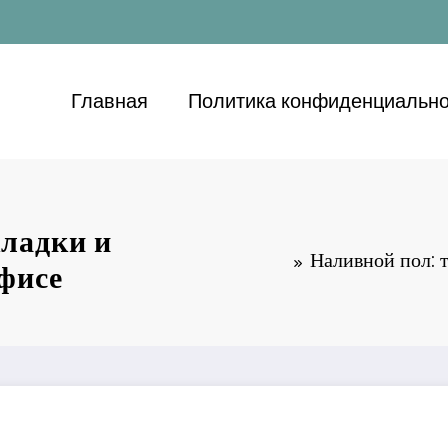
Главная
Политика конфиденциально
кладки и
Наливной пол: 
офисе