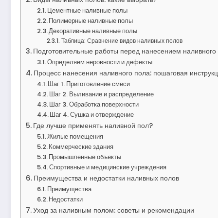
Цементные наливные полы
Полимерные наливные полы
Декоративные наливные полы
Таблица: Сравнение видов наливных полов
Подготовительные работы перед нанесением наливного
Определяем неровности и дефекты
Процесс нанесения наливного пола: пошаговая инструк
Шаг 1. Приготовление смеси
Шаг 2. Выливание и распределение
Шаг 3. Обработка поверхности
Шаг 4. Сушка и отверждение
Где лучше применять наливной пол?
Жилые помещения
Коммерческие здания
Промышленные объекты
Спортивные и медицинские учреждения
Преимущества и недостатки наливных полов
Преимущества
Недостатки
Уход за наливным полом: советы и рекомендации