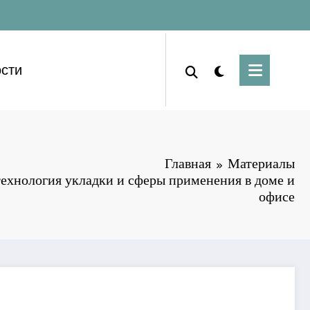
сти
Главная
Материалы
технология укладки и сферы применения в доме и
офисе