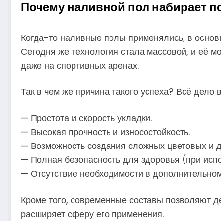
Почему наливной пол набирает п
Когда-то наливные полы применялись, в основ
Сегодня же технология стала массовой, и её мож
даже на спортивных аренах.
Так в чем же причина такого успеха? Всё дело в
— Простота и скорость укладки.
— Высокая прочность и износостойкость.
— Возможность создания сложных цветовых и 
— Полная безопасность для здоровья (при исп
— Отсутствие необходимости в дополнительно
Кроме того, современные составы позволяют д
расширяет сферу его применения.