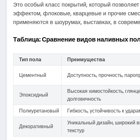
Это особый класс покрытий, который позволяет
эффектом, флоковые, кварцевые и прочие смес
применяются в шоурумах, выставках, в совреме
Таблица: Сравнение видов наливных по
Тип пола
Преимущества
Цементный
Доступность, прочность, паро
Высокая химостойкость, глянц
Эпоксидный
долговечность
Полиуретановый
Гибкость, устойчивость к удара
Уникальный дизайн, широкий в
Декоративный
текстур