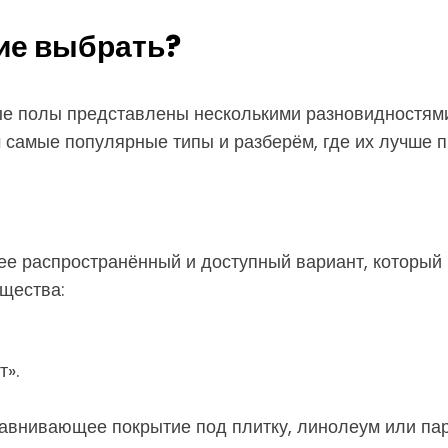
ие выбрать?
е полы представлены несколькими разновидностями,
 самые популярные типы и разберём, где их лучше п
ее распространённый и доступный вариант, который
щества:
т».
авнивающее покрытие под плитку, линолеум или пар