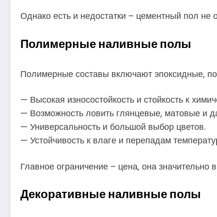
Однако есть и недостатки – цементный пол не
Полимерные наливные полы
Полимерные составы включают эпоксидные, по
— Высокая износостойкость и стойкость к хими
— Возможность ловить глянцевые, матовые и д
— Универсальность и большой выбор цветов.
— Устойчивость к влаге и перепадам температу
Главное ограничение – цена, она значительно в
Декоративные наливные полы