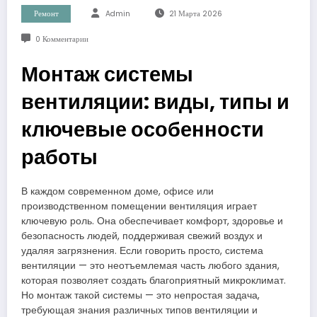
Ремонт
Admin
21 Марта 2026
0 Комментарии
Монтаж системы
вентиляции: виды, типы и
ключевые особенности
работы
В каждом современном доме, офисе или
производственном помещении вентиляция играет
ключевую роль. Она обеспечивает комфорт, здоровье и
безопасность людей, поддерживая свежий воздух и
удаляя загрязнения. Если говорить просто, система
вентиляции — это неотъемлемая часть любого здания,
которая позволяет создать благоприятный микроклимат.
Но монтаж такой системы — это непростая задача,
требующая знания различных типов вентиляции и