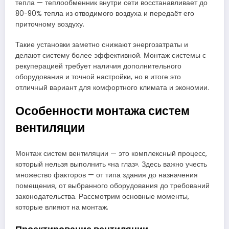
тепла — теплообменник внутри сети восстанавливает до
80-90% тепла из отводимого воздуха и передаёт его
приточному воздуху.
Такие установки заметно снижают энергозатраты и
делают систему более эффективной. Монтаж системы с
рекуперацией требует наличия дополнительного
оборудования и точной настройки, но в итоге это
отличный вариант для комфортного климата и экономии.
Особенности монтажа систем
вентиляции
Монтаж систем вентиляции — это комплексный процесс,
который нельзя выполнить «на глаз». Здесь важно учесть
множество факторов — от типа здания до назначения
помещения, от выбранного оборудования до требований
законодательства. Рассмотрим основные моменты,
которые влияют на монтаж.