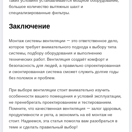
таких условиях устанавливается мощное оборудование,
большое количество вытяжных шахт и
специализированные фильтры.
Заключение
Монтаж системы вентиляции — это ответственное дело,
которое требует внимательного подхода к выбору типа
системы, подбору оборудования и выполнению
технических работ. Вентиляция создаёт комфорт и
безопасность для людей, а правильно спроектированная
и смонтированная система сможет служить долгие годы
без поломок и проблем.
При выборе вентиляции стоит внимательно изучить
особенности вашего помещения и условий эксплуатации,
не пренебрегать проектированием и тестированием.
Помните, что качественная вентиляция — залог здоровья,
продуктивности и уюта, а экономить на её монтаж не
стоит. Надеемся, эта статья помогла вам разобраться в
теме и сделать правильный выбор!