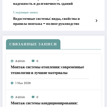
надежность и долговечность зданий
Следующая запись
Водосточные системы: виды, свойства и
правила монтажа – полное руководство
СВЯЗАННЫЕ ЗАПИСИ
Admin
0
Монтаж системы отопления: современные
технологии и лучшие материалы
1 Мая 2026
Admin
0
Монтаж системы кондиционирования: