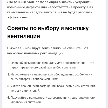
Это важный этап, позволяющий выявить и устранить
возможные дефекты или несоответствия проекту. Без
качественной наладки вентиляция не будет работать
эффективно.
Советы по выбору и монтажу
вентиляции
Выбирая и монтируя вентиляцию, не спешите. Вот
несколько полезных рекомендаций.
Обращайтесь к профессионалам для проектирования — это
гарант правильного расчёта и выбора системы.
Не экономьте на материалах и оборудовании, особенно на
вентиляторах и теплообменниках.
Учтите особенности помещения: влажность, пыль, источники
тепла и загрязнений.
Подумайте о возможности автоматизации и дистанционного
управления системой.