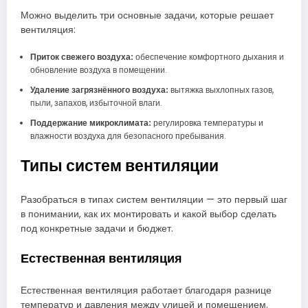
Можно выделить три основные задачи, которые решает
вентиляция:
Приток свежего воздуха:
обеспечение комфортного дыхания и
обновление воздуха в помещении.
Удаление загрязнённого воздуха:
вытяжка выхлопных газов,
пыли, запахов, избыточной влаги.
Поддержание микроклимата:
регулировка температуры и
влажности воздуха для безопасного пребывания.
Типы систем вентиляции
Разобраться в типах систем вентиляции — это первый шаг
в понимании, как их монтировать и какой выбор сделать
под конкретные задачи и бюджет.
Естественная вентиляция
Естественная вентиляция работает благодаря разнице
температур и давления между улицей и помещением.