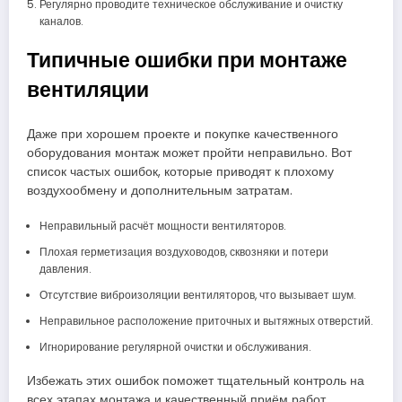
Регулярно проводите техническое обслуживание и очистку
каналов.
Типичные ошибки при монтаже
вентиляции
Даже при хорошем проекте и покупке качественного
оборудования монтаж может пройти неправильно. Вот
список частых ошибок, которые приводят к плохому
воздухообмену и дополнительным затратам.
Неправильный расчёт мощности вентиляторов.
Плохая герметизация воздуховодов, сквозняки и потери
давления.
Отсутствие виброизоляции вентиляторов, что вызывает шум.
Неправильное расположение приточных и вытяжных отверстий.
Игнорирование регулярной очистки и обслуживания.
Избежать этих ошибок поможет тщательный контроль на
всех этапах монтажа и качественный приём работ.