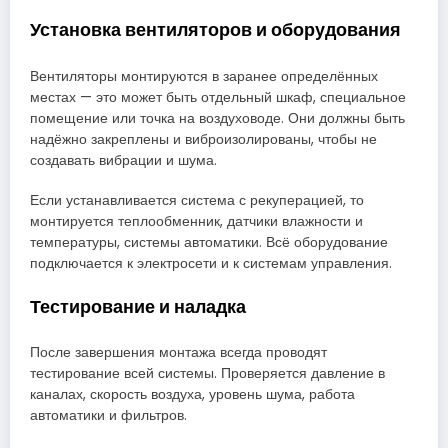
Установка вентиляторов и оборудования
Вентиляторы монтируются в заранее определённых
местах — это может быть отдельный шкаф, специальное
помещение или точка на воздуховоде. Они должны быть
надёжно закреплены и виброизолированы, чтобы не
создавать вибрации и шума.
Если устанавливается система с рекуперацией, то
монтируется теплообменник, датчики влажности и
температуры, системы автоматики. Всё оборудование
подключается к электросети и к системам управления.
Тестирование и наладка
После завершения монтажа всегда проводят
тестирование всей системы. Проверяется давление в
каналах, скорость воздуха, уровень шума, работа
автоматики и фильтров.