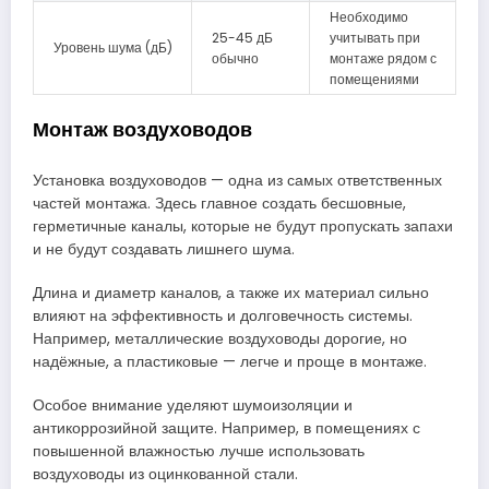
Необходимо
25-45 дБ
учитывать при
Уровень шума (дБ)
обычно
монтаже рядом с
помещениями
Монтаж воздуховодов
Установка воздуховодов — одна из самых ответственных
частей монтажа. Здесь главное создать бесшовные,
герметичные каналы, которые не будут пропускать запахи
и не будут создавать лишнего шума.
Длина и диаметр каналов, а также их материал сильно
влияют на эффективность и долговечность системы.
Например, металлические воздуховоды дорогие, но
надёжные, а пластиковые — легче и проще в монтаже.
Особое внимание уделяют шумоизоляции и
антикоррозийной защите. Например, в помещениях с
повышенной влажностью лучше использовать
воздуховоды из оцинкованной стали.