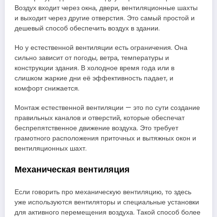
Воздух входит через окна, двери, вентиляционные шахты
и выходит через другие отверстия. Это самый простой и
дешевый способ обеспечить воздух в здании.
Но у естественной вентиляции есть ограничения. Она
сильно зависит от погоды, ветра, температуры и
конструкции здания. В холодное время года или в
слишком жаркие дни её эффективность падает, и
комфорт снижается.
Монтаж естественной вентиляции — это по сути создание
правильных каналов и отверстий, которые обеспечат
беспрепятственное движение воздуха. Это требует
грамотного расположения приточных и вытяжных окон и
вентиляционных шахт.
Механическая вентиляция
Если говорить про механическую вентиляцию, то здесь
уже используются вентиляторы и специальные установки
для активного перемещения воздуха. Такой способ более