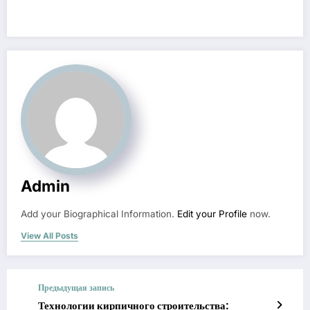
Admin
Add your Biographical Information.
Edit your Profile
now.
View All Posts
Предыдущая запись
Технологии кирпичного строительства: