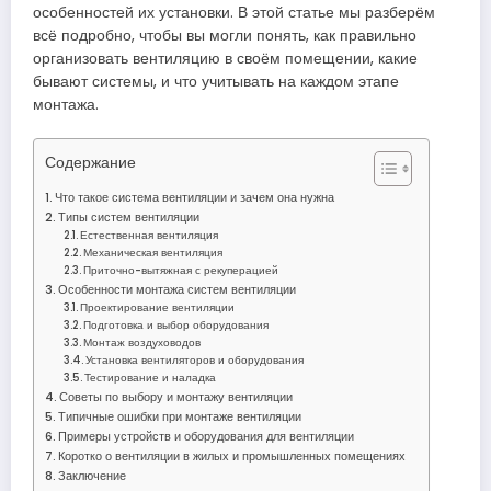
особенностей их установки. В этой статье мы разберём
всё подробно, чтобы вы могли понять, как правильно
организовать вентиляцию в своём помещении, какие
бывают системы, и что учитывать на каждом этапе
монтажа.
Содержание
Что такое система вентиляции и зачем она нужна
Типы систем вентиляции
Естественная вентиляция
Механическая вентиляция
Приточно-вытяжная с рекуперацией
Особенности монтажа систем вентиляции
Проектирование вентиляции
Подготовка и выбор оборудования
Монтаж воздуховодов
Установка вентиляторов и оборудования
Тестирование и наладка
Советы по выбору и монтажу вентиляции
Типичные ошибки при монтаже вентиляции
Примеры устройств и оборудования для вентиляции
Коротко о вентиляции в жилых и промышленных помещениях
Заключение