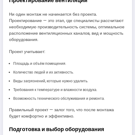
Проектирование вентиляции
Ни один монтаж не начинается без проекта.
Проектирование — это этап, где специалисты рассчитают
необходимую производительность системы, оптимальное
расположение вентиляционных каналов, вид и мощность
оборудования.
Проект учитывает:
Площадь и объём помещения.
Количество людей и их активность.
Виды загрязнений, которые нужно удалить.
Требования к температуре и влажности воздуха.
Возможность технического обслуживания и ремонта.
Правильный проект — залог того, что после монтажа
будет комфортно и эффективно.
Подготовка и выбор оборудования