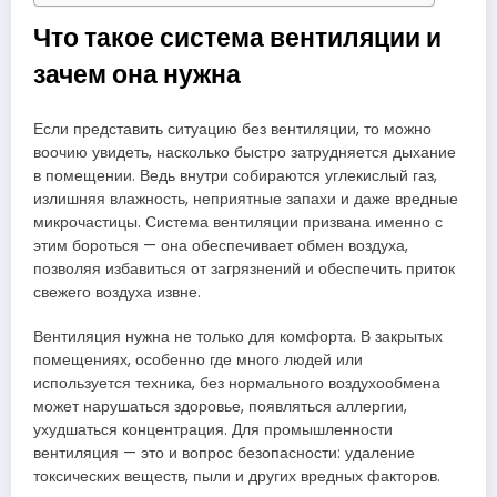
Что такое система вентиляции и
зачем она нужна
Если представить ситуацию без вентиляции, то можно
воочию увидеть, насколько быстро затрудняется дыхание
в помещении. Ведь внутри собираются углекислый газ,
излишняя влажность, неприятные запахи и даже вредные
микрочастицы. Система вентиляции призвана именно с
этим бороться — она обеспечивает обмен воздуха,
позволяя избавиться от загрязнений и обеспечить приток
свежего воздуха извне.
Вентиляция нужна не только для комфорта. В закрытых
помещениях, особенно где много людей или
используется техника, без нормального воздухообмена
может нарушаться здоровье, появляться аллергии,
ухудшаться концентрация. Для промышленности
вентиляция — это и вопрос безопасности: удаление
токсических веществ, пыли и других вредных факторов.