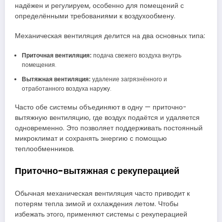
надёжен и регулируем, особенно для помещений с
определёнными требованиями к воздухообмену.
Механическая вентиляция делится на два основных типа:
Приточная вентиляция:
подача свежего воздуха внутрь
помещения.
Вытяжная вентиляция:
удаление загрязнённого и
отработанного воздуха наружу.
Часто обе системы объединяют в одну — приточно-
вытяжную вентиляцию, где воздух подаётся и удаляется
одновременно. Это позволяет поддерживать постоянный
микроклимат и сохранять энергию с помощью
теплообменников.
Приточно-вытяжная с рекуперацией
Обычная механическая вентиляция часто приводит к
потерям тепла зимой и охлаждения летом. Чтобы
избежать этого, применяют системы с рекуперацией