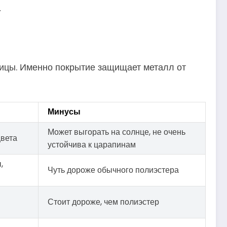
.
ицы. Именно покрытие защищает металл от
Минусы
Может выгорать на солнце, не очень
цвета
устойчива к царапинам
,
Чуть дороже обычного полиэстера
Стоит дороже, чем полиэстер