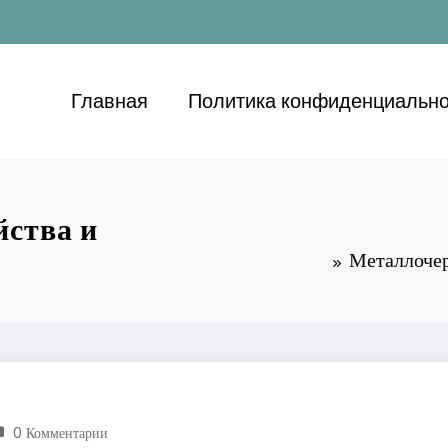
Главная
Политика конфиденциально
йства и
Металлочер
0 Комментарии