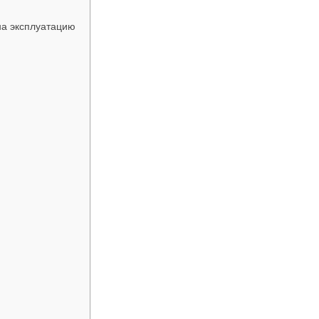
на эксплуатацию