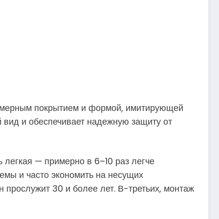
лимерным покрытием и формой, имитирующей
 вид и обеспечивает надежную защиту от
 легкая — примерно в 6–10 раз легче
темы и часто экономить на несущих
 прослужит 30 и более лет. В-третьих, монтаж