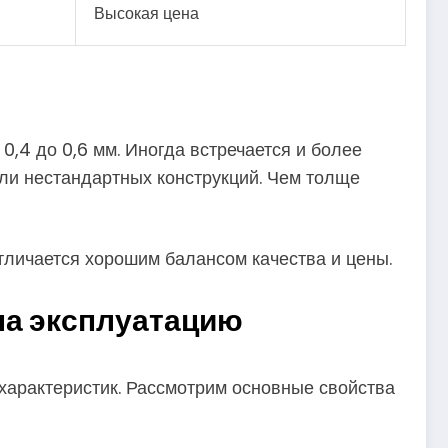
Высокая цена
0,4 до 0,6 мм. Иногда встречается и более
или нестандартных конструкций. Чем толще
личается хорошим балансом качества и цены.
на эксплуатацию
 характеристик. Рассмотрим основные свойства