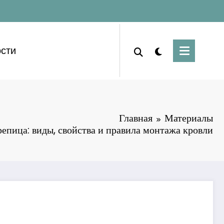
сти
Главная
Материалы
епица: виды, свойства и правила монтажа кровли