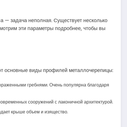
а — задача неполная. Существует несколько
смотрим эти параметры подробнее, чтобы вы
 Вот основные виды профилей металлочерепицы:
ыраженными гребнями. Очень популярна благодаря
современных сооружений с лаконичной архитектурой.
дает крыше объем и изящество.