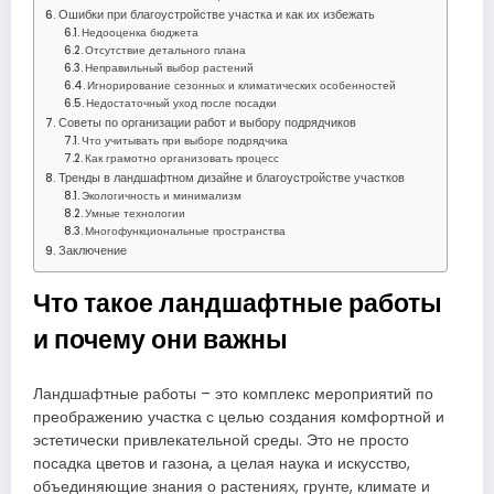
Ошибки при благоустройстве участка и как их избежать
Недооценка бюджета
Отсутствие детального плана
Неправильный выбор растений
Игнорирование сезонных и климатических особенностей
Недостаточный уход после посадки
Советы по организации работ и выбору подрядчиков
Что учитывать при выборе подрядчика
Как грамотно организовать процесс
Тренды в ландшафтном дизайне и благоустройстве участков
Экологичность и минимализм
Умные технологии
Многофункциональные пространства
Заключение
Что такое ландшафтные работы
и почему они важны
Ландшафтные работы – это комплекс мероприятий по
преображению участка с целью создания комфортной и
эстетически привлекательной среды. Это не просто
посадка цветов и газона, а целая наука и искусство,
объединяющие знания о растениях, грунте, климате и