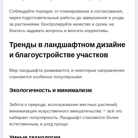
Соблюдайте порядок: от планирования и согласования,
через подготовительные работы до завершения и ухода
за растениями. Контролируйте качество и сроки, не
боитесь задавать вопросы и вносить коррективы.
Тренды в ландшафтном дизайне
и благоустройстве участков
Мир ландшафта развивается, и некоторые направления
становятся особенно популярными.
Экологичность и минимализм
Забота о природе, использование местных растений,
минимизация искусственного вмешательства — всё это
набирает популярность. Ландшафт становится более
естественным, а уход проще.
Умные технологии