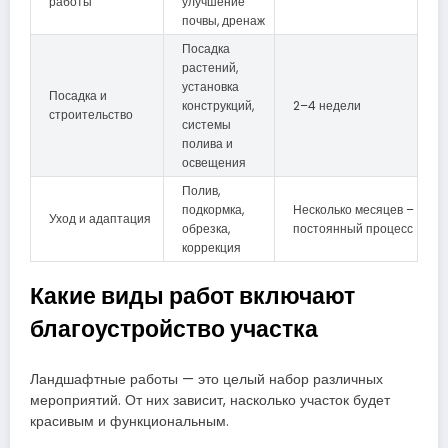
работы
улучшение
почвы, дренаж
Посадка
растений,
установка
Посадка и
конструкций,
2–4 недели
строительство
системы
полива и
освещения
Полив,
подкормка,
Несколько месяцев –
Уход и адаптация
обрезка,
постоянный процесс
коррекция
Какие виды работ включают
благоустройство участка
Ландшафтные работы — это целый набор различных
мероприятий. От них зависит, насколько участок будет
красивым и функциональным.