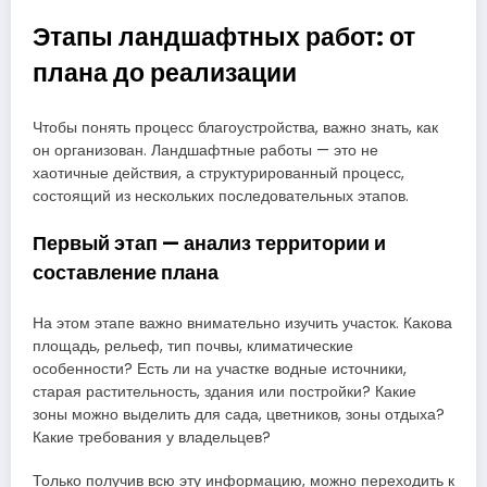
Этапы ландшафтных работ: от
плана до реализации
Чтобы понять процесс благоустройства, важно знать, как
он организован. Ландшафтные работы — это не
хаотичные действия, а структурированный процесс,
состоящий из нескольких последовательных этапов.
Первый этап — анализ территории и
составление плана
На этом этапе важно внимательно изучить участок. Какова
площадь, рельеф, тип почвы, климатические
особенности? Есть ли на участке водные источники,
старая растительность, здания или постройки? Какие
зоны можно выделить для сада, цветников, зоны отдыха?
Какие требования у владельцев?
Только получив всю эту информацию, можно переходить к