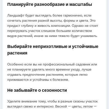
Планируйте разнообразие и масштабы
Ландшафт будет выглядеть более гармонично, если
сочетать растения разной высоты, формы и цвета. Это
придаст глубину и живость композиции. Однако не стоит
перегружать участок слишком большим количеством
видов растений, иначе за ними тяжело будет ухаживать.
Выбирайте неприхотливые и устойчивые
растения
Особенно если вы не профессиональный садовник или
не планируете уделять много времени уходу, лучше
отдавать предпочтение растениям, которые легко
приживаются и устойчивы к болезням.
Не забывайте о сезонности
Уделите внимание тому, чтобы в разные сезоны участок
выглядел свежо и интересно. Весной — цветы, летом —