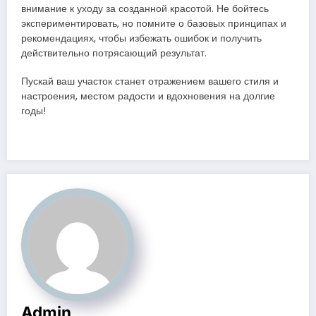
внимание к уходу за созданной красотой. Не бойтесь
экспериментировать, но помните о базовых принципах и
рекомендациях, чтобы избежать ошибок и получить
действительно потрясающий результат.
Пускай ваш участок станет отражением вашего стиля и
настроения, местом радости и вдохновения на долгие
годы!
Admin