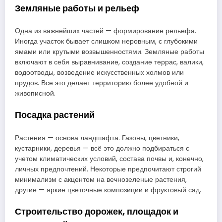
Земляные работы и рельеф
Одна из важнейших частей — формирование рельефа.
Иногда участок бывает слишком неровным, с глубокими
ямами или крутыми возвышенностями. Земляные работы
включают в себя выравнивание, создание террас, валики,
водоотводы, возведение искусственных холмов или
прудов. Все это делает территорию более удобной и
живописной.
Посадка растений
Растения — основа ландшафта. Газоны, цветники,
кустарники, деревья — всё это должно подбираться с
учетом климатических условий, состава почвы и, конечно,
личных предпочтений. Некоторые предпочитают строгий
минимализм с акцентом на вечнозеленые растения,
другие — яркие цветочные композиции и фруктовый сад.
Строительство дорожек, площадок и