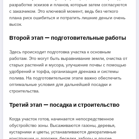
разработке эскизов и планов, которые затем согласуются
с заказчиком. Это ключевой момент, ведь без четкого
плана риск ошибиться и потратить лишние деньги очень
высок.
Второй этап — подготовительные работы
Здесь происходит подготовка участка к основным
работам. Это могут быть выравнивание земли, очистка от
старых растений и мусора, улучшение почвы с помощью
удобрений и торфа, организация дренажа и системы
полива. На подготовительном этапе важно обеспечить
оптимальные условия для дальнейшей посадки и
строительства.
Третий этап — посадка и строительство
Когда участок готов, начинается непосредственное
обустройство зоны. Высаживаются газоны, деревья,
кустарники и цветы, устанавливаются декоративные
конструкции — дорожки, беседки, заборы и другие