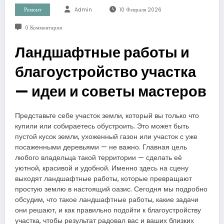
Ремонт
Admin
10 Февраля 2026
0 Комментарии
Ландшафтные работы и
благоустройство участка
— идеи и советы мастеров
Представьте себе участок земли, который вы только что
купили или собираетесь обустроить. Это может быть
пустой кусок земли, ухоженный газон или участок с уже
посаженными деревьями — не важно. Главная цель
любого владельца такой территории — сделать её
уютной, красивой и удобной. Именно здесь на сцену
выходят ландшафтные работы, которые превращают
простую землю в настоящий оазис. Сегодня мы подробно
обсудим, что такое ландшафтные работы, какие задачи
они решают, и как правильно подойти к благоустройству
участка, чтобы результат радовал вас и ваших близких