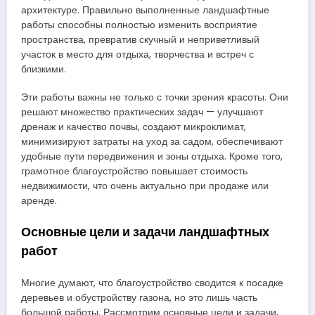
архитектуре. Правильно выполненные ландшафтные
работы способны полностью изменить восприятие
пространства, превратив скучный и неприветливый
участок в место для отдыха, творчества и встреч с
близкими.
Эти работы важны не только с точки зрения красоты. Они
решают множество практических задач — улучшают
дренаж и качество почвы, создают микроклимат,
минимизируют затраты на уход за садом, обеспечивают
удобные пути передвижения и зоны отдыха. Кроме того,
грамотное благоустройство повышает стоимость
недвижимости, что очень актуально при продаже или
аренде.
Основные цели и задачи ландшафтных
работ
Многие думают, что благоустройство сводится к посадке
деревьев и обустройству газона, но это лишь часть
большой работы. Рассмотрим основные цели и задачи,