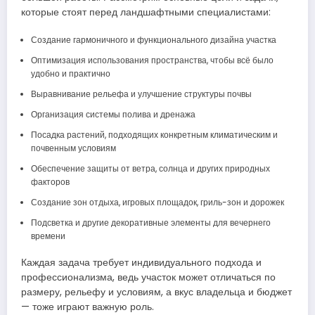
которые стоят перед ландшафтными специалистами:
Создание гармоничного и функционального дизайна участка
Оптимизация использования пространства, чтобы всё было
удобно и практично
Выравнивание рельефа и улучшение структуры почвы
Организация системы полива и дренажа
Посадка растений, подходящих конкретным климатическим и
почвенным условиям
Обеспечение защиты от ветра, солнца и других природных
факторов
Создание зон отдыха, игровых площадок, гриль-зон и дорожек
Подсветка и другие декоративные элементы для вечернего
времени
Каждая задача требует индивидуального подхода и
профессионализма, ведь участок может отличаться по
размеру, рельефу и условиям, а вкус владельца и бюджет
— тоже играют важную роль.