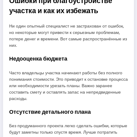
Ошибки при благоустройстве
участка и как их избежать
Ни один опытный специалист не застрахован от ошибок,
но некоторые могут привести к серьезным проблемам,
потере денег и времени. Вот самые распространённые из
них.
Недооценка бюджета
Часто владельцы участка начинают работы без полного
понимания стоимости. Это приводит к остановке процесса
или необходимости урезать планы. Важно заранее
составить смету и оставлять запас на непредвиденные
расходы.
Отсутствие детального плана
Без продуманного проекта легко сделать ошибки, которые
будут заметны только спустя время. Лучше потратить