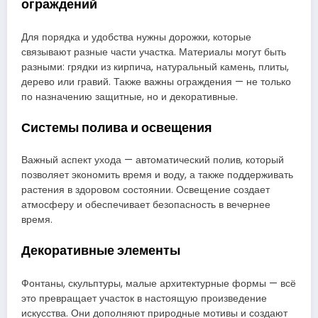
ограждений
Для порядка и удобства нужны дорожки, которые
связывают разные части участка. Материалы могут быть
разными: грядки из кирпича, натуральный камень, плиты,
дерево или гравий. Также важны ограждения — не только
по назначению защитные, но и декоративные.
Системы полива и освещения
Важный аспект ухода — автоматический полив, который
позволяет экономить время и воду, а также поддерживать
растения в здоровом состоянии. Освещение создает
атмосферу и обеспечивает безопасность в вечернее
время.
Декоративные элементы
Фонтаны, скульптуры, малые архитектурные формы — всё
это превращает участок в настоящую произведение
искусства. Они дополняют природные мотивы и создают