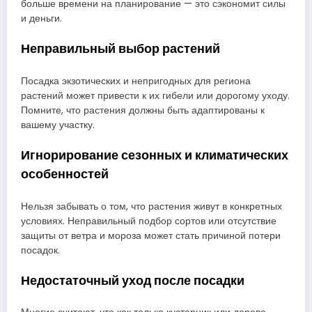
больше времени на планирование — это сэкономит силы
и деньги.
Неправильный выбор растений
Посадка экзотических и непригодных для региона
растений может привести к их гибели или дорогому уходу.
Помните, что растения должны быть адаптированы к
вашему участку.
Игнорирование сезонных и климатических
особенностей
Нельзя забывать о том, что растения живут в конкретных
условиях. Неправильный подбор сортов или отсутствие
защиты от ветра и мороза может стать причиной потери
посадок.
Недостаточный уход после посадки