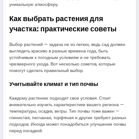
уникальную атмосферу.
Как выбрать растения для
участка: практические советы
Выбор растений — задача не из легких, ведь сад должен
выглядеть красиво в разные времена года, быть
устойчивым к погодным условиям и не требовать
чрезмерного ухода. Вот несколько советов, которые
помогут сделать правильный выбор.
Учитывайте климат и тип почвы
Каждому растению подходят свои условия. Стоит
внимательно изучить характеристики вашего региона —
температуры, осадки, ветры. Тип почвы тоже важен —
глинистая, песчаная, торфяная и другие требуют разных
подходов. Иногда может понадобиться улучшение почвы
перед посадкой.