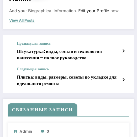
Add your Biographical Information.
Edit your Profile
now.
View All Posts
Предыдущая запись
Штукатурка: виды, состав и технология
нанесения – полное руководство
Следующая запись
Плитка: виды, размеры, советы по укладке для
идеального ремонта
СВЯЗАННЫЕ ЗАПИСИ
Admin
0