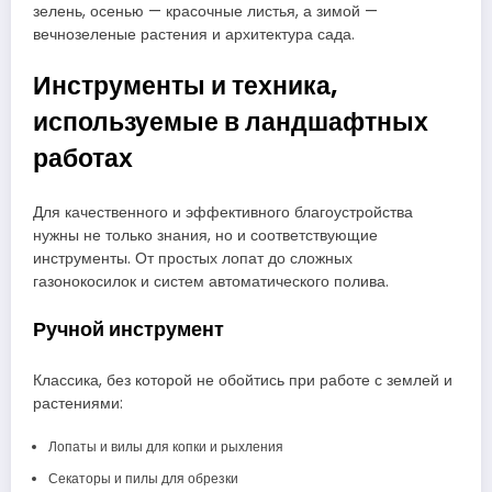
зелень, осенью — красочные листья, а зимой —
вечнозеленые растения и архитектура сада.
Инструменты и техника,
используемые в ландшафтных
работах
Для качественного и эффективного благоустройства
нужны не только знания, но и соответствующие
инструменты. От простых лопат до сложных
газонокосилок и систем автоматического полива.
Ручной инструмент
Классика, без которой не обойтись при работе с землей и
растениями:
Лопаты и вилы для копки и рыхления
Секаторы и пилы для обрезки