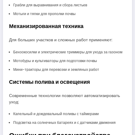
Грабли для выравнивания и сбора листьев
Мотыги и тяпки для прополки почвы
Механизированная техника
Для больших участков и сложных работ применяют:
Бензокосилки и электрические триммеры для ухода за газоном
Мотобуры и культиваторы для подготовки почвы
Мини-тракторы для перевозки и земляных работ
Системы полива и освещения
Современные технологии позволяют автоматизировать
уход:
Капельный и дождевальный поливы с таймерами
Подсветка на солнечных батареях и с датчиками движения