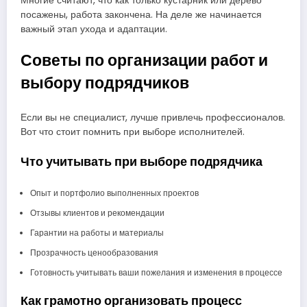
Многие считают, что как только кустарник или дерево
посажены, работа закончена. На деле же начинается
важный этап ухода и адаптации.
Советы по организации работ и
выбору подрядчиков
Если вы не специалист, лучше привлечь профессионалов.
Вот что стоит помнить при выборе исполнителей.
Что учитывать при выборе подрядчика
Опыт и портфолио выполненных проектов
Отзывы клиентов и рекомендации
Гарантии на работы и материалы
Прозрачность ценообразования
Готовность учитывать ваши пожелания и изменения в процессе
Как грамотно организовать процесс