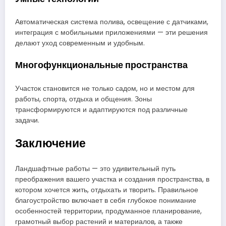
Автоматическая система полива, освещение с датчиками,
интеграция с мобильными приложениями — эти решения
делают уход современным и удобным.
Многофункциональные пространства
Участок становится не только садом, но и местом для
работы, спорта, отдыха и общения. Зоны
трансформируются и адаптируются под различные
задачи.
Заключение
Ландшафтные работы — это удивительный путь
преображения вашего участка и создания пространства, в
котором хочется жить, отдыхать и творить. Правильное
благоустройство включает в себя глубокое понимание
особенностей территории, продуманное планирование,
грамотный выбор растений и материалов, а также