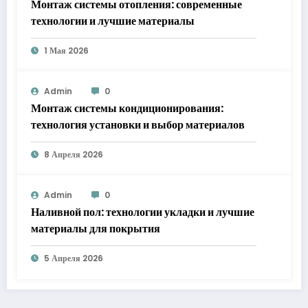
Монтаж системы отопления: современные
технологии и лучшие материалы
1 Мая 2026
Admin
0
Монтаж системы кондиционирования:
технология установки и выбор материалов
8 Апреля 2026
Admin
0
Наливной пол: технологии укладки и лучшие
материалы для покрытия
5 Апреля 2026