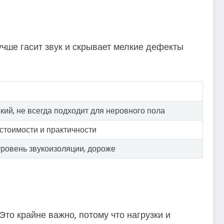
чше гасит звук и скрывает мелкие дефекты
кий, не всегда подходит для неровного пола
стоимости и практичности
уровень звукоизоляции, дороже
Это крайне важно, потому что нагрузки и