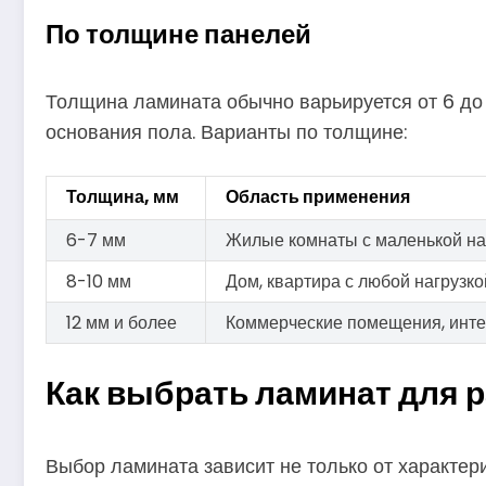
По толщине панелей
Толщина ламината обычно варьируется от 6 до 
основания пола. Варианты по толщине:
Толщина, мм
Область применения
6-7 мм
Жилые комнаты с маленькой на
8-10 мм
Дом, квартира с любой нагрузко
12 мм и более
Коммерческие помещения, инте
Как выбрать ламинат для 
Выбор ламината зависит не только от характери