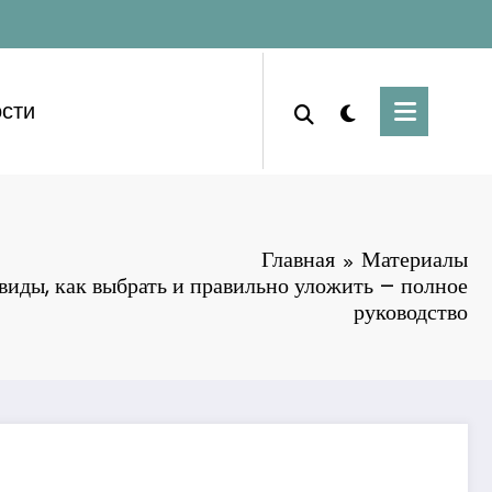
сти
Главная
Материалы
виды, как выбрать и правильно уложить – полное
руководство