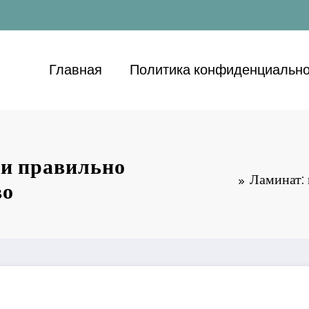
Главная
Политика конфиденциально
 и правильно
Ламинат: 
во