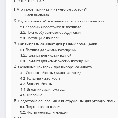
Содержание
Что такое ламинат и из чего он состоит?
Слои ламината
Виды ламината: основные типы и их особенности
Классы износостойкости ламината
По способу замкового соединения
По толщине панелей
Как выбрать ламинат для разных помещений
Ламинат для жилых помещений
Ламинат для кухни и ванной
Ламинат для коммерческих помещений
Основные критерии при выборе ламината
Износостойкость (класс нагрузки)
Толщина и жесткость
Влагостойкость
Внешний вид и текстура
Тип замка
Подготовка основания и инструменты для укладки ламин
Подготовка основания
Инструменты для укладки