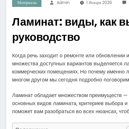
Материалы
Admin
1 Января 2026
Ламинат: виды, как 
руководство
Когда речь заходит о ремонте или обновлении 
множества доступных вариантов выделяется лам
коммерческих помещениях. Но почему именно ла
многом другом мы сегодня подробно поговорим
Ламинат обладает множеством преимуществ — он
основных видов ламината, критериев выбора и 
поможет вам разобраться во всех нюансах, чт