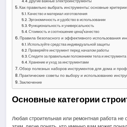
Другие важные электроинструменты
Как правильно выбрать инструменты: основные критерии
Качество и материал изготовления
Эргономичность и удобство в использовании
Функциональность и универсальность
Стоимость и соотношение цена/качество
Правила безопасного и эффективного использования ин
Используйте средства индивидуальной защиты
Проверяйте инструмент перед началом работы
Следите за правильным положением тела и инструмента
Хранение и уход за инструментами
Обзор полезных наборов инструментов для дома и про
Практические советы по выбору и использованию инстр
Заключение
Основные категории стро
Любая строительная или ремонтная работа не о
этим, легче понять, что именно вам может пона