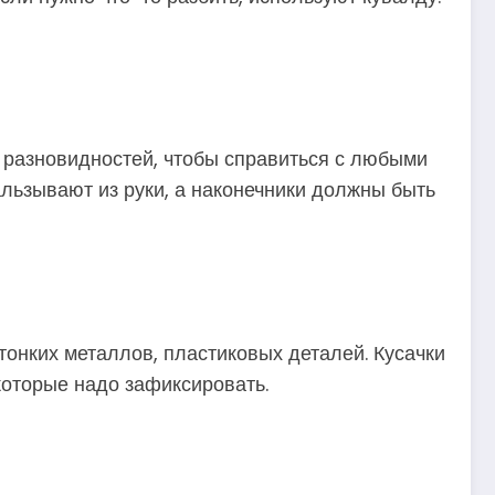
о разновидностей, чтобы справиться с любыми
льзывают из руки, а наконечники должны быть
тонких металлов, пластиковых деталей. Кусачки
которые надо зафиксировать.