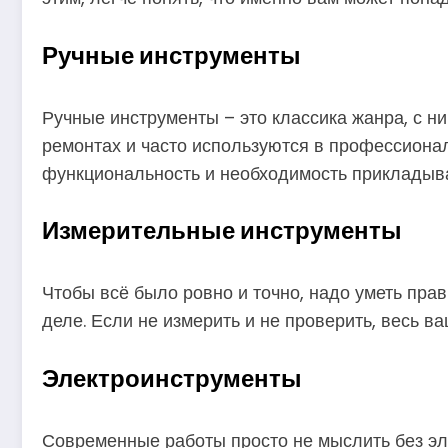
Ручные инструменты
Ручные инструменты – это классика жанра, с ни
ремонтах и часто используются в профессионал
функциональность и необходимость прикладыва
Измерительные инструменты
Чтобы всё было ровно и точно, надо уметь прав
деле. Если не измерить и не проверить, весь ва
Электроинструменты
Современные работы просто не мыслить без эл