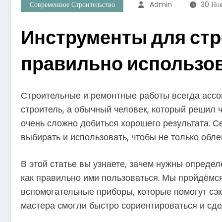
Современное Строительство
Admin
30 Но
Инструменты для стр
правильно использо
Строительные и ремонтные работы всегда асс
строитель, а обычный человек, который решил 
очень сложно добиться хорошего результата. С
выбирать и использовать, чтобы не только обле
В этой статье вы узнаете, зачем нужны опреде
как правильно ими пользоваться. Мы пройдёмся
вспомогательные приборы, которые помогут сэк
мастера смогли быстро сориентироваться и сд