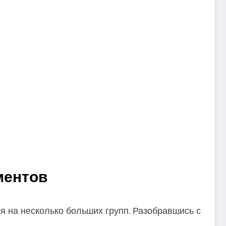
ментов
я на несколько больших групп. Разобравшись с