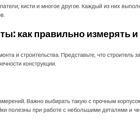
шпатели, кисти и многое другое. Каждый из них выпол
в.
ы: как правильно измерять и
онта и строительства. Представьте, что строитель за
ечности конструкции.
змерений. Важно выбирать такую с прочным корпусо
ки полезны при работе с небольшими деталями и че