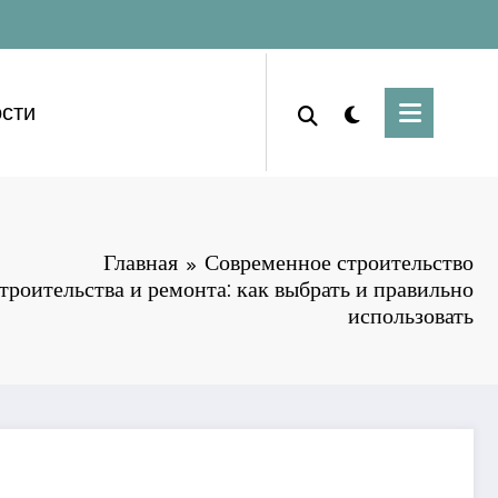
сти
Главная
Современное строительство
роительства и ремонта: как выбрать и правильно
использовать