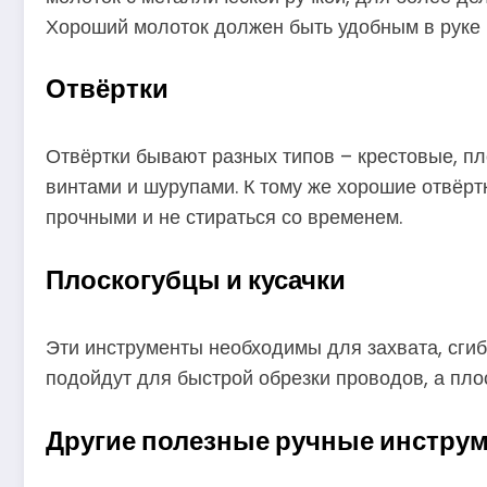
Хороший молоток должен быть удобным в руке
Отвёртки
Отвёртки бывают разных типов – крестовые, пл
винтами и шурупами. К тому же хорошие отвёрт
прочными и не стираться со временем.
Плоскогубцы и кусачки
Эти инструменты необходимы для захвата, сгиб
подойдут для быстрой обрезки проводов, а пло
Другие полезные ручные инстру