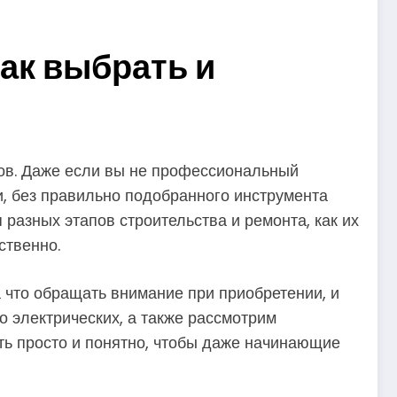
ак выбрать и
ов. Даже если вы не профессиональный
и, без правильно подобранного инструмента
разных этапов строительства и ремонта, как их
ственно.
а что обращать внимание при приобретении, и
о электрических, а также рассмотрим
ть просто и понятно, чтобы даже начинающие