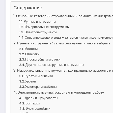
Содержание
Основные категории строительных и ремонтных инструм
Ручные инструменты
Измерительные инструменты
Электроинструменты
Описание каждого вида – зачем он нужен и где применяе
Ручные инструменты: зачем они нужны и какие выбрать
Молотки
Отвёртки
Плоскогубцы и кусачки
Другие полезные ручные инструменты
Измерительные инструменты: как правильно измерять и 
Рулетки и линейки
Уровни
Угломеры и шаблоны
Электроинструменты: ускоряем и упрощаем работу
Дрели и шуруповёрты
Болгарки
Электролобзики