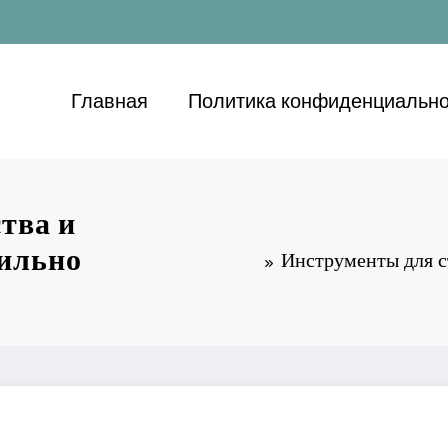
Главная
Политика конфиденциально
тва и
вильно
Инструменты для ст