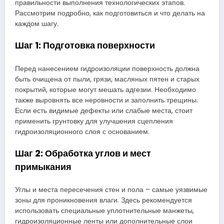
правильности выполнения технологических этапов.
Рассмотрим подробно, как подготовиться и что делать на
каждом шагу.
Шаг 1: Подготовка поверхности
Перед нанесением гидроизоляции поверхность должна
быть очищена от пыли, грязи, масляных пятен и старых
покрытий, которые могут мешать адгезии. Необходимо
также выровнять все неровности и заполнить трещины.
Если есть видимые дефекты или слабые места, стоит
применить грунтовку для улучшения сцепления
гидроизоляционного слоя с основанием.
Шаг 2: Обработка углов и мест
примыкания
Углы и места пересечения стен и пола – самые уязвимые
зоны для проникновения влаги. Здесь рекомендуется
использовать специальные уплотнительные манжеты,
гидроизоляционные ленты или дополнительные слои