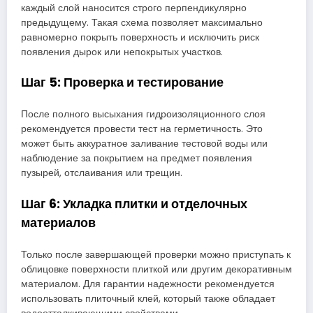
каждый слой наносится строго перпендикулярно
предыдущему. Такая схема позволяет максимально
равномерно покрыть поверхность и исключить риск
появления дырок или непокрытых участков.
Шаг 5: Проверка и тестирование
После полного высыхания гидроизоляционного слоя
рекомендуется провести тест на герметичность. Это
может быть аккуратное заливание тестовой воды или
наблюдение за покрытием на предмет появления
пузырей, отслаивания или трещин.
Шаг 6: Укладка плитки и отделочных
материалов
Только после завершающей проверки можно приступать к
облицовке поверхности плиткой или другим декоративным
материалом. Для гарантии надежности рекомендуется
использовать плиточный клей, который также обладает