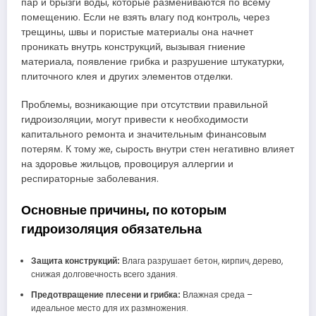
пар и брызги воды, которые размениваются по всему
помещению. Если не взять влагу под контроль, через
трещины, швы и пористые материалы она начнет
проникать внутрь конструкций, вызывая гниение
материала, появление грибка и разрушение штукатурки,
плиточного клея и других элементов отделки.
Проблемы, возникающие при отсутствии правильной
гидроизоляции, могут привести к необходимости
капитального ремонта и значительным финансовым
потерям. К тому же, сырость внутри стен негативно влияет
на здоровье жильцов, провоцируя аллергии и
респираторные заболевания.
Основные причины, по которым
гидроизоляция обязательна
Защита конструкций:
Влага разрушает бетон, кирпич, дерево,
снижая долговечность всего здания.
Предотвращение плесени и грибка:
Влажная среда –
идеальное место для их размножения.