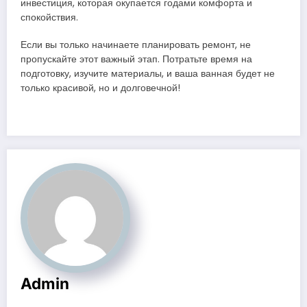
инвестиция, которая окупается годами комфорта и
спокойствия.
Если вы только начинаете планировать ремонт, не
пропускайте этот важный этап. Потратьте время на
подготовку, изучите материалы, и ваша ванная будет не
только красивой, но и долговечной!
Admin