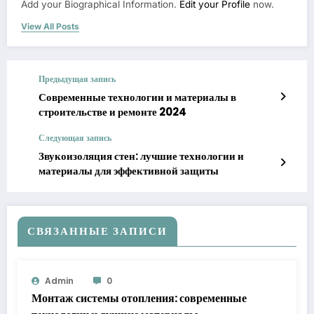
Add your Biographical Information.
Edit your Profile
now.
View All Posts
Предыдущая запись
Современные технологии и материалы в
строительстве и ремонте 2024
Следующая запись
Звукоизоляция стен: лучшие технологии и
материалы для эффективной защиты
СВЯЗАННЫЕ ЗАПИСИ
Admin
0
Монтаж системы отопления: современные