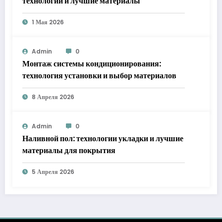
технологии и лучшие материалы
1 Мая 2026
Admin
0
Монтаж системы кондиционирования:
технология установки и выбор материалов
8 Апреля 2026
Admin
0
Наливной пол: технологии укладки и лучшие
материалы для покрытия
5 Апреля 2026