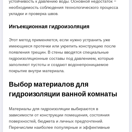
устойчивость к давлению воды. Основной недостаток –
необходимость соблюдения технологического процесса
укладки и проверка швов.
Инъекционная гидроизоляция
Этот метод применяется, если нужно устранить уже
имеющиеся протечки или укрепить конструкцию после
появления трещин. В стены вводятся специальные
гидроизоляционные составы под давлением, которые
заполняют пустоты и создают водонепроницаемое
покрытие внутри материала.
Выбор материалов для
гидроизоляции ванной комнаты
Материалы для гидроизоляции выбираются в
зависимости от конструкции помещения, состояния
поверхностей, бюджета и личных предпочтений.
Перечислим наиболее популярные и эффективные