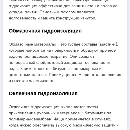
гидроизоляция эффективна для защиты стен и полов до
укладки плитки. Основным плюсом является
долговечность и защита конструкции изнутри.
Обмазочная гидроизоляция
Обмазочные материалы – это густые составы (мастики),
которые наносятся на поверхность и образуют прочное
водонепроницаемое покрытие. Они создают
непрерывный слой, который защищает основание от
воды. К ним относятся битумные, полимерные и
цементные мастики. Преимущество – простота нанесения
и высокая эластичность.
Оклеечная гидроизоляция
Оклеечная гидроизоляция выполняется путем
приклеивания рулонных материалов – битумных или
полимерных мембран. Чаще применяется в случаях,
когда нужно обеспечить высокую механическую защиту и