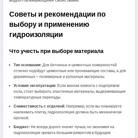
водоотталкивающими свойствами.
Советы и рекомендации по
выбору и применению
гидроизоляции
Что учесть при выборе материала
Тип основания:
Для бетонных и цементных поверхностей
отлично подойдут цементные или проникающие составы, а для
деревянных – полимерные и рулонные материалы.
Условия эксплуатации:
Если ванная комната с подогревом
пола, стоит выбирать эластичные материалы, выдерживающие
температурные перепады.
Совместимость с отделкой:
Например, если вы планируете
наклеивать плитку, гидроизоляция должна быть механически
прочной.
Бюджет:
Не всегда дорого значит лучше, но экономия на
гидроизоляции чревата большим ремонтом в будущем.