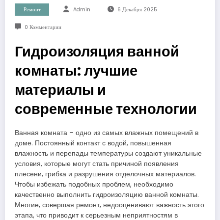
Ремонт
Admin
6 Декабря 2025
0 Комментарии
Гидроизоляция ванной
комнаты: лучшие
материалы и
современные технологии
Ванная комната – одно из самых влажных помещений в
доме. Постоянный контакт с водой, повышенная
влажность и перепады температуры создают уникальные
условия, которые могут стать причиной появления
плесени, грибка и разрушения отделочных материалов.
Чтобы избежать подобных проблем, необходимо
качественно выполнить гидроизоляцию ванной комнаты.
Многие, совершая ремонт, недооценивают важность этого
этапа, что приводит к серьезным неприятностям в