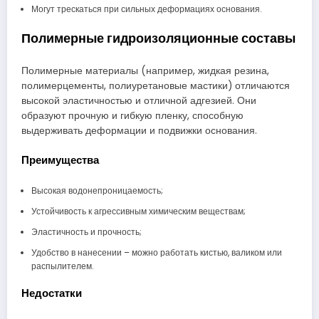
Могут трескаться при сильных деформациях основания.
Полимерные гидроизоляционные составы
Полимерные материалы (например, жидкая резина,
полимерцементы, полиуретановые мастики) отличаются
высокой эластичностью и отличной адгезией. Они
образуют прочную и гибкую пленку, способную
выдерживать деформации и подвижки основания.
Преимущества
Высокая водонепроницаемость;
Устойчивость к агрессивным химическим веществам;
Эластичность и прочность;
Удобство в нанесении – можно работать кистью, валиком или
распылителем.
Недостатки