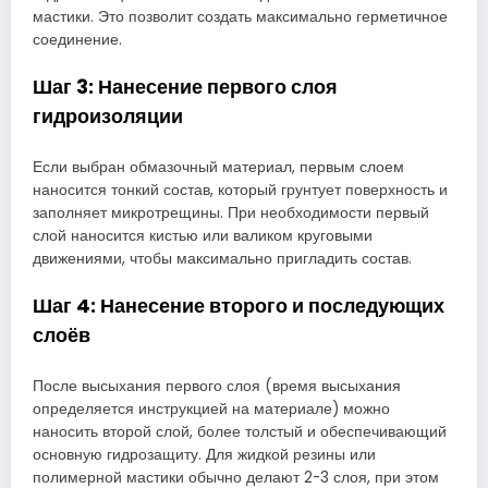
мастики. Это позволит создать максимально герметичное
соединение.
Шаг 3: Нанесение первого слоя
гидроизоляции
Если выбран обмазочный материал, первым слоем
наносится тонкий состав, который грунтует поверхность и
заполняет микротрещины. При необходимости первый
слой наносится кистью или валиком круговыми
движениями, чтобы максимально пригладить состав.
Шаг 4: Нанесение второго и последующих
слоёв
После высыхания первого слоя (время высыхания
определяется инструкцией на материале) можно
наносить второй слой, более толстый и обеспечивающий
основную гидрозащиту. Для жидкой резины или
полимерной мастики обычно делают 2-3 слоя, при этом