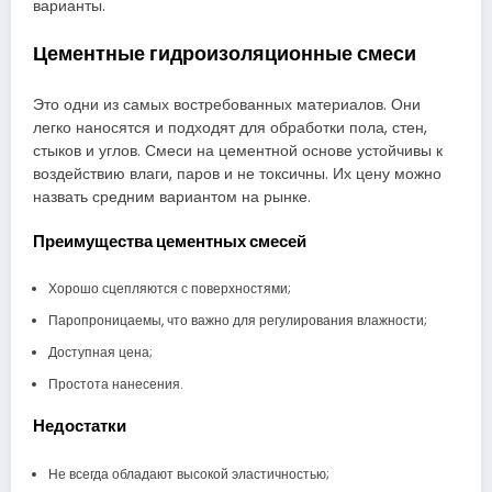
варианты.
Цементные гидроизоляционные смеси
Это одни из самых востребованных материалов. Они
легко наносятся и подходят для обработки пола, стен,
стыков и углов. Смеси на цементной основе устойчивы к
воздействию влаги, паров и не токсичны. Их цену можно
назвать средним вариантом на рынке.
Преимущества цементных смесей
Хорошо сцепляются с поверхностями;
Паропроницаемы, что важно для регулирования влажности;
Доступная цена;
Простота нанесения.
Недостатки
Не всегда обладают высокой эластичностью;