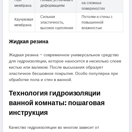
на сложных
мембрана
деформациям
поверхностях
Сильная
Потолки и стены с
Каучуковая
эластичность,
повышенной
мембрана
высокое сцепление
влажностью
Жидкая резина
Жидкая резина – современное универсальное средство
для гидроизоляции, которое наносится в несколько слоев
кистью или валиком. После высыхания образует
эластичное бесшовное покрытие. Особо популярна при
обработке пола и стен в ванной.
Технология гидроизоляции
ванной комнаты: пошаговая
инструкция
Качество гидроизоляции во многом зависит от