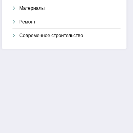
Материалы
Ремонт
Современное строительство