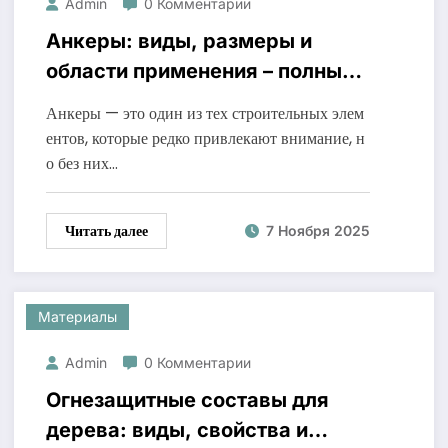
Admin
0 Комментарии
Анкеры: виды, размеры и
области применения – полный
обзор крепежа
Анкеры — это один из тех строительных элем
ентов, которые редко привлекают внимание, н
о без них…
Читать далее
7 Ноября 2025
Материалы
Admin
0 Комментарии
Огнезащитные составы для
дерева: виды, свойства и