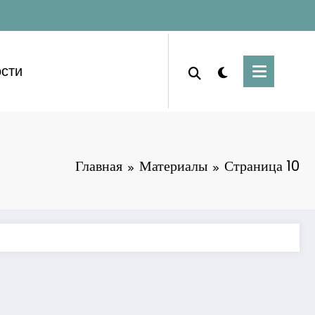
сти
Главная
Материалы
Страница 10