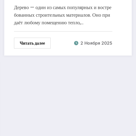
способы применения
Дерево — один из самых популярных и востре
бованных строительных материалов. Оно при
даёт любому помещению тепло,…
Читать далее
2 Ноября 2025