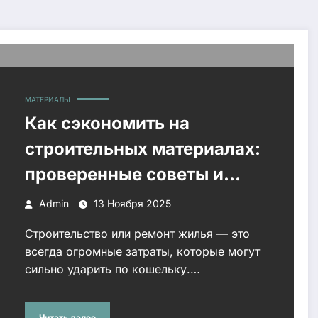
МАТЕРИАЛЫ
Как сэкономить на
строительных материалах:
проверенные советы и
лайфхаки
Admin
13 Ноября 2025
Строительство или ремонт жилья — это
всегда огромные затраты, которые могут
сильно ударить по кошельку.…
Читать далее