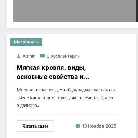
Материалы
Admin
0 Комментарии
Мягкая кровля: виды,
основные свойства и
особенности монтажа
Многие из нас когда-нибудь задумывались о з
амене кровли дома или даже о ремонте старог
о дачного…
Читать далее
13 Ноября 2025