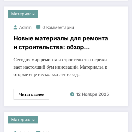
Материалы
Admin
0 Комментарии
Новые материалы для ремонта
и строительства: обзор
актуальных решений рынка
Сегодня мир ремонта и строительства пережи
вает настоящий бум инноваций. Материалы, к
оторые еще несколько лет назад…
Читать далее
12 Ноября 2025
Материалы