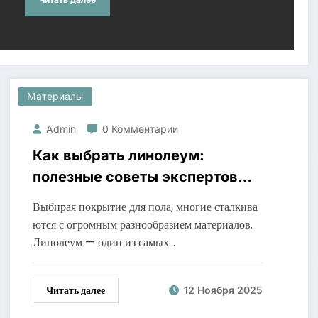
Материалы
Admin
0 Комментарии
Как выбрать линолеум:
полезные советы экспертов
для правильного выбора
Выбирая покрытие для пола, многие сталкива
ются с огромным разнообразием материалов.
Линолеум — один из самых…
Читать далее
12 Ноября 2025