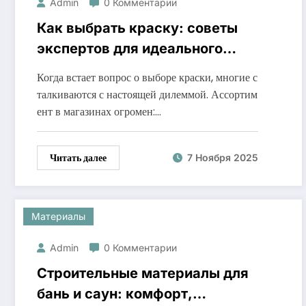
Admin
0 Комментарии
Как выбрать краску: советы
экспертов для идеального
результата
Когда встает вопрос о выборе краски, многие с
талкиваются с настоящей дилеммой. Ассортим
ент в магазинах огромен:…
Читать далее
7 Ноября 2025
Материалы
Admin
0 Комментарии
Строительные материалы для
бань и саун: комфорт,