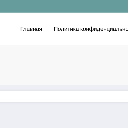
Главная
Политика конфиденциально