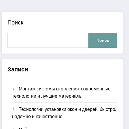
Поиск
Поиск
Записи
Монтаж системы отопления: современные
технологии и лучшие материалы
Технологии установки окон и дверей: быстро,
надежно и качественно