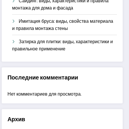
Сайдинг: виды, характеристики и правила
монтажа для дома и фасада
Имитация бруса: виды, свойства материала
и правила монтажа стены
Затирка для плитки: виды, характеристики и
правильное применение
Последние комментарии
Нет комментариев для просмотра.
Архив