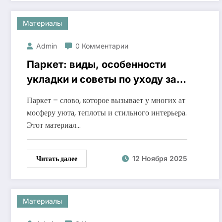
Материалы
Admin
0 Комментарии
Паркет: виды, особенности
укладки и советы по уходу за
покрытием
Паркет – слово, которое вызывает у многих ат
мосферу уюта, теплоты и стильного интерьера.
Этот материал…
Читать далее
12 Ноября 2025
Материалы